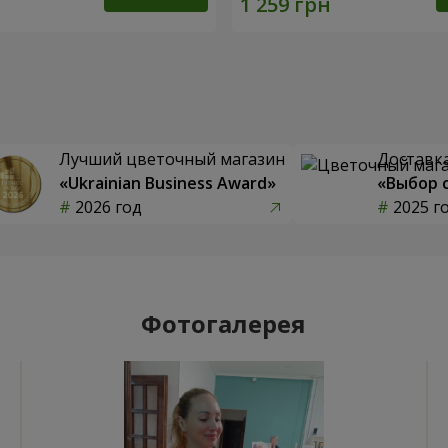
Лучший цветочный магазин
Доставка
«Ukrainian Business Award»
«Выбор 
2026 год
2025 г
Фотогалерея