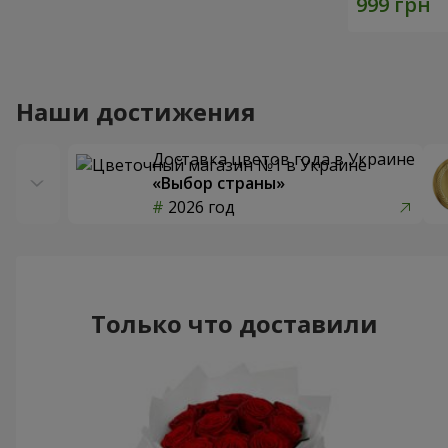
Наши достижения
Доставка цветов года в Украине
«Выбор страны»
2026 год
Только что доставили