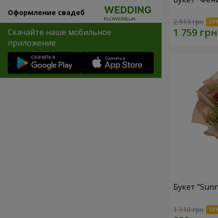
Оформление свадеб
2 513 грн
Скачайте наше мобильное
приложение
Букет "Sunn
1 110 грн