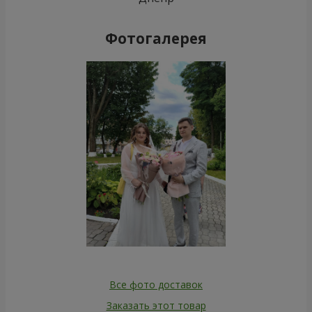
Фотогалерея
Все фото доставок
Заказать этот товар