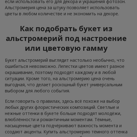
если использовать его для декора и украшения фотозон.
Альстромерия цена за штуку позволяет использовать
цветы в любом количестве и не экономить на декоре.
Как подобрать букет из
альстромерий под настроение
или цветовую гамму
Букет альстромерий выглядит настолько необычно, что
ошибиться невозможно. Лепестки цветов имеют разное
окрашивание, поэтому подходят каждому и в любой
ситуации. Кроме того, на альстромерию цена очень
выгодная, что делает роскошный букет универсальным
выбором для любого события.
Если говорить о правилах, здесь всё похоже на выбор
любых других флористических композиций. Светлые и
нежные оттенки в букете больше подходят молодёжи,
влюблённости и романтичным моментам. Тёмные,
насыщенные цвета подчёркивают важность момента и
создают акценты. Купить альстромерию тёмного оттенка