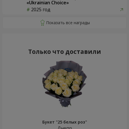
«Ukrainian Choice»
2025 год
Только что доставили
Букет "25 белых роз"
Днепр