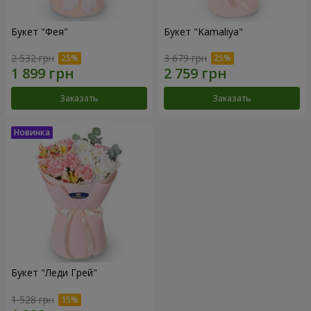
Букет "Фея"
Букет "Kamaliya"
2 532 грн
3 679 грн
Заказать
Заказать
Букет "Леди Грей"
1 528 грн