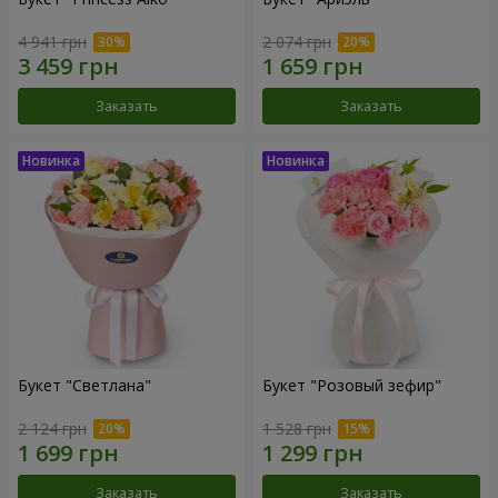
4 941 грн
2 074 грн
Заказать
Заказать
Букет "Светлана"
Букет "Розовый зефир"
2 124 грн
1 528 грн
Заказать
Заказать