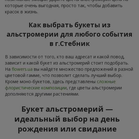
которые очень выгодная, просто так, чтобы добавить
красок в жизнь.
Как выбрать букеты из
альстромерии для любого события
в г.Стебник
В зависимости от того, кто ваш адресат и какой повод,
зависит и какой букет из альстромерий стоит подобрать.
На
flowers.ua
вы найдёте множество предложений в разной
цветовой гамме, что позволит сделать лучший выбор.
Кроме моно-букетов, здесь представлены
сложные
флористические композиции
, где цветы альстромерии
дополняются другими растениями.
Букет альстромерий —
идеальный выбор на день
рождения или свидание