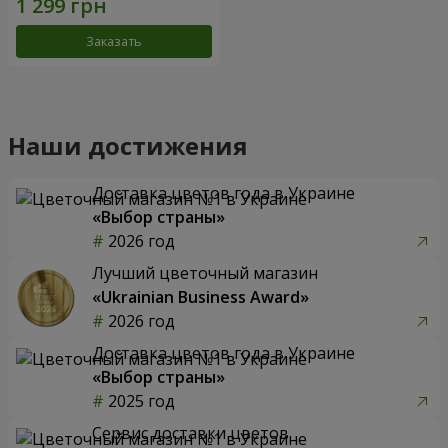
Заказать
Наши достижения
Доставка цветов года в Украине
«Выбор страны»
2026 год
Лучший цветочный магазин
«Ukrainian Business Award»
2026 год
Доставка цветов года в Украине
«Выбор страны»
2025 год
Сервис доставки цветов