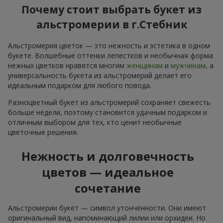
Почему стоит выбрать букет из
альстромерии в г.Стебник
Альстромерия цветок — это нежность и эстетика в одном
букете. Волшебные оттенки лепестков и необычная форма
нежных цветков нравятся многим
женщинам
и
мужчинам
, а
универсальность букета из альстромерий делает его
идеальным подарком для любого повода.
Разноцветный букет из альстромерий сохраняет свежесть
больше недели, поэтому становится удачным подарком и
отличным выбором для тех, кто ценит необычные
цветочные решения.
Нежность и долговечность
цветов — идеальное
сочетание
Альстромерии букет — символ утончённости. Они имеют
оригинальный вид, напоминающий лилии или орхидеи. Но