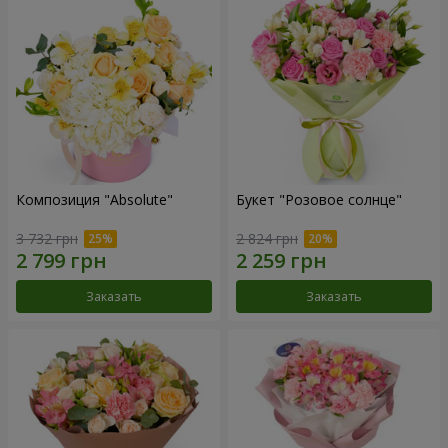
Композиция "Absolute"
Букет "Розовое солнце"
3 732 грн
2 824 грн
Заказать
Заказать