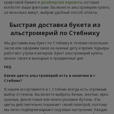
крафтовой бумаге и
дизайнерские варианты
, которые
воплотят ваши фантазии. Вы можете альстромерию купить
за несколько минут, выбрав удобный способ оплаты.
Быстрая доставка букета из
альстромерий по Стебнику
Мы доставим ваш букет по Стебнику в течение нескольких
часов или оформим заказ на нужные дату и время. Курьеры
работают утром и вечером. Букет альстромерий купить
можно также в выходные и праздничные дни.
FAQ
Какие цвета альстромерий есть в наличии в г.
Стебник?
В нашем ассортименте в г. Стебник всегда есть огромный
выбор оттенков. Вы можете выбрать белые, желтые, ярко-
красные, фиолетовые или нежно-розовые бутоны. Эти
цветы действительно поражают своей палитрой, поэтому
мы легко подберем вариант под ваше настроение. Каждая