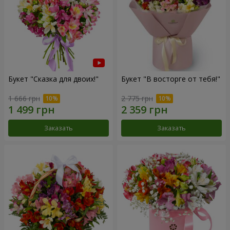
Букет "Сказка для двоих!"
Букет "В восторге от тебя!"
1 666 грн
2 775 грн
Заказать
Заказать