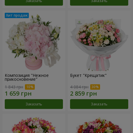
Заказать
Заказать
Композиция "Нежное
Букет "Крещатик"
прикосновение"
1 843 грн
4 084 грн
Заказать
Заказать