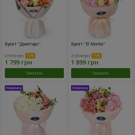
Букет "Дзинтарс"
Букет "El Monte"
2 116 грн
2 234 грн
Заказать
Заказать