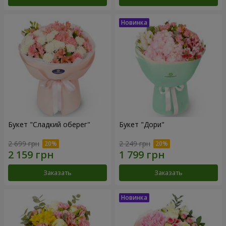
Букет "Сладкий оберег"
Букет "Дори"
2 699 грн
2 249 грн
Заказать
Заказать