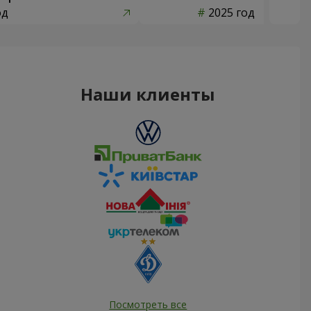
од
2025 год
Наши клиенты
Посмотреть все