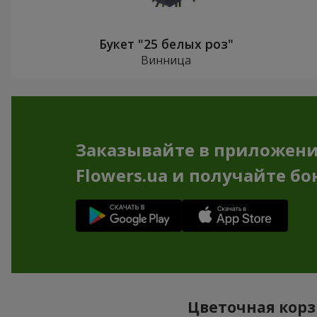
Букет "25 белых роз"
Винница
Заказывайте в приложен
Flowers.ua и получайте бо
Цветочная корз