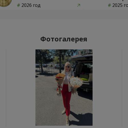
2026 год
2025 г
Фотогалерея