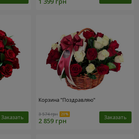
Корзина "Поздравляю"
3 574 грн
Заказать
Заказать