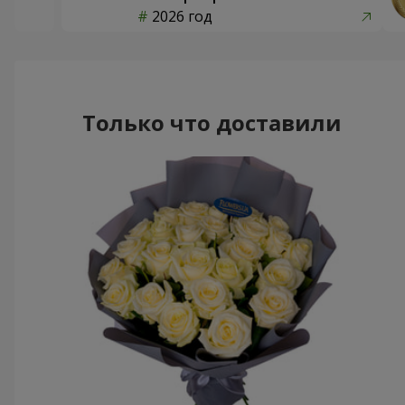
2026 год
Только что доставили