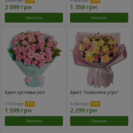
2 624 грн
1 510 грн
Заказать
Заказать
Букет кустовых роз
Букет "Сказочное утро"
1 777 грн
3 284 грн
Заказать
Заказать