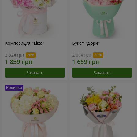
Композиция "Eliza"
Букет "Дори"
2 324 грн
2 074 грн
Заказать
Заказать