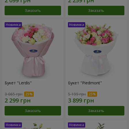
Заказать
Заказать
Букет "Lerdis"
Букет "Piedmont"
3 065 грн
5 199 грн
Заказать
Заказать