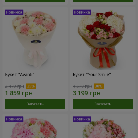
Букет "Avanti"
Букет "Your Smile"
2 479 грн
4 570 грн
Заказать
Заказать