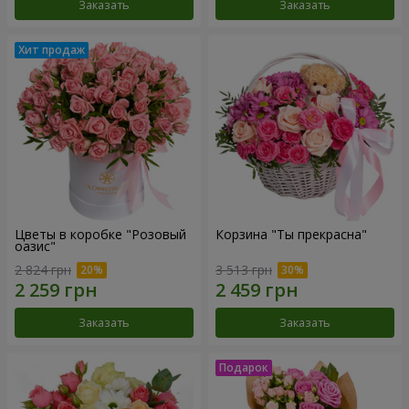
Заказать
Заказать
Цветы в коробке "Розовый
Корзина "Ты прекрасна"
оазис"
2 824 грн
3 513 грн
Заказать
Заказать