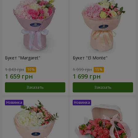
Букет "Margaret"
Букет "El Monte"
1 843 грн
1 999 грн
Заказать
Заказать