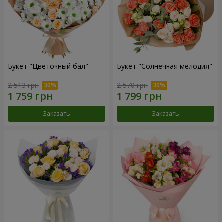
Букет "Цветочный бал"
Букет "Солнечная мелодия"
2 513 грн
2 570 грн
Заказать
Заказать