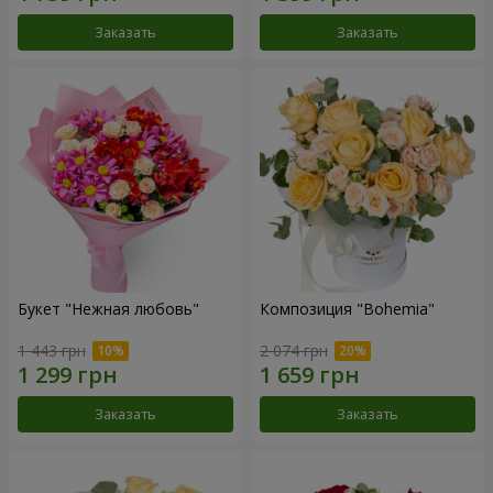
Заказать
Заказать
Букет "Нежная любовь"
Композиция "Bohemia"
1 443 грн
2 074 грн
Заказать
Заказать