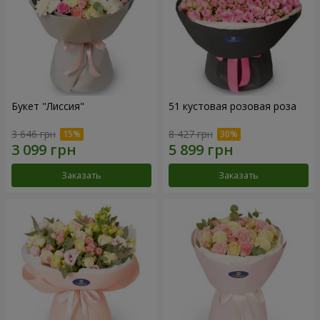
Букет "Лиссия"
51 кустовая розовая роза
3 646 грн
8 427 грн
Заказать
Заказать