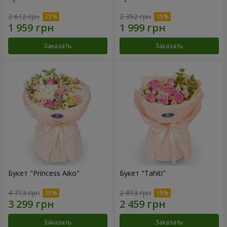
2 612 грн
2 352 грн
Заказать
Заказать
Букет "Princess Aiko"
Букет "Tahiti"
4 713 грн
2 893 грн
Заказать
Заказать