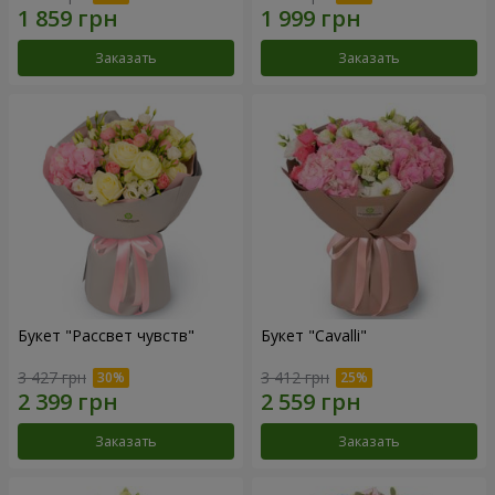
Заказать
Заказать
Букет "Рассвет чувств"
Букет "Cаvalli"
3 427 грн
3 412 грн
Заказать
Заказать