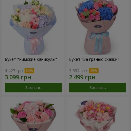
Букет "Римские каникулы"
Букет "За гранью сказки"
4 427 грн
3 332 грн
Заказать
Заказать