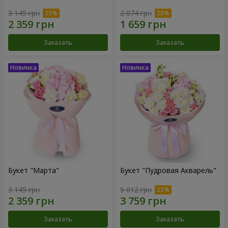
3 145 грн
2 074 грн
Заказать
Заказать
Букет "Марта"
Букет "Пудровая Акварель"
3 145 грн
5 012 грн
Заказать
Заказать