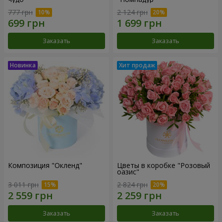
777 грн
2 124 грн
Заказать
Заказать
Композиция "Окленд"
Цветы в коробке "Розовый
оазис"
3 011 грн
2 824 грн
Заказать
Заказать