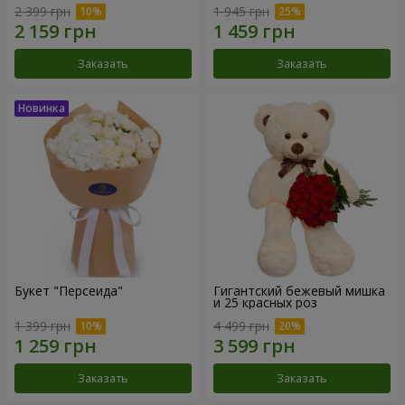
2 399 грн
1 945 грн
Заказать
Заказать
Букет "Персеида"
Гигантский бежевый мишка
и 25 красных роз
1 399 грн
4 499 грн
Заказать
Заказать