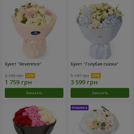
Букет "Reverence"
Букет "Голубая сказка"
2 345 грн
5 141 грн
Заказать
Заказать