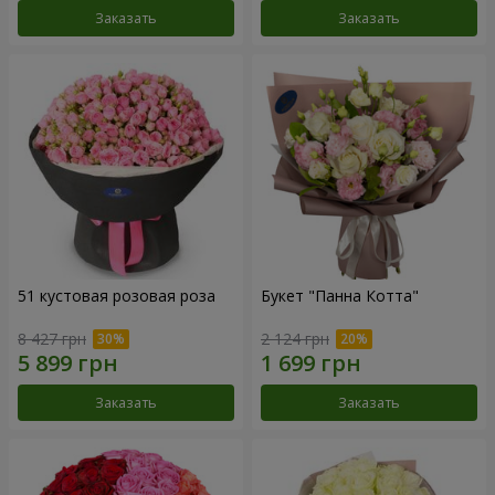
Заказать
Заказать
51 кустовая розовая роза
Букет "Панна Котта"
8 427 грн
2 124 грн
Заказать
Заказать