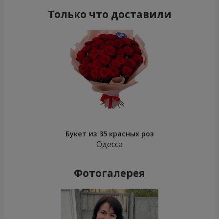
Только что доставили
Букет из 35 красных роз
Одесса
Фотогалерея