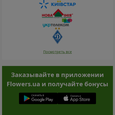
Посмотреть все
Заказывайте в приложении
Flowers.ua и получайте бонусы