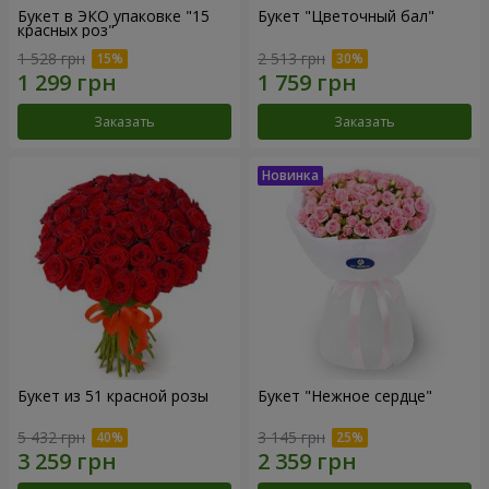
Букет в ЭКО упаковке "15
Букет "Цветочный бал"
красных роз"
1 528 грн
2 513 грн
Заказать
Заказать
Букет из 51 красной розы
Букет "Нежное сердце"
5 432 грн
3 145 грн