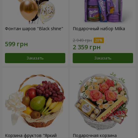
Фонтан шаров "Black shine"
Подарочный набор Milka
2 949 грн
Заказать
Заказать
Корзина фруктов "Яркий
Подарочная корзина