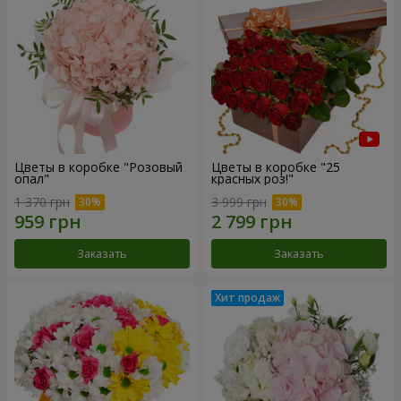
Цветы в коробке "Розовый
Цветы в коробке "25
опал"
красных роз!"
1 370 грн
3 999 грн
Заказать
Заказать