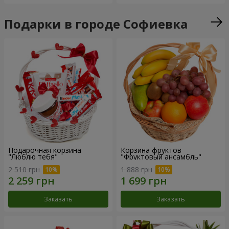
Подарки в городе Софиевка
Подарочная корзина
Корзина фруктов
"Люблю тебя"
"Фруктовый ансамбль"
2 510 грн
1 888 грн
Заказать
Заказать