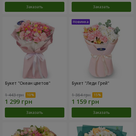
Заказать
Заказать
Букет "Океан цветов"
Букет "Леди Грей"
1 443 грн
1 364 грн
Заказать
Заказать