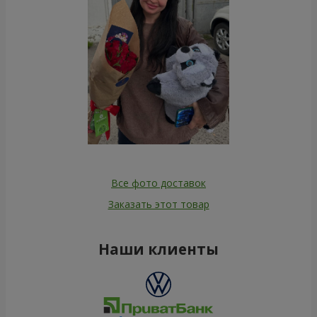
Все фото доставок
Заказать этот товар
Наши клиенты