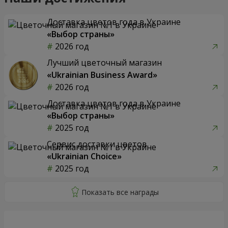
Доставка цветов года в Украине
«Выбор страны»
2026 год
Лучший цветочный магазин
«Ukrainian Business Award»
2026 год
Доставка цветов года в Украине
«Выбор страны»
2025 год
Сервис доставки цветов
«Ukrainian Choice»
2025 год