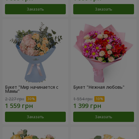
Заказать
Заказать
Букет "Мир начинается с
Букет "Нежная любовь"
Мамы"
2 227 грн
1 554 грн
Заказать
Заказать