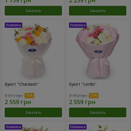
Заказать
Заказать
Букет "Chardash"
Букет "Lerdis"
3 011 грн
3 412 грн
Заказать
Заказать