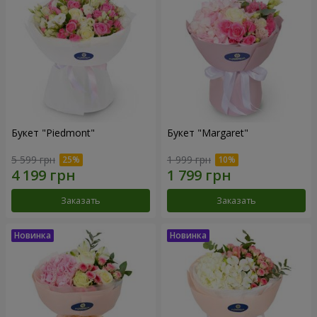
Букет "Piedmont"
Букет "Margaret"
5 599 грн
1 999 грн
Заказать
Заказать