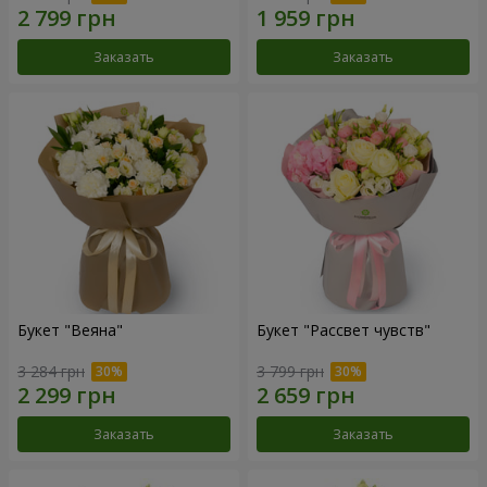
Заказать
Заказать
Букет "Веяна"
Букет "Рассвет чувств"
3 284 грн
3 799 грн
Заказать
Заказать