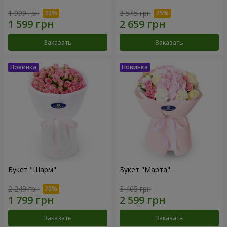
1 999 грн
3 545 грн
Заказать
Заказать
Букет "Шарм"
Букет "Марта"
2 249 грн
3 465 грн
Заказать
Заказать