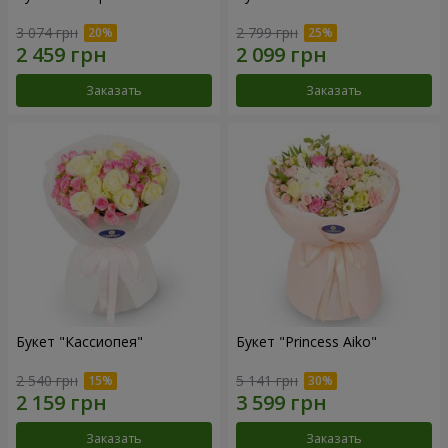
3 074 грн
2 799 грн
Заказать
Заказать
Букет "Кассиопея"
Букет "Princess Aiko"
2 540 грн
5 141 грн
Заказать
Заказать