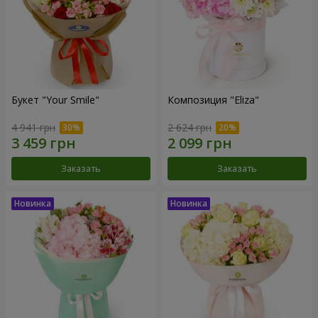
Букет "Your Smile"
Композиция "Eliza"
4 941 грн
2 624 грн
Заказать
Заказать