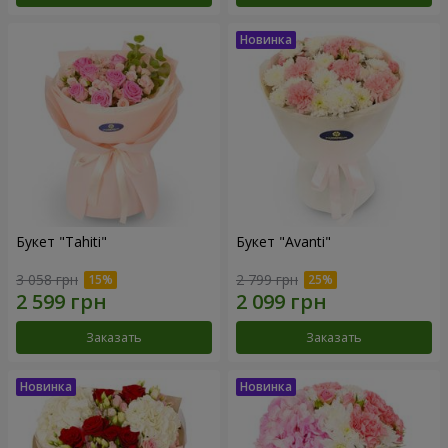
Букет "Tahiti"
Букет "Avanti"
3 058 грн
2 799 грн
Заказать
Заказать