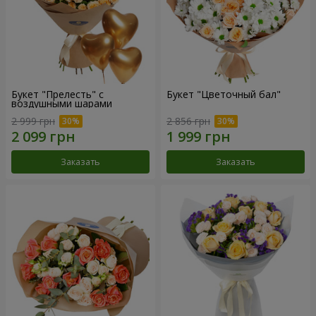
Букет "Прелесть" с
Букет "Цветочный бал"
воздушными шарами
2 999 грн
2 856 грн
Заказать
Заказать