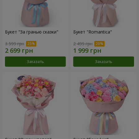
Букет "За гранью сказки"
Букет "Romantica"
3 599 грн
2 499 грн
Заказать
Заказать