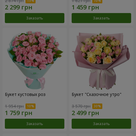
2 874 грн
1 621 грн
Заказать
Заказать
Букет кустовых роз
Букет "Сказочное утро"
1 954 грн
3 570 грн
Заказать
Заказать