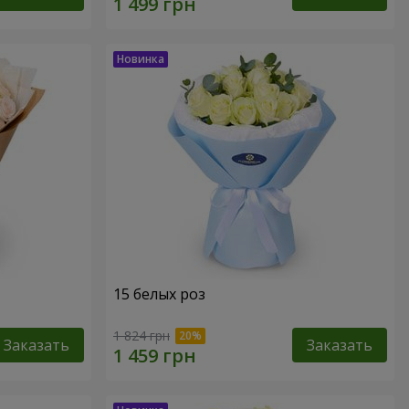
15 белых роз
1 824 грн
Заказать
Заказать