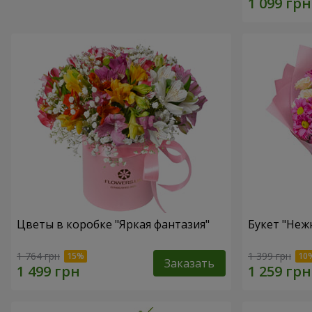
Цветы в коробке "Яркая фантазия"
Букет "Неж
1 764 грн
1 399 грн
Заказать