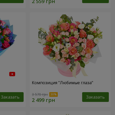
Композиция "Любимые глаза"
3 570 грн
Заказать
Заказать