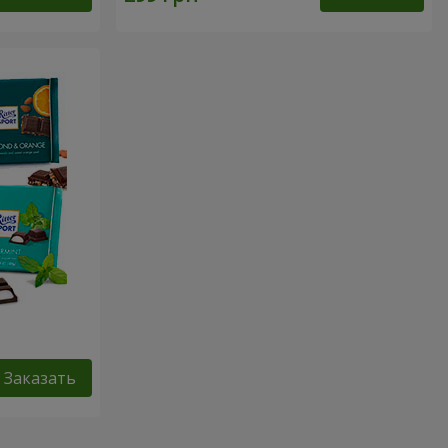
Заказать