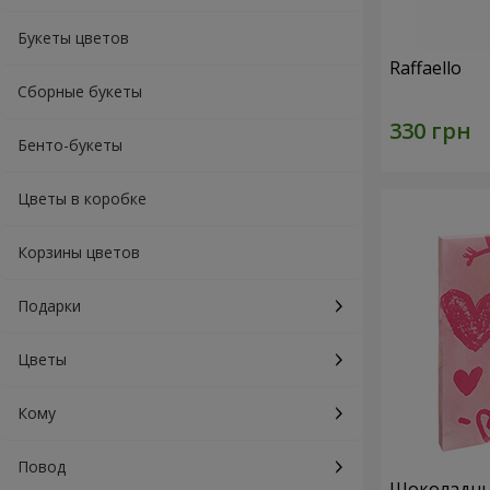
Букеты цветов
Raffaello
Сборные букеты
Бенто-букеты
Цветы в коробке
Корзины цветов
Подарки
Цветы
Кому
Повод
Шоколадный