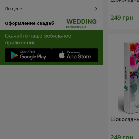
По цене
Оформление свадеб
Скачайте наше мобильное
приложение
Шоколадны