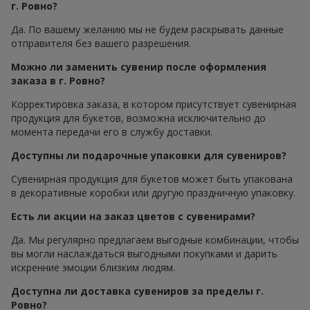
г. Ровно?
Да. По вашему желанию мы не будем раскрывать данные
отправителя без вашего разрешения.
Можно ли заменить сувенир после оформления
заказа в г. Ровно?
Корректировка заказа, в котором присутствует сувенирная
продукция для букетов, возможна исключительно до
момента передачи его в службу доставки.
Доступны ли подарочные упаковки для сувениров?
Сувенирная продукция для букетов может быть упакована
в декоративные коробки или другую праздничную упаковку.
Есть ли акции на заказ цветов с сувенирами?
Да. Мы регулярно предлагаем выгодные комбинации, чтобы
вы могли наслаждаться выгодными покупками и дарить
искренние эмоции близким людям.
Доступна ли доставка сувениров за пределы г.
Ровно?