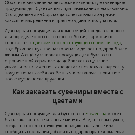
Обратите внимание на авторские изделия, где сувенирная
продукция для букетов выглядит изысканно и эксклюзивно.
Это идеальный выбор, когда хочется выйти за рамки
классических решений и приятно удивить получателя.
Сувенирная продукция для композиций, предназначенных
для определённого сезонного события, гармонично
сочетается с
цветами соответствующего времени года
,
подчёркивает нужное настроение и делает подарок более
живым. А ещё сувенирная продукция для букетов в
ограниченной серии всегда добавляет ощущение
уникальности. Именно такие детали позволяют адресату
почувствовать себя особенным и оставляют приятное
послевкусие после вручения.
Как заказать сувениры вместе с
цветами
Сувенирная продукция для букетов на
Flowers.ua
может
быть заказана за считанные минуты. Всё, что вам нужно, —
выбрать соответствующую позицию в каталоге или
сообщить о желании добавить подарок при оформлении