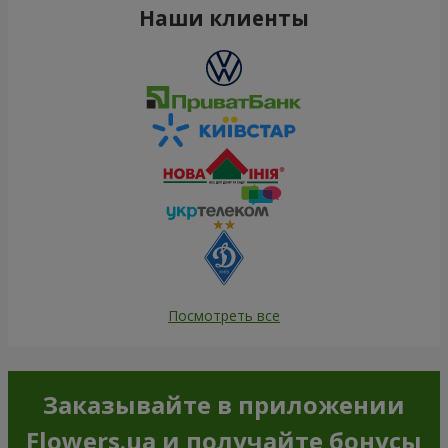
Наши клиенты
Посмотреть все
Заказывайте в приложении
Flowers.ua и получайте бонусы