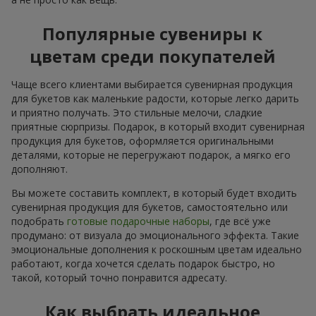
Популярные сувениры к
цветам среди покупателей
Чаще всего клиентами выбирается сувенирная продукция
для букетов как маленькие радости, которые легко дарить
и приятно получать. Это стильные мелочи, сладкие
приятные сюрпризы. Подарок, в который входит сувенирная
продукция для букетов, оформляется оригинальными
деталями, которые не перегружают подарок, а мягко его
дополняют.
Вы можете составить комплект, в который будет входить
сувенирная продукция для букетов, самостоятельно или
подобрать
готовые подарочные наборы
, где всё уже
продумано: от визуала до эмоционального эффекта. Такие
эмоциональные дополнения к роскошным цветам идеально
работают, когда хочется сделать подарок быстро, но
такой, который точно понравится адресату.
Как выбрать идеальное