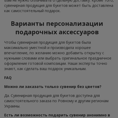
Вам не нужно оплачивать отдельную доставку. Кроме того,
сувенирная продукция для букетов может быть доставлена
как самостоятельный подарок.
Варианты персонализации
подарочных аксессуаров
Чтобы сувенирная продукция для букетов была
максимально уместной и производила хорошее
впечатление, по желанию можно добавить открытку с
нужными словами или выбрать оригинальное праздничное
оформление готовой композиции. Наши эксперты точно
знают, как сделать ваш подарок уникальным.
FAQ
Можно ли заказать только сувенир без цветов?
Да. Сувенирная продукция для букетов доступна для
самостоятельного заказа по Ровному и другим регионам
Украины.
Есть ли возможность подарить сувенир анонимно в