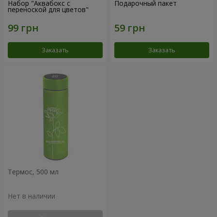
Набор "Аквабокс с
Подарочный пакет
переноской для цветов"
Заказать
Заказать
Термос, 500 мл
Нет в наличии