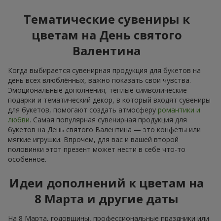
Тематические сувениры к
цветам на День святого
Валентина
Когда выбирается сувенирная продукция для букетов на
день всех влюблённых, важно показать свои чувства.
Эмоциональные дополнения, тёплые символические
подарки и тематический декор, в который входят сувениры
для букетов, помогают создать атмосферу
романтики и
любви
. Самая популярная сувенирная продукция для
букетов на День святого Валентина — это конфеты или
мягкие игрушки. Впрочем, для вас и вашей второй
половинки этот презент может нести в себе что-то
особенное.
Идеи дополнений к цветам на
8 Марта и другие даты
На 8 Марта, годовщины, профессиональные праздники или