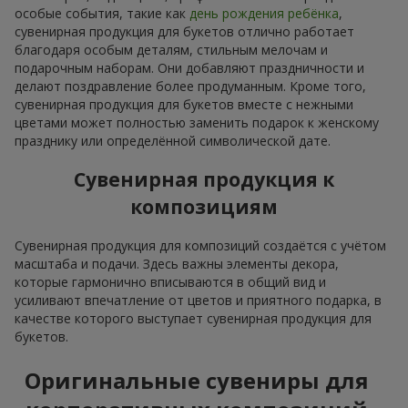
особые события, такие как
день рождения ребёнка
,
сувенирная продукция для букетов отлично работает
благодаря особым деталям, стильным мелочам и
подарочным наборам. Они добавляют праздничности и
делают поздравление более продуманным. Кроме того,
сувенирная продукция для букетов вместе с нежными
цветами может полностью заменить подарок к женскому
празднику или определённой символической дате.
Сувенирная продукция к
композициям
Сувенирная продукция для композиций создаётся с учётом
масштаба и подачи. Здесь важны элементы декора,
которые гармонично вписываются в общий вид и
усиливают впечатление от цветов и приятного подарка, в
качестве которого выступает сувенирная продукция для
букетов.
Оригинальные сувениры для