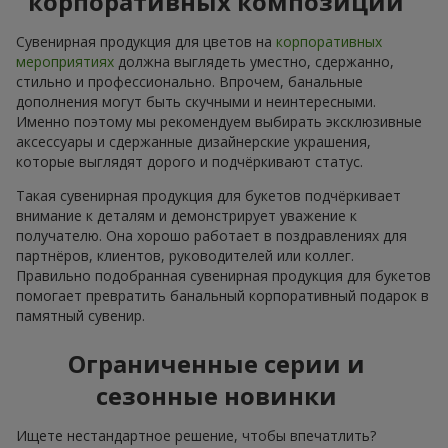
корпоративных композиций
Сувенирная продукция для цветов на
корпоративных
мероприятиях
должна выглядеть уместно, сдержанно,
стильно и профессионально. Впрочем, банальные
дополнения могут быть скучными и неинтересными.
Именно поэтому мы рекомендуем выбирать эксклюзивные
аксессуары и сдержанные дизайнерские украшения,
которые выглядят дорого и подчёркивают статус.
Такая сувенирная продукция для букетов подчёркивает
внимание к деталям и демонстрирует уважение к
получателю. Она хорошо работает в поздравлениях для
партнёров, клиентов, руководителей или коллег.
Правильно подобранная сувенирная продукция для букетов
помогает превратить банальный корпоративный подарок в
памятный сувенир.
Ограниченные серии и
сезонные новинки
Ищете нестандартное решение, чтобы впечатлить?