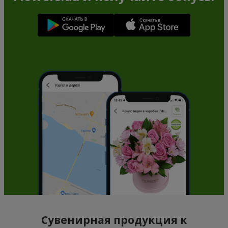
Сувенирная продукция к