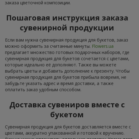
заказа цветочной композиции.
Пошаговая инструкция заказа
сувенирной продукции
Если вам нужна сувенирная продукция для букетов, заказ
можно оформить за считанные минуты.
Flowers.ua
предлагает множество готовых подарочных наборов, где
сувенирная продукция для букетов сочетается с цветами,
которые идеально её дополняют. Также вы можете
выбрать цветы и добавить дополнение к презенту. Чтобы
сувенирная продукция для букетов прибыла вовремя, не
забудьте указать адрес и время доставки, а также
оплатить заказ удобным способом.
Доставка сувениров вместе с
букетом
Сувенирная продукция для букетов доставляется вместе с
цветами, аккуратно упакованной и готовой к вручению.