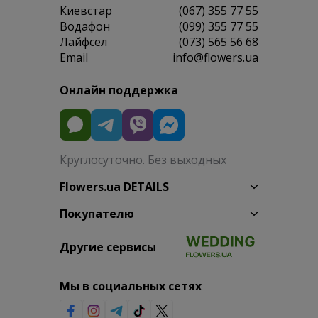
Киевстар
(067) 355 77 55
Водафон
(099) 355 77 55
Лайфсел
(073) 565 56 68
Email
info@flowers.ua
Онлайн поддержка
Круглосуточно. Без выходных
Flowers.ua DETAILS
Покупателю
Другие сервисы
Мы в социальных сетях