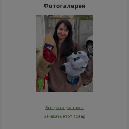
Фотогалерея
Все фото доставок
Заказать этот товар