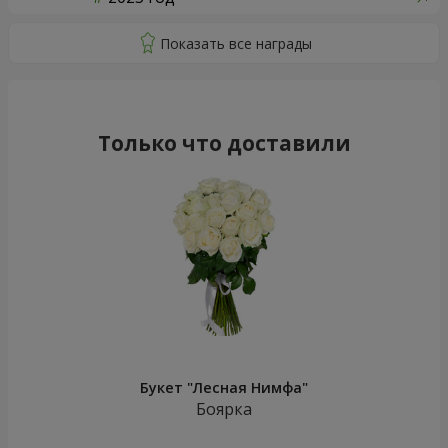
Только что доставили
Букет "Лесная Нимфа"
Боярка