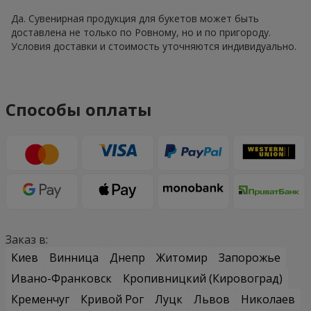
Да. Сувенирная продукция для букетов может быть
доставлена не только по Ровному, но и по пригороду.
Условия доставки и стоимость уточняются индивидуально.
Способы оплаты
Заказ в:
Киев
Винница
Днепр
Житомир
Запорожье
Ивано-Франковск
Кропивницкий (Кировоград)
Кременчуг
Кривой Рог
Луцк
Львов
Николаев