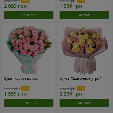
2 624 грн
1 510 грн
Заказать
Заказать
Букет кустовых роз
Букет "Сказочное утро"
1 777 грн
3 284 грн
Заказать
Заказать