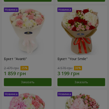
Букет "Avanti"
Букет "Your Smile"
2 479 грн
4 570 грн
Заказать
Заказать