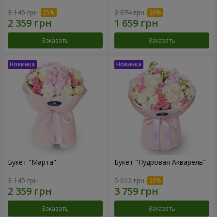
3 145 грн
2 074 грн
Заказать
Заказать
Букет "Марта"
Букет "Пудровая Акварель"
3 145 грн
5 012 грн
Заказать
Заказать