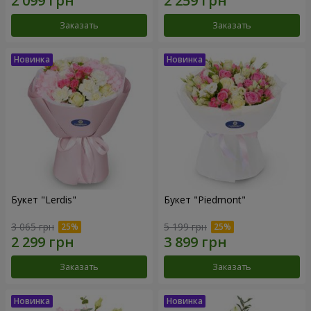
Заказать
Заказать
Букет "Lerdis"
Букет "Piedmont"
3 065 грн
5 199 грн
Заказать
Заказать