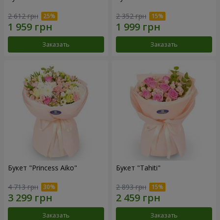
2 612 грн
2 352 грн
Заказать
Заказать
Букет "Princess Aiko"
Букет "Tahiti"
4 713 грн
2 893 грн
Заказать
Заказать