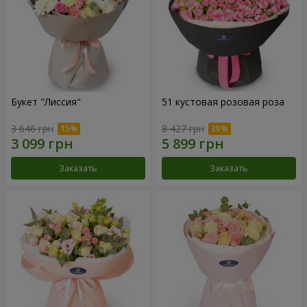
Букет "Лиссия"
51 кустовая розовая роза
3 646 грн
8 427 грн
Заказать
Заказать