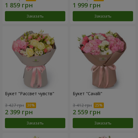
Заказать
Заказать
Букет "Рассвет чувств"
Букет "Cаvalli"
3 427 грн
3 412 грн
Заказать
Заказать