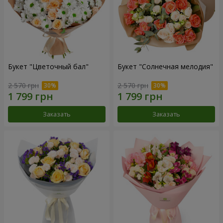
Букет "Цветочный бал"
Букет "Солнечная мелодия"
2 570 грн
2 570 грн
Заказать
Заказать