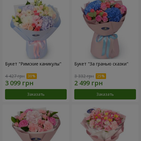
Букет "Римские каникулы"
Букет "За гранью сказки"
4 427 грн
3 332 грн
Заказать
Заказать