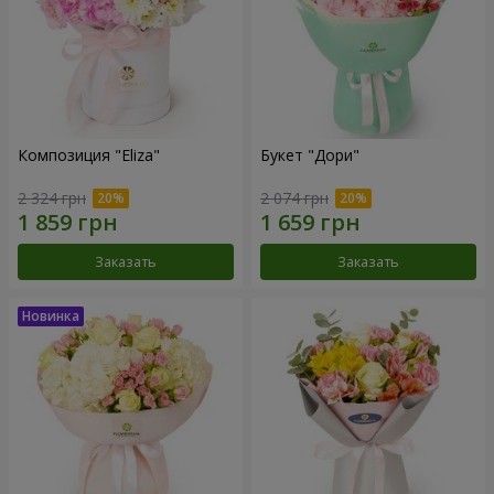
Композиция "Eliza"
Букет "Дори"
2 324 грн
2 074 грн
Заказать
Заказать