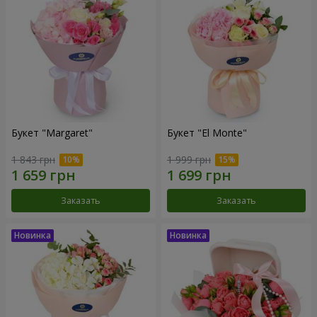
Букет "Margaret"
Букет "El Monte"
1 843 грн
1 999 грн
Заказать
Заказать