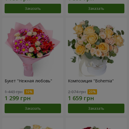
Заказать
Заказать
Букет "Нежная любовь"
Композиция "Bohemia"
1 443 грн
2 074 грн
Заказать
Заказать