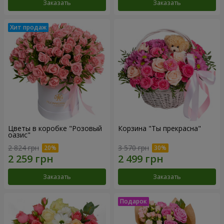
Заказать
Заказать
Цветы в коробке "Розовый
Корзина "Ты прекрасна"
оазис"
2 824 грн
3 570 грн
Заказать
Заказать