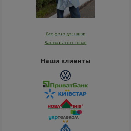
Все фото доставок
Заказать этот товар
Наши клиенты