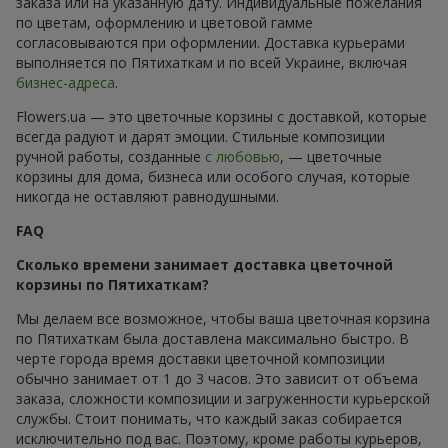
заказа или на указанную дату. Индивидуальные пожелания
по цветам, оформлению и цветовой гамме
согласовываются при оформлении. Доставка курьерами
выполняется по Пятихаткам и по всей Украине, включая
бизнес-адреса
.
Flowers.ua — это цветочные корзины с доставкой, которые
всегда радуют и дарят эмоции. Стильные композиции
ручной работы, созданные
с любовью
, — цветочные
корзины для дома, бизнеса или особого случая, которые
никогда не оставляют равнодушными.
FAQ
Сколько времени занимает доставка цветочной
корзины по Пятихаткам?
Мы делаем все возможное, чтобы ваша цветочная корзина
по Пятихаткам была доставлена максимально быстро. В
черте города время доставки цветочной композиции
обычно занимает от 1 до 3 часов. Это зависит от объема
заказа, сложности композиции и загруженности курьерской
службы. Стоит понимать, что каждый заказ собирается
исключительно под вас. Поэтому, кроме работы курьеров,