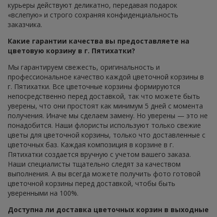
курьеры действуют деликатно, передавая подарок
«вслепую» и строго сохраняя конфиденциальность
заказчика.
Какие гарантии качества вы предоставляете на
цветовую корзину в г. Пятихатки?
Мы гарантируем свежесть, оригинальность и
профессиональное качество каждой цветочной корзины в
г. Пятихатки. Все цветочные корзины формируются
непосредственно перед доставкой, так что можете быть
уверены, что они простоят как минимум 5 дней с момента
получения. Иначе мы сделаем замену. Но уверены — это не
понадобится. Наши флористы используют только свежие
цветы для цветочной корзины, только что доставленные с
цветочных баз. Каждая композиция в корзине в г.
Пятихатки создается вручную с учетом вашего заказа.
Наши специалисты тщательно следят за качеством
выполнения. А вы всегда можете получить фото готовой
цветочной корзины перед доставкой, чтобы быть
уверенными на 100%.
Доступна ли доставка цветочных корзин в выходные