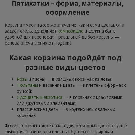
Пятихатки – форма, материалы,
оформление
Корзина имеет такое же значение, как и сами цветы. Она
задаёт стиль, дополняет
композицию
и должна быть
удобной для переноски. Правильный выбор корзины —
основа впечатления от подарка.
Какая корзина подойдёт под
разные виды цветов
Розы
и пионы — в изящных корзинах из лозы;
Тюльпаны
и весенние цветы — в плетёных формах с
ручкой;
Сухоцветы и экзотика
— в корзинах с крафтовыми
или джутовыми элементами;
Классические цветы — в круглых или овальных
корзинах.
Форма корзины также важна: для объёмных цветов лучше
глубокая корзина, для плотных бутонов — широкая.