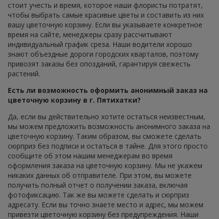
стоит учесть и время, которое наши флористы потратят,
чтобы выбрать самые красивые цветы и составить из них
вашу цветочную корзину. Если вы указываете конкретное
время на сайте, менеджеры сразу рассчитывают
индивидуальный график среза. Наши водители хорошо
знают объездные дороги городских кварталов, поэтому
привозят заказы без опозданий, гарантируя свежесть
растений.
Есть ли возможность оформить анонимный заказ на
цветочную корзину в г. Пятихатки?
Да, если вы действительно хотите остаться неизвестным,
мы можем предложить возможность анонимного заказа на
цветочную корзину. Таким образом, вы сможете сделать
сюрприз без подписи и остаться в тайне. Для этого просто
сообщите об этом нашим менеджерам во время
оформления заказа на цветочную корзину. Мы не укажем
никаких данных об отправителе. При этом, вы можете
получить полный отчет о получении заказа, включая
фотофиксацию. Так же вы можете сделать и сюрприз
адресату. Если вы точно знаете место и адрес, мы можем
привезти цветочную корзину без предупреждения. Наши