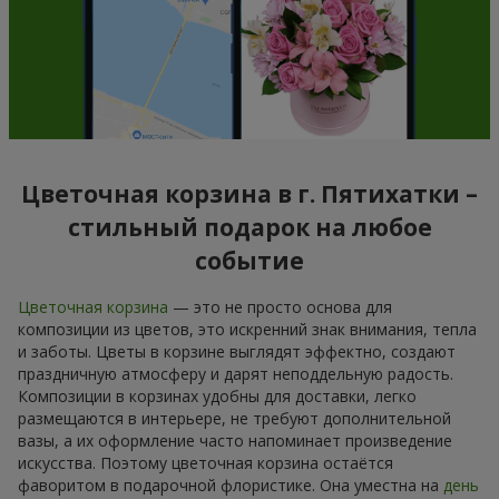
Цветочная корзина в г. Пятихатки –
стильный подарок на любое
событие
Цветочная корзина
— это не просто основа для
композиции из цветов, это искренний знак внимания, тепла
и заботы. Цветы в корзине выглядят эффектно, создают
праздничную атмосферу и дарят неподдельную радость.
Композиции в корзинах удобны для доставки, легко
размещаются в интерьере, не требуют дополнительной
вазы, а их оформление часто напоминает произведение
искусства. Поэтому цветочная корзина остаётся
фаворитом в подарочной флористике. Она уместна на
день