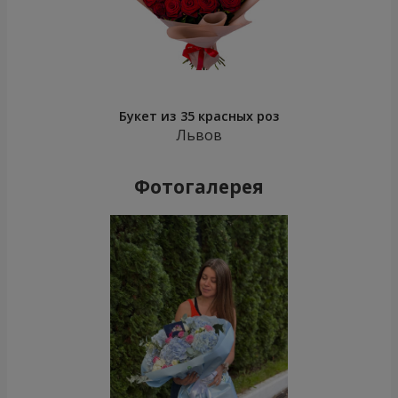
Букет из 35 красных роз
Львов
Фотогалерея