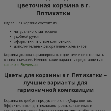
цветочная корзина в г.
Пятихатки
Идеальная корзина состоит из:
натурального материала;
удобной ручки;
оформления в стиле композиции;
дополнительных декоративных элементов.
Корзина должна гармонировать с цветами и не отвлекать
от них внимание. Именно такие варианты представлены в
каталоге Flowers.ua
.
Цветы для корзины в г. Пятихатки –
лучшие варианты для
гармоничной композиции
Корзина потребует продуманного подбора цветов.
Эффектно выглядят тюльпаны, розы, хризантемы и
сезонные растения. Важна каждая деталь, чтобы передати