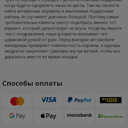
когда будете оформлять заказ на цветы. Там вы сможете
найти интересные сюрпризы и изысканные подарочные
наборы. Ассортимент довольно большой. Поэтому самые
требовательные клиенты смогут подобрать именно тот
вариант, который удовлетворит их вкусы. Когда вы пишете
текст поздравления, наши флористы вписывают его
шариковой ручкой от руки. Перед выездом автомобиля
менеджеры проверяют комплектность корзины, а курьеры
аккуратно закрепляют сувениры внутри ветвей, чтобы все
держалось вместе во время поездки.
Способы оплаты