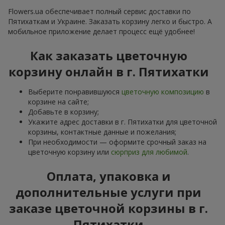
Flowers.ua обеспечивает полный сервис доставки по
Пятихаткам и Украине. Заказать корзину легко и быстро. А
мобильное приложение делает процесс ещё удобнее!
Как заказать цветочную
корзину онлайн в г. Пятихатки
Выберите понравившуюся
цветочную композицию
в
корзине на сайте;
Добавьте в корзину;
Укажите адрес доставки в г. Пятихатки для цветочной
корзины, контактные данные и пожелания;
При необходимости — оформите срочный заказ на
цветочную корзину или
сюрприз для любимой
.
Оплата, упаковка и
дополнительные услуги при
заказе цветочной корзины в г.
Пятихатки