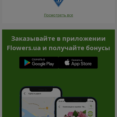
Посмотреть все
Заказывайте в приложении
Flowers.ua и получайте бонусы