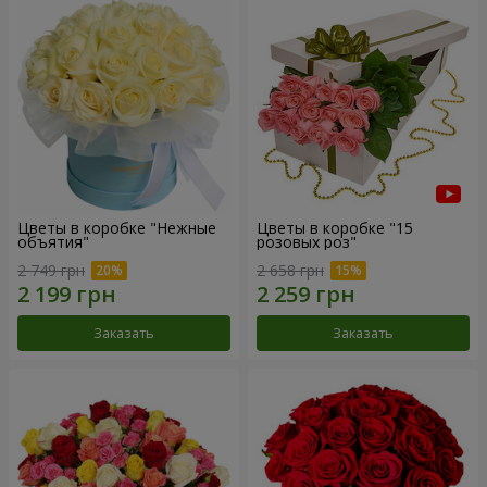
Цветы в коробке "Нежные
Цветы в коробке "15
объятия"
розовых роз"
2 749 грн
2 658 грн
Заказать
Заказать