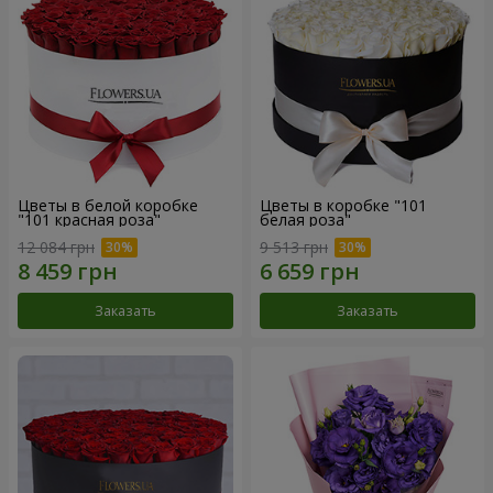
Цветы в белой коробке
Цветы в коробке "101
"101 красная роза"
белая роза"
12 084 грн
9 513 грн
Заказать
Заказать