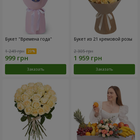
Букет "Времена года"
Букет из 21 кремовой розы
1 249 грн
2 305 грн
Заказать
Заказать