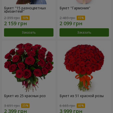
Букет "15 разноцветных
Букет "Гармония"
хризантем!"
2 399 грн
2 469 грн
Заказать
Заказать
Букет из 25 красных роз
Букет из 51 красной розы
3 691 грн
6 665 грн