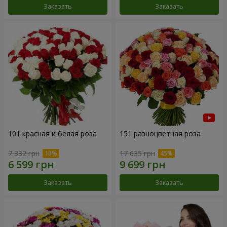
Заказать
Заказать
101 красная и белая роза
151 разноцветная роза
7 332 грн
17 635 грн
Заказать
Заказать