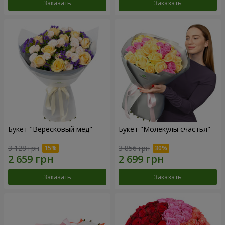
Заказать
Заказать
Букет "Вересковый мед"
Букет "Молекулы счастья"
3 128 грн
3 856 грн
Заказать
Заказать