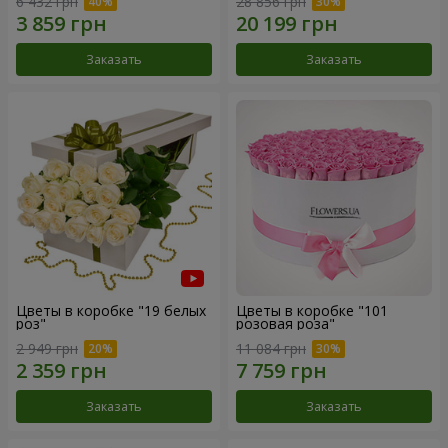
6 432 грн
28 856 грн
Заказать
Заказать
Цветы в коробке "19 белых
Цветы в коробке "101
роз"
розовая роза"
2 949 грн
11 084 грн
Заказать
Заказать