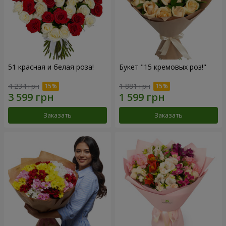
51 красная и белая роза!
Букет "15 кремовых роз!"
4 234 грн
1 881 грн
Заказать
Заказать