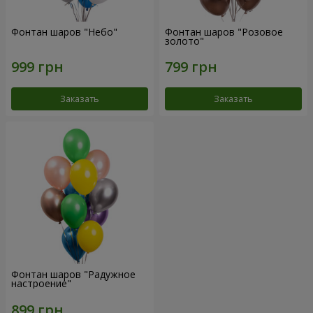
Фонтан шаров "Небо"
Фонтан шаров "Розовое
золото"
Заказать
Заказать
Фонтан шаров "Радужное
настроение"