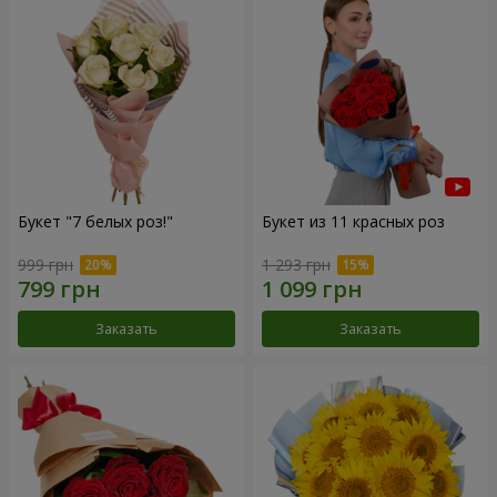
Букет "7 белых роз!"
Букет из 11 красных роз
999 грн
1 293 грн
Заказать
Заказать