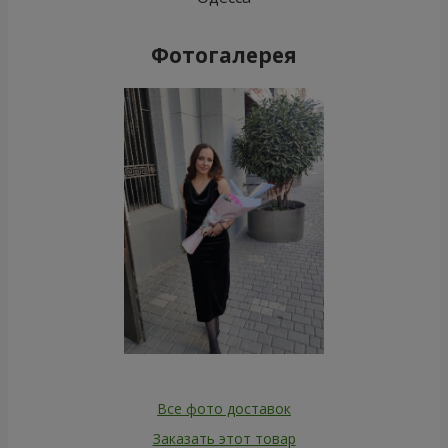
Фотогалерея
Все фото доставок
Заказать этот товар