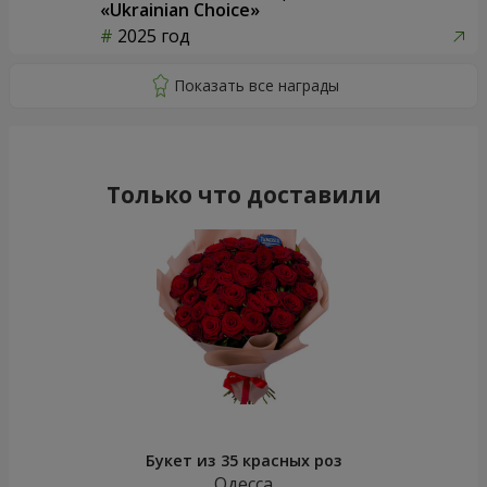
«Ukrainian Choice»
2025 год
Только что доставили
Букет из 35 красных роз
Одесса