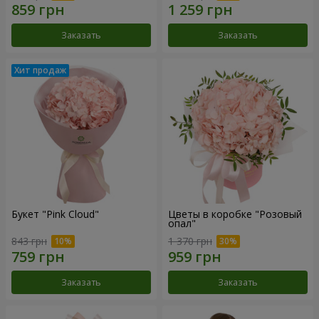
Заказать
Заказать
Букет "Pink Cloud"
Цветы в коробке "Розовый
опал"
843 грн
1 370 грн
Заказать
Заказать