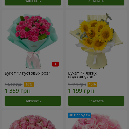
Заказать
Заказать
Букет "7 кустовых роз"
Букет "7 ярких
подсолнухов"
1 510 грн
1 411 грн
Заказать
Заказать