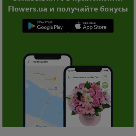
Flowers.ua и получайте бонусы