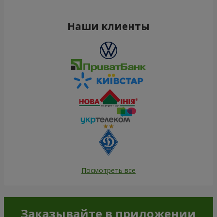
Наши клиенты
Посмотреть все
Заказывайте в приложении