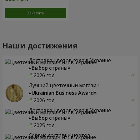
Заказать
Наши достижения
Доставка цветов года в Украине
«Выбор страны»
2026 год
Лучший цветочный магазин
«Ukrainian Business Award»
2026 год
Доставка цветов года в Украине
«Выбор страны»
2025 год
Сервис доставки цветов