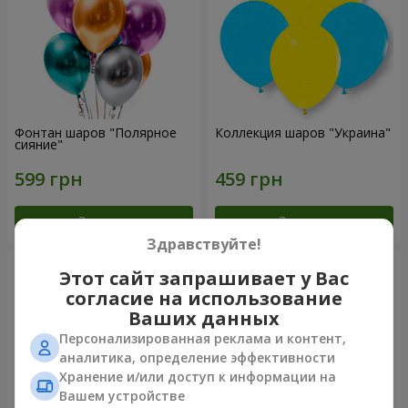
Фонтан шаров "Полярное
Коллекция шаров "Украина"
сияние"
Заказать
Заказать
Здравствуйте!
Этот сайт запрашивает у Вас
согласие на использование
Ваших данных
Персонализированная реклама и контент,
аналитика, определение эффективности
Хранение и/или доступ к информации на
Вашем устройстве