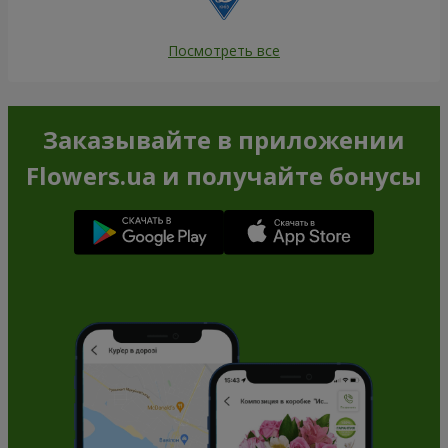
Посмотреть все
Заказывайте в приложении
Flowers.ua и получайте бонусы