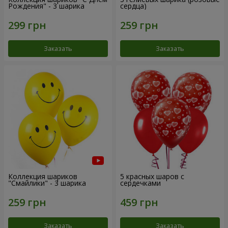
Рождения" - 3 шарика
сердца)
Заказать
Заказать
Коллекция шариков
5 красных шаров с
"Смайлики" - 3 шарика
сердечками
Заказать
Заказать