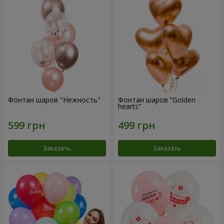
Фонтан шаров "Нежность"
Фонтан шаров “Golden
hearts”
Заказать
Заказать