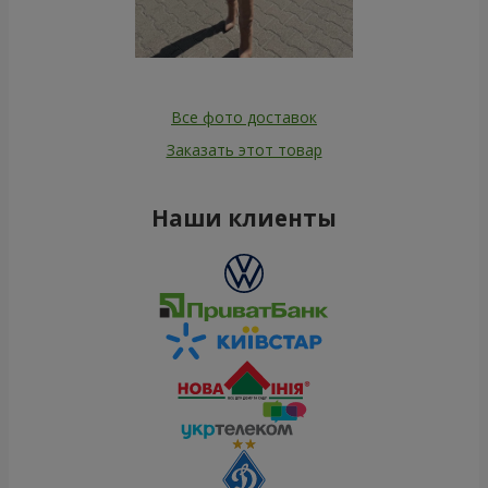
Все фото доставок
Заказать этот товар
Наши клиенты