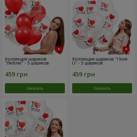
Коллекция шариков
Коллекция шариков "I love
"Люблю" - 5 шариков
U" - 5 шариков
Заказать
Заказать