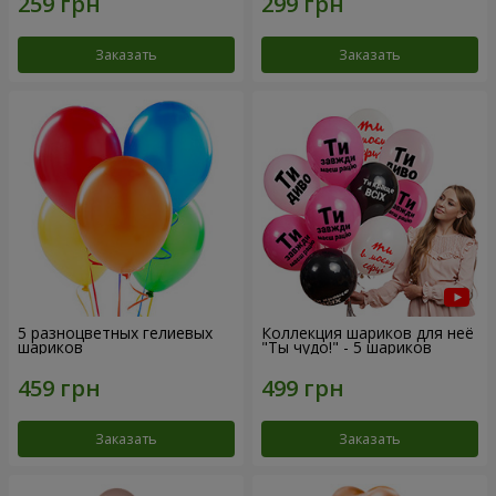
Заказать
Заказать
5 разноцветных гелиевых
Коллекция шариков для неё
шариков
"Ты чудо!" - 5 шариков
Заказать
Заказать