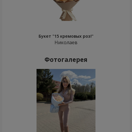
Букет "15 кремовых роз!"
Николаев
Фотогалерея