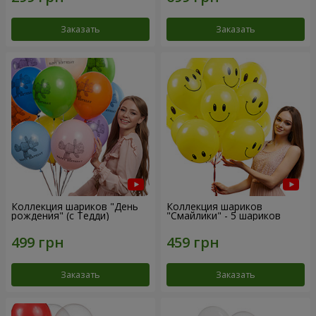
Заказать
Заказать
Коллекция шариков "День
Коллекция шариков
рождения" (с Тедди)
"Смайлики" - 5 шариков
Заказать
Заказать