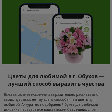
Цветы для любимой в г. Обухов —
лучший способ выразить чувства
Если вы хотите искренне и выразительно рассказать о
своих чувствах, нет лучшего способа, чем цветы для
любимой. Аккуратно подобранный букет для любимой
искренне передаст все ваши эмоции без лишних слов.