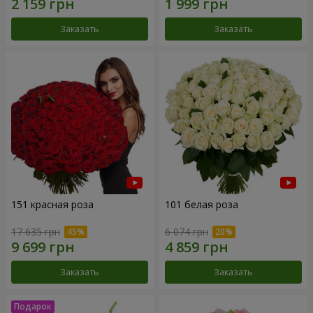
Заказать
Заказать
151 красная роза
101 белая роза
17 635 грн
6 074 грн
Заказать
Заказать