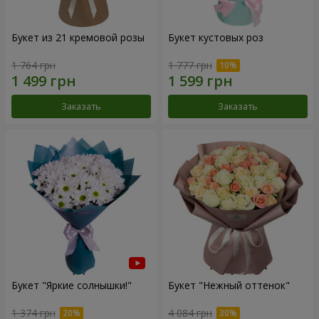
Букет из 21 кремовой розы
Букет кустовых роз
1 764 грн
1 777 грн
Заказать
Заказать
Букет "Яркие солнышки!"
Букет "Нежный оттенок"
1 374 грн
4 084 грн