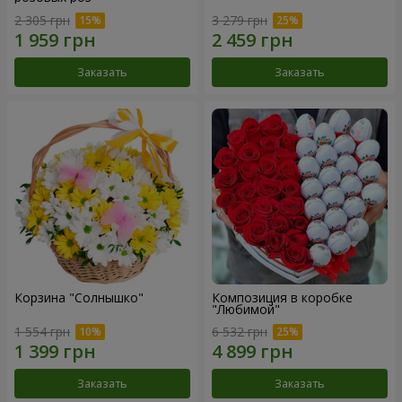
2 305 грн
3 279 грн
Заказать
Заказать
Корзина "Солнышко"
Композиция в коробке
"Любимой"
1 554 грн
6 532 грн
Заказать
Заказать