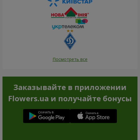
Посмотреть все
Заказывайте в приложении
Flowers.ua и получайте бонусы