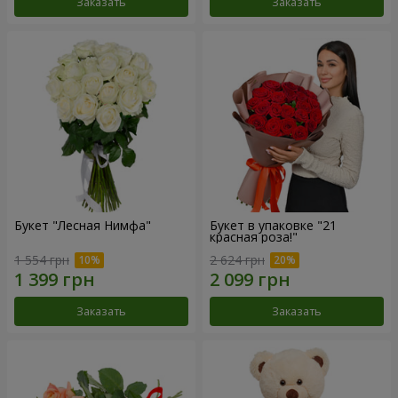
Заказать
Заказать
Букет "Лесная Нимфа"
Букет в упаковке "21
красная роза!"
1 554 грн
2 624 грн
Заказать
Заказать