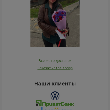
Все фото доставок
Заказать этот товар
Наши клиенты