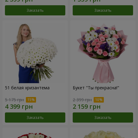
Заказать
Заказать
51 белая хризантема
Букет "Ты прекрасна!"
5 175 грн
2 399 грн
Заказать
Заказать