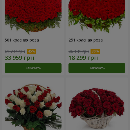
501 красная роза
251 красная роза
61 744 грн
26 141 грн
Заказать
Заказать