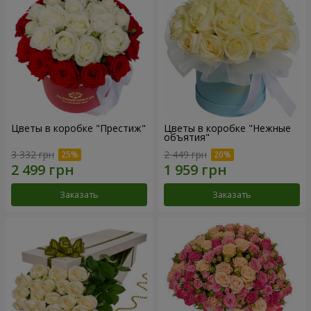
Цветы в коробке "Престиж"
Цветы в коробке "Нежные
объятия"
3 332 грн
2 449 грн
Заказать
Заказать