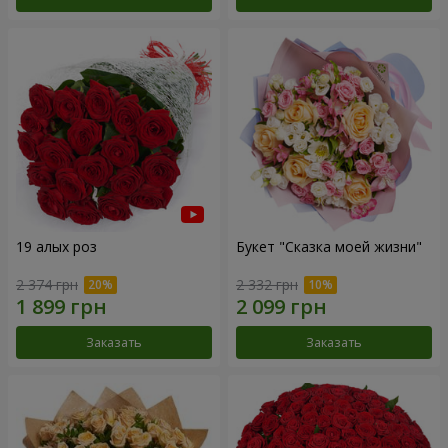
19 алых роз
Букет "Сказка моей жизни"
2 374 грн
2 332 грн
Заказать
Заказать