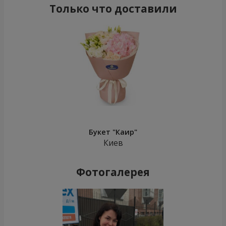
Только что доставили
Букет "Каир"
Киев
Фотогалерея