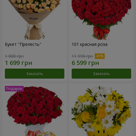
Букет "Прелесть"
101 красная роза
1 888 грн
11 998 грн
Заказать
Заказать