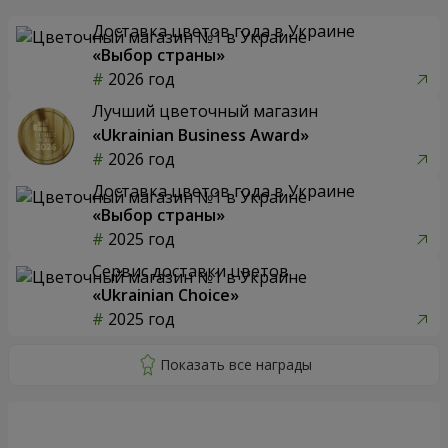
Доставка цветов года в Украине
«Выбор страны»
2026 год
Лучший цветочный магазин
«Ukrainian Business Award»
2026 год
Доставка цветов года в Украине
«Выбор страны»
2025 год
Сервис доставки цветов
«Ukrainian Choice»
2025 год