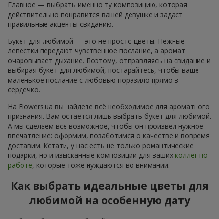
Главное — выбрать именно ту композицию, которая
действительно понравится вашей девушке и задаст
правильные акценты свиданию.
Букет для любимой — это не просто цветы. Нежные
лепестки передают чувственное послание, а аромат
очаровывает дыхание. Поэтому, отправляясь на свидание и
выбирая букет для любимой, постарайтесь, чтобы ваше
маленькое послание с любовью поразило прямо в
сердечко.
На Flowers.ua вы найдете всё необходимое для ароматного
признания. Вам остаётся лишь выбрать букет для любимой.
А мы сделаем всё возможное, чтобы он произвёл нужное
впечатление: оформим, позаботимся о качестве и вовремя
доставим. Кстати, у нас есть не только романтические
подарки, но и изысканные композиции для ваших
коллег по
работе
, которые тоже нуждаются во внимании.
Как выбрать идеальные цветы для
любимой на особенную дату