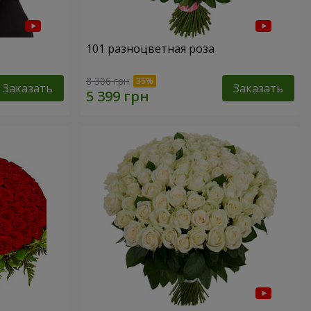
101 разноцветная роза
8 306 грн
Заказать
Заказать