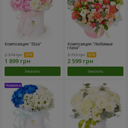
Композиция "Eliza"
Композиция "Любимые
глаза"
2 374 грн
3 713 грн
Заказать
Заказать