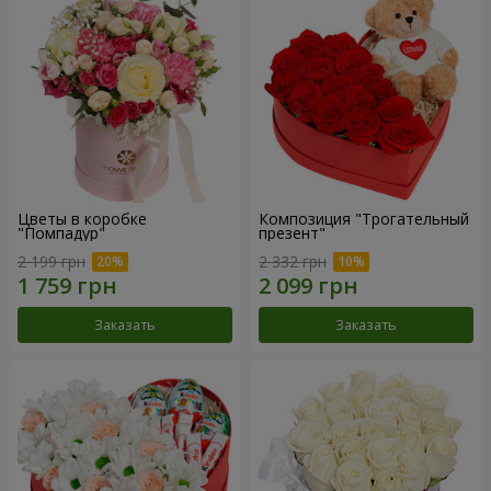
Цветы в коробке
Композиция "Трогательный
"Помпадур"
презент"
2 199 грн
2 332 грн
Заказать
Заказать