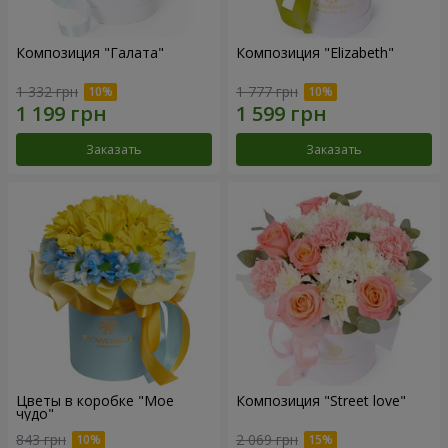
Композиция "Галата"
Композиция "Elizabeth"
1 332 грн
1 777 грн
Заказать
Заказать
Цветы в коробке "Мое
Композиция "Street love"
чудо"
843 грн
2 069 грн