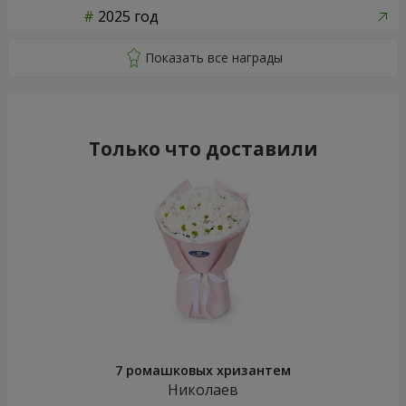
2025 год
Только что доставили
7 ромашковых хризантем
Николаев