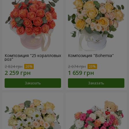
Композиция "25 коралловых
Композиция "Bohemia"
роз"
2 824 грн
2 074 грн
Заказать
Заказать