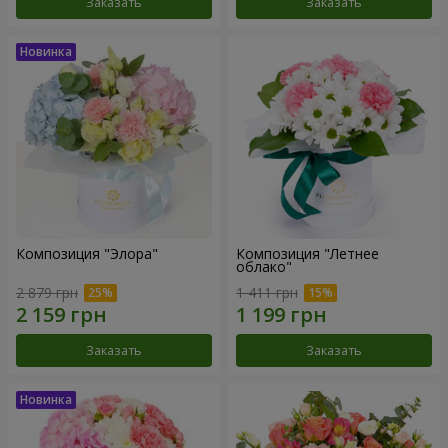
Заказать
Заказать
Композиция "Элора"
Композиция "Летнее
облако"
2 879 грн
1 411 грн
Заказать
Заказать