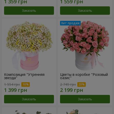
Заказать
Заказать
Композиция "Утренняя
Цветы в коробке "Розовый
звезда"
оазис"
1 554 грн
2 749 грн
Заказать
Заказать