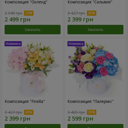
Композиция "Окленд"
Композиция "Сильвия"
2 940 грн
3 427 грн
Заказать
Заказать
Композиция "Finella"
Композиция "Палермо"
3 427 грн
3 465 грн