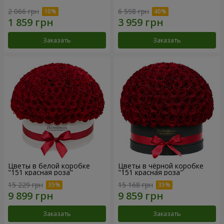
2 066 грн
6 598 грн
Заказать
Заказать
Цветы в белой коробке
Цветы в чёрной коробке
"151 красная роза"
"151 красная роза"
15 229 грн
15 168 грн
Заказать
Заказать