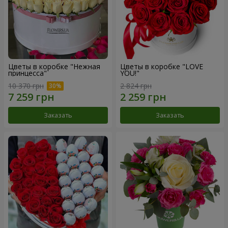
Цветы в коробке "Нежная
Цветы в коробке "LOVE
принцесса"
YOU!"
10 370 грн
2 824 грн
Заказать
Заказать