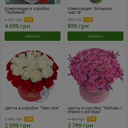
Композиция в коробке
Композиция "Вспышка
"Любимой"
чувств"
6 265 грн
999 грн
Заказать
Заказать
Цветы в коробке "Престиж"
Цветы в коробке "Любовь с
первого взгляда"
3 465 грн
4 469 грн