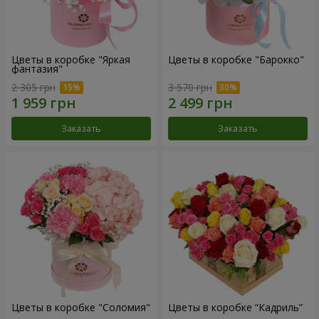
Цветы в коробке "Яркая
Цветы в коробке "Барокко"
фантазия"
2 305 грн
3 570 грн
Заказать
Заказать
Цветы в коробке "Соломия"
Цветы в коробке “Кадриль”