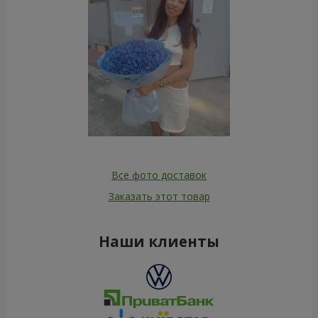
Все фото доставок
Заказать этот товар
Наши клиенты