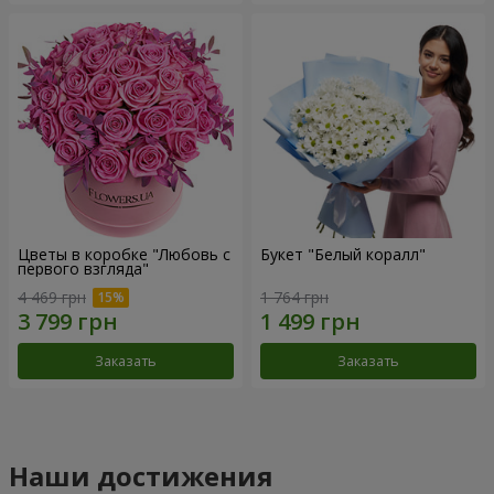
Цветы в коробке "Любовь с
Букет "Белый коралл"
первого взгляда"
4 469 грн
1 764 грн
Заказать
Заказать
Наши достижения