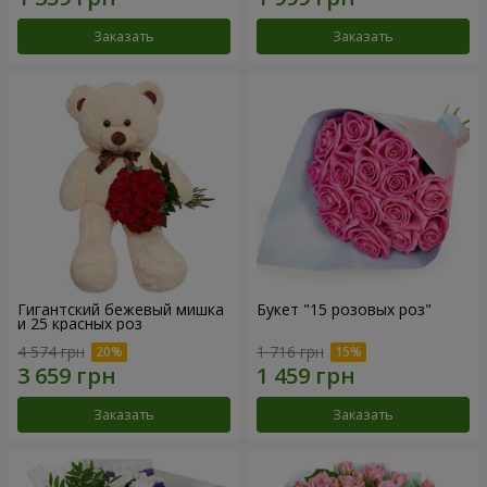
Заказать
Заказать
Гигантский бежевый мишка
Букет "15 розовых роз"
и 25 красных роз
4 574 грн
1 716 грн
Заказать
Заказать