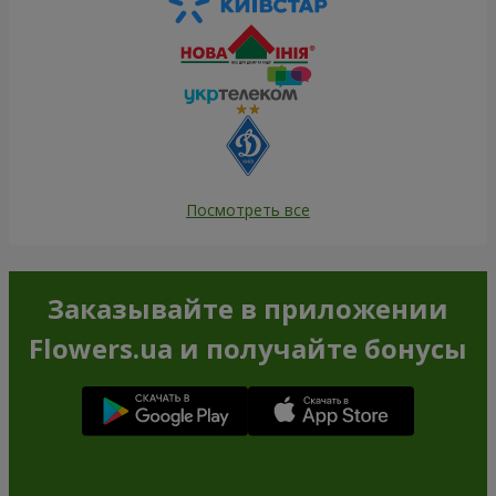
Посмотреть все
Заказывайте в приложении
Flowers.ua и получайте бонусы