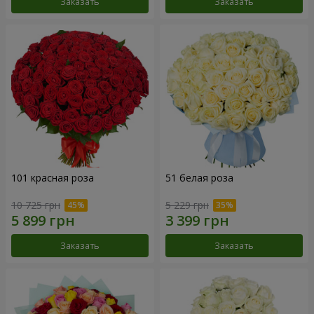
Заказать
Заказать
101 красная роза
51 белая роза
10 725 грн
5 229 грн
Заказать
Заказать