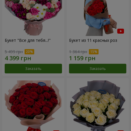
Букет "Все для тебя...!"
Букет из 11 красных роз
5 499 грн
1 364 грн
Заказать
Заказать