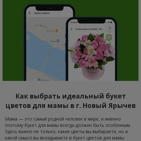
Как выбрать идеальный букет
цветов для мамы в г. Новый Ярычев
Мама — это самый родной человек в мире, и именно
поэтому букет для мамы всегда должен быть особенным.
Здесь важно не только, какие цветы вы выбираете, но и
какой смысл вы вкладываете в букет цветов для мамы.