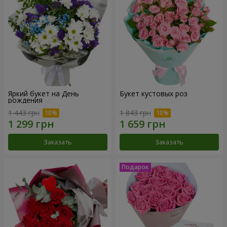
Яркий букет на День
Букет кустовых роз
рождения
1 443 грн
1 843 грн
Заказать
Заказать