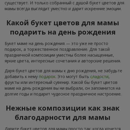
существует. И только собранный с душой букет цветов для
мамы всегда выглядит уместно и дарит искренние эмоции.
Какой букет цветов для мамы
подарить на день рождения
Букет маме на день рождения — это уже не просто
подарок, а торжественное поздравление. Для такой
праздничной композиции уместны более насыщенные,
яркие цвета, интересные сочетания и авторские решения.
Даря букет цветов для мамы к дню рождения, не забудьте
добавить к нему
подарок
. Это могут быть
сладости
,
фрукты или интересный сувенир. Какой бы букет цветов
маме на день рождения вы ни выбрали, он запомнится на
долгие годы и подарит чудесное праздничное настроение.
Нежные композиции как знак
благодарности для мамы
Дарите букет цветов для мамы просто так: когда хочется