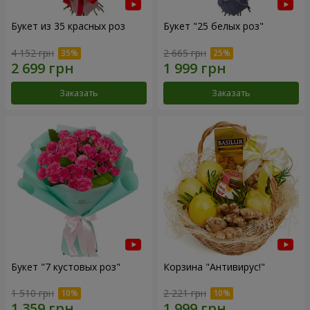
Букет из 35 красных роз
Букет "25 белых роз"
4 152 грн
2 665 грн
Заказать
Заказать
Букет "7 кустовых роз"
Корзина "Антивирус!"
1 510 грн
2 221 грн