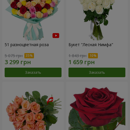
51 разноцветная роза
Букет "Лесная Нимфа"
5 075 грн
1 843 грн
Заказать
Заказать