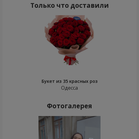
Только что доставили
Букет из 35 красных роз
Одесса
Фотогалерея