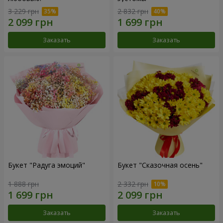
3 229 грн
2 832 грн
Заказать
Заказать
Букет "Радуга эмоций"
Букет "Сказочная осень"
1 888 грн
2 332 грн
Заказать
Заказать