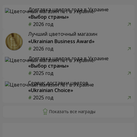
Доставка цветов года в Украине
«Выбор страны»
2026 год
Лучший цветочный магазин
«Ukrainian Business Award»
2026 год
Доставка цветов года в Украине
«Выбор страны»
2025 год
Сервис доставки цветов
«Ukrainian Choice»
2025 год