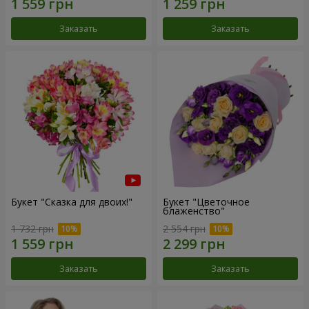
Заказать
Заказать
Букет "Сказка для двоих!"
Букет "Цветочное
блаженство"
1 732 грн
2 554 грн
Заказать
Заказать