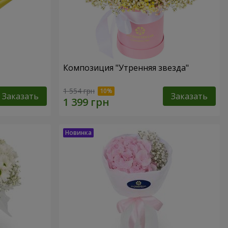
Композиция "Утренняя звезда"
1 554 грн
Заказать
Заказать