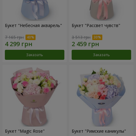
Букет "Небесная акварель"
Букет "Рассвет чувств"
7 165 грн
3 513 грн
Заказать
Заказать
Букет "Magic Rose"
Букет "Римские каникулы"