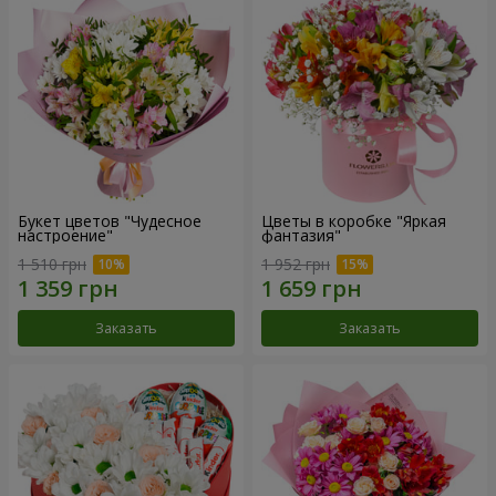
Букет цветов "Чудесное
Цветы в коробке "Яркая
настроение"
фантазия"
1 510 грн
1 952 грн
Заказать
Заказать