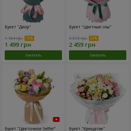
Букет "Диор"
Букет "Цветные сны"
1 764 грн
3 513 грн
Заказать
Заказать
Букет "Цветочное Selfie!"
Букет "Крещатик"