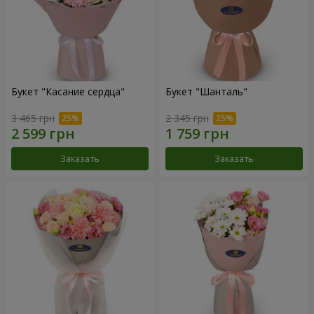
Букет "Касание сердца"
Букет "Шанталь"
3 465 грн
2 345 грн
Заказать
Заказать