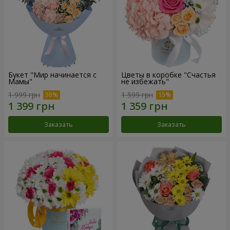
Букет "Мир начинается с
Цветы в коробке "Счастья
Мамы"
не избежать"
1 999 грн
1 599 грн
Заказать
Заказать