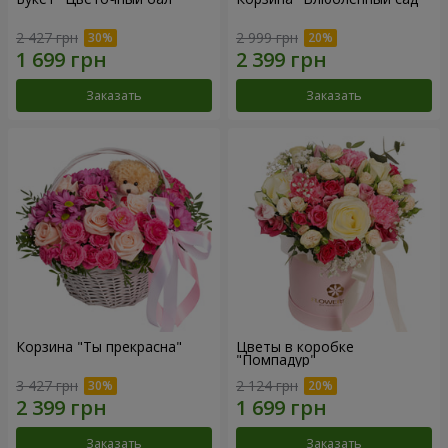
2 427 грн
2 999 грн
Заказать
Заказать
Корзина "Ты прекрасна"
Цветы в коробке
"Помпадур"
3 427 грн
2 124 грн
Заказать
Заказать