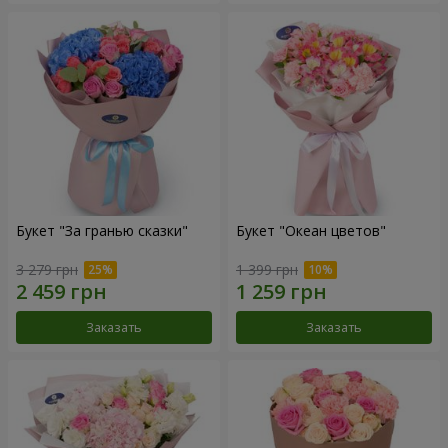
Букет "За гранью сказки"
Букет "Океан цветов"
3 279 грн
1 399 грн
Заказать
Заказать