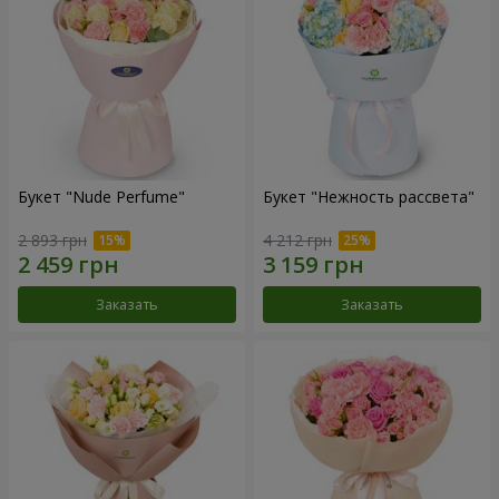
Букет "Nude Perfume"
Букет "Нежность рассвета"
2 893 грн
4 212 грн
Заказать
Заказать