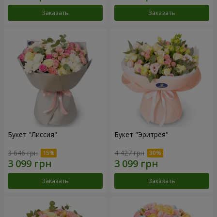
Заказать
Заказать
Букет "Лиссия"
Букет "Эритрея"
3 646 грн
4 427 грн
Заказать
Заказать