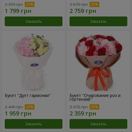
2 399 грн
3 679 грн
Заказать
Заказать
Букет "Дуэт гармонии"
Букет "Очарование роз и
гортензий"
2 449 грн
3 370 грн
Заказать
Заказать