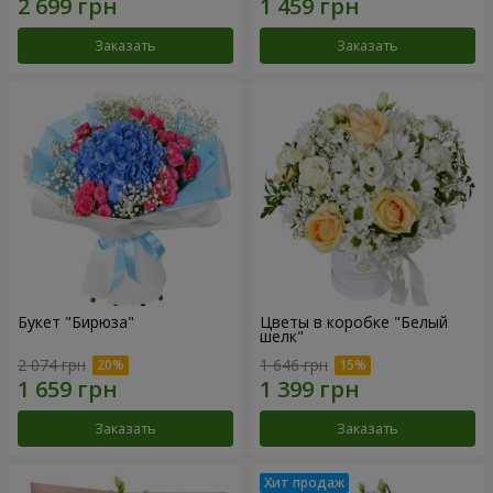
Заказать
Заказать
Букет "Бирюза"
Цветы в коробке "Белый
шелк"
2 074 грн
1 646 грн
Заказать
Заказать