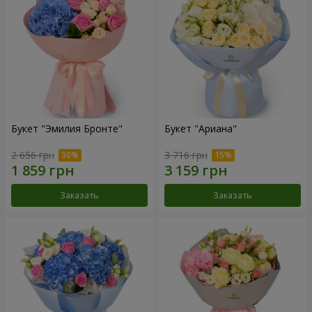
Букет "Эмилия Бронте"
Букет "Ариана"
2 656 грн
3 716 грн
Заказать
Заказать