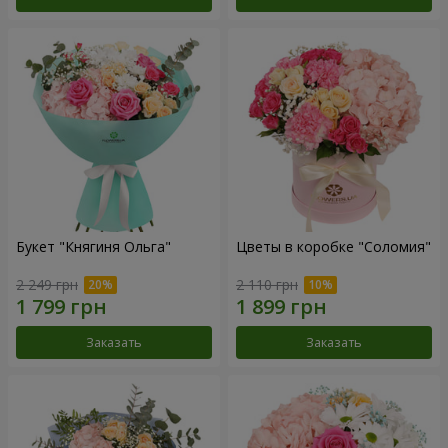
Букет "Княгиня Ольга"
Цветы в коробке "Соломия"
2 249 грн
2 110 грн
Заказать
Заказать