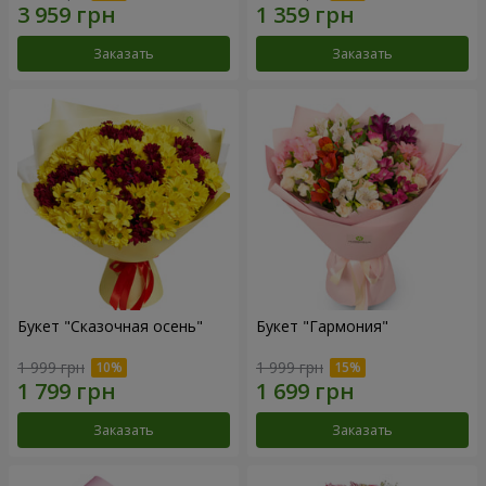
Заказать
Заказать
Букет "Сказочная осень"
Букет "Гармония"
1 999 грн
1 999 грн
Заказать
Заказать