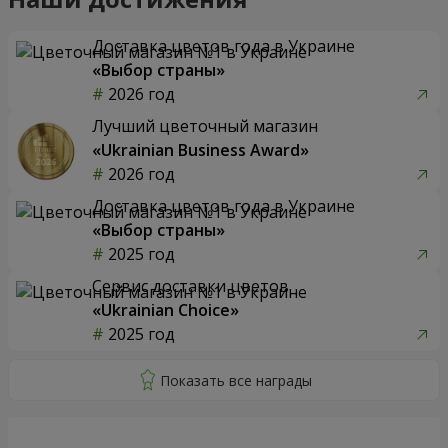
Доставка цветов года в Украине
«Выбор страны»
2026 год
Лучший цветочный магазин
«Ukrainian Business Award»
2026 год
Доставка цветов года в Украине
«Выбор страны»
2025 год
Сервис доставки цветов
«Ukrainian Choice»
2025 год