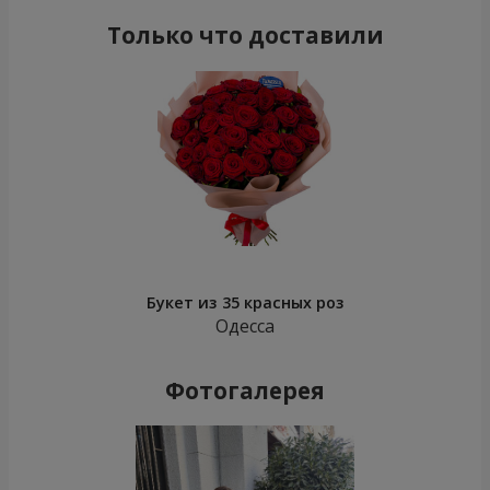
Только что доставили
Букет из 35 красных роз
Одесса
Фотогалерея