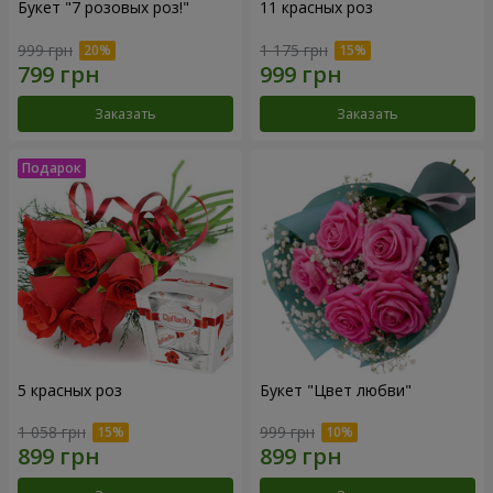
Букет "7 розовых роз!"
11 красных роз
999 грн
1 175 грн
Заказать
Заказать
5 красных роз
Букет "Цвет любви"
1 058 грн
999 грн