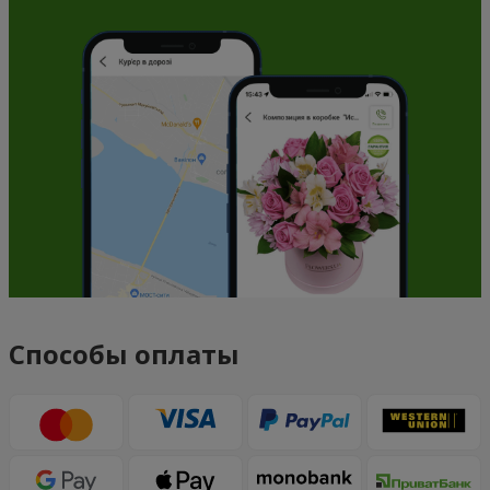
Способы оплаты