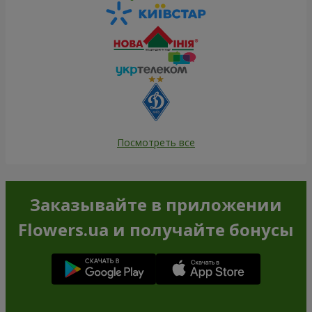
Посмотреть все
Заказывайте в приложении
Flowers.ua и получайте бонусы