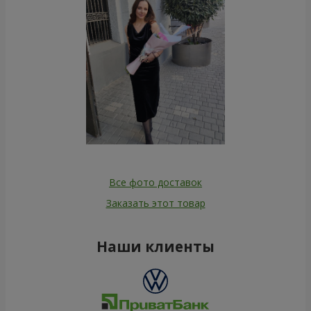
Все фото доставок
Заказать этот товар
Наши клиенты