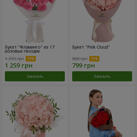
Букет "Фламинго" из 17
Букет "Pink Cloud"
розовых гвоздик
1 399 грн
888 грн
Заказать
Заказать