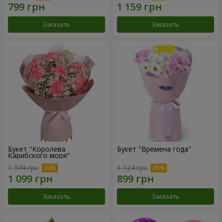
Заказать
Заказать
Букет "Королева
Букет "Времена года"
Карибского моря"
1 374 грн
1 124 грн
Заказать
Заказать