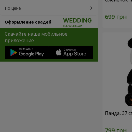
По цене
Оформление свадеб
Скачайте наше мобильное
приложение
Панда, 37 с