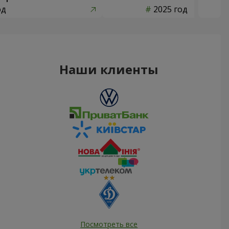
од
2025 год
Наши клиенты
Посмотреть все