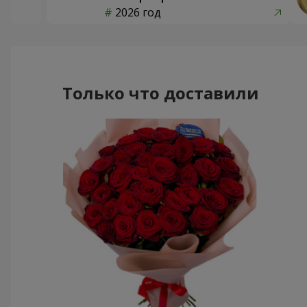
2026 год
Только что доставили