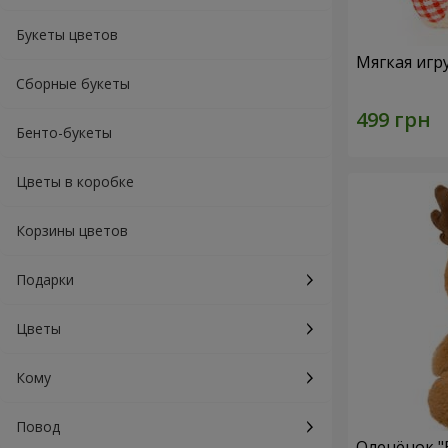
Букеты цветов
Мягкая игр
Сборные букеты
Бенто-букеты
Цветы в коробке
Корзины цветов
Подарки
Цветы
Кому
Повод
Оленёнок "B