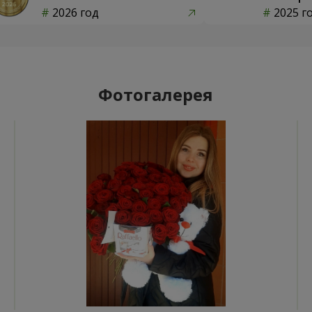
2026 год
2025 г
Фотогалерея