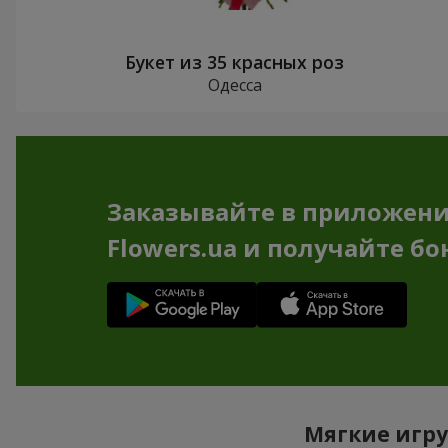
Букет из 35 красных роз
Одесса
Заказывайте в приложен
Flowers.ua и получайте бо
Мягкие игру