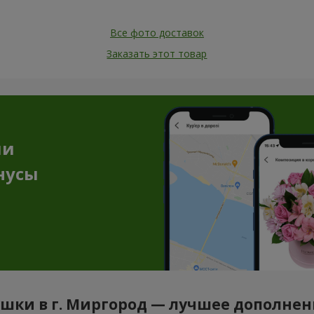
Все фото доставок
Заказать этот товар
ии
нусы
шки в г. Миргород — лучшее дополнен