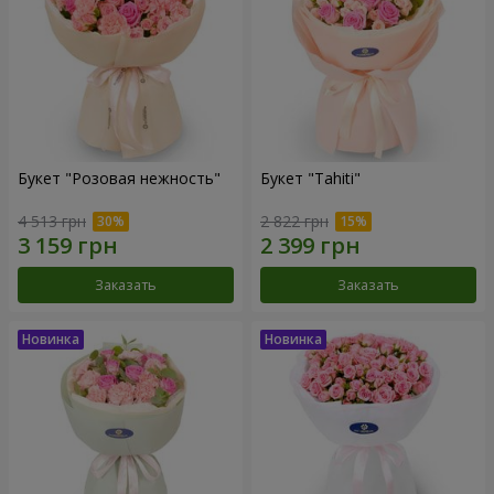
Букет "Розовая нежность"
Букет "Tahiti"
4 513 грн
2 822 грн
Заказать
Заказать