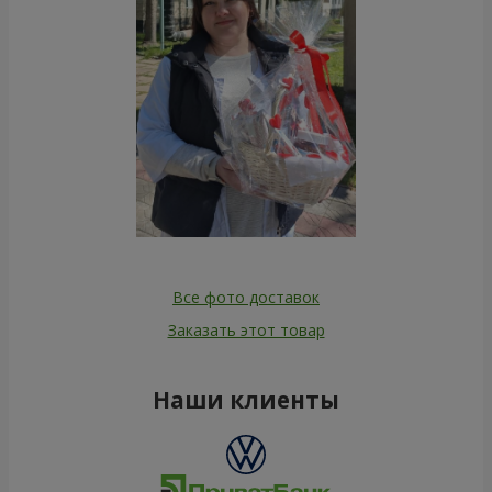
Все фото доставок
Заказать этот товар
Наши клиенты