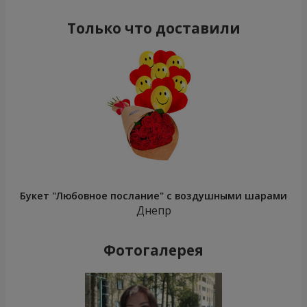
Только что доставили
Букет "Любовное послание" с воздушными шарами
Днепр
Фотогалерея