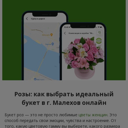
Розы: как выбрать идеальный
букет в г. Малехов онлайн
Букет роз — это не просто любимые
цветы женщин
. Это
способ передать свои эмоции, чувства и настроение. От
того, какую цветовую гамму вы выберете, какого размера