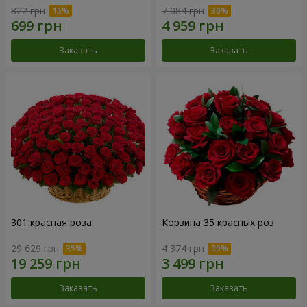
822 грн
7 084 грн
Заказать
Заказать
301 красная роза
Корзина 35 красных роз
29 629 грн
4 374 грн
Заказать
Заказать