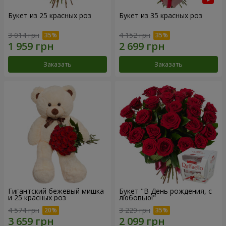
Букет из 25 красных роз
Букет из 35 красных роз
3 014 грн
4 152 грн
Заказать
Заказать
Гигантский бежевый мишка
Букет "В День рождения, с
и 25 красных роз
любовью!"
4 574 грн
3 229 грн