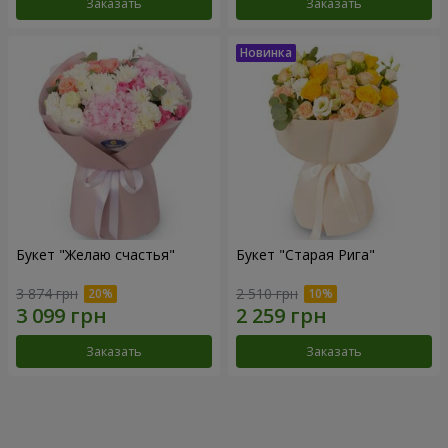
Заказать
Заказать
Букет "Желаю счастья"
Букет "Старая Рига"
3 874 грн
2 510 грн
Заказать
Заказать