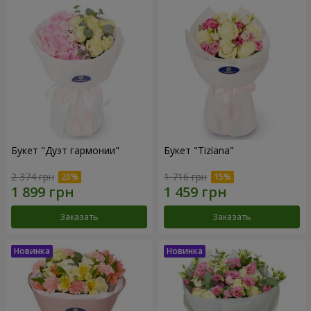
Букет "Дуэт гармонии"
Букет "Tiziana"
2 374 грн
1 716 грн
Заказать
Заказать