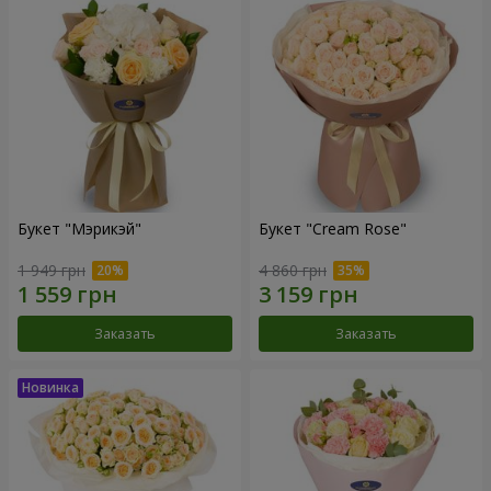
Букет "Мэрикэй"
Букет "Cream Rose"
1 949 грн
4 860 грн
Заказать
Заказать