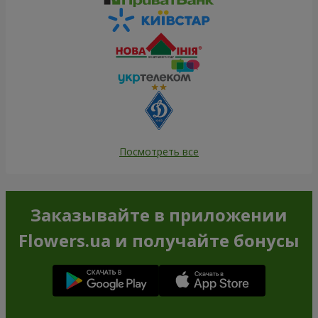
Посмотреть все
Заказывайте в приложении
Flowers.ua и получайте бонусы