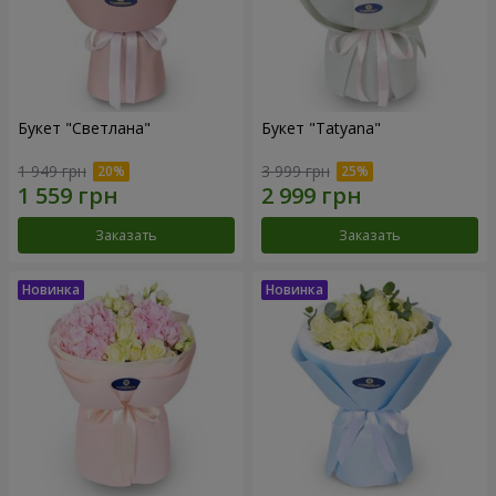
Букет "Светлана"
Букет "Tatyana"
1 949 грн
3 999 грн
Заказать
Заказать