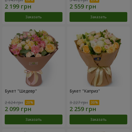
Заказать
Заказать
Букет "Шедевр"
Букет "Каприз"
2 624 грн
3 227 грн
Заказать
Заказать