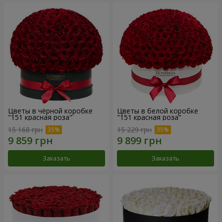
Цветы в чёрной коробке
Цветы в белой коробке
"151 красная роза"
"151 красная роза"
15 168 грн
15 229 грн
Заказать
Заказать