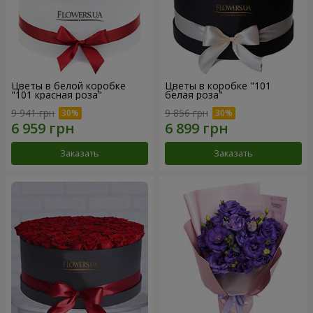
Цветы в белой коробке
Цветы в коробке "101
"101 красная роза"
белая роза"
9 941 грн
9 856 грн
Заказать
Заказать