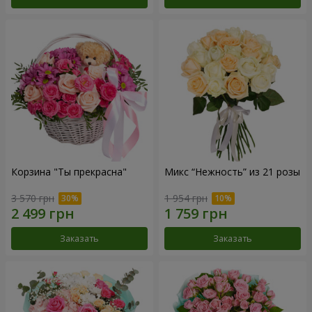
Корзина "Ты прекрасна"
Микс “Нежность” из 21 розы
3 570 грн
1 954 грн
Заказать
Заказать