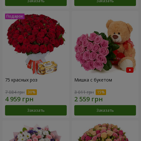
Заказать
Заказать
75 красных роз
Мишка с букетом
7 084 грн
3 011 грн
Заказать
Заказать