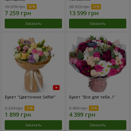
10 370 грн
20 922 грн
Заказать
Заказать
Букет "Цветочное Selfie!"
Букет "Все для тебя...!"
2 234 грн
5 499 грн
Заказать
Заказать