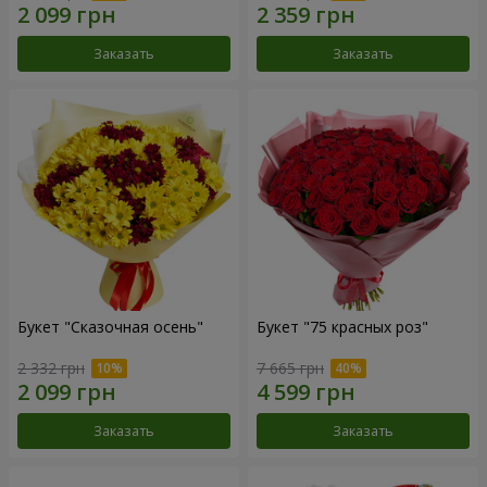
Заказать
Заказать
Букет "Сказочная осень"
Букет "75 красных роз"
2 332 грн
7 665 грн
Заказать
Заказать