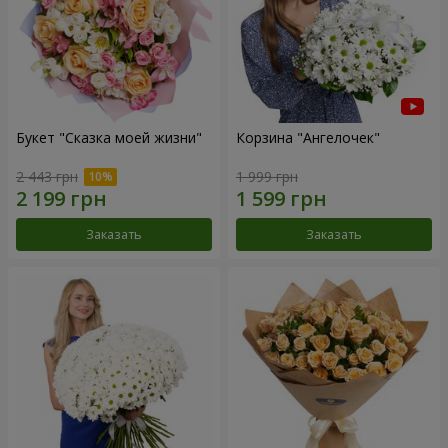
Букет "Сказка моей жизни"
Корзина "Ангелочек"
2 443 грн
1 999 грн
Заказать
Заказать