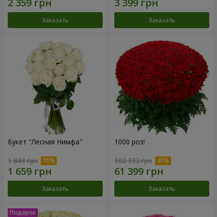
Заказать
Заказать
Букет "Лесная Нимфа"
1000 роз!
1 843 грн
102 332 грн
Заказать
Заказать