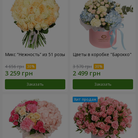
Микс “Нежность” из 51 розы
Цветы в коробке "Барокко"
4 656 грн
3 570 грн
Заказать
Заказать