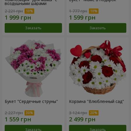
воздушными шарами
2 221 грн
1 777 грн
Заказать
Заказать
Букет "Сердечные струны"
Корзина "Влюбленный сад"
2 227 грн
3 124 грн
Заказать
Заказать