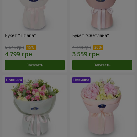
Букет "Tiziana"
Букет "Светлана"
5 646 грн
4 449 грн
Заказать
Заказать