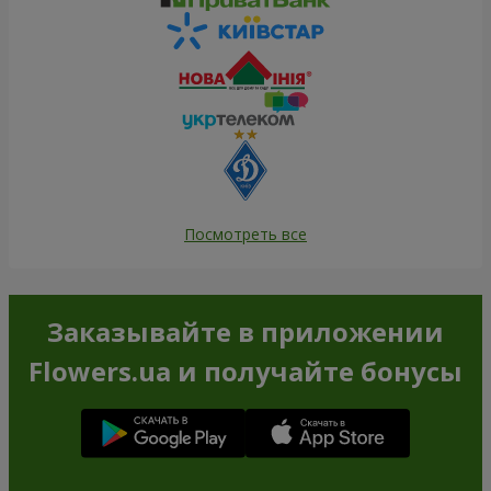
Посмотреть все
Заказывайте в приложении
Flowers.ua и получайте бонусы