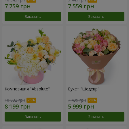
Заказать
Заказать
Композиция "Absolute"
Букет "Шедевр"
10 932 грн
7 499 грн
Заказать
Заказать