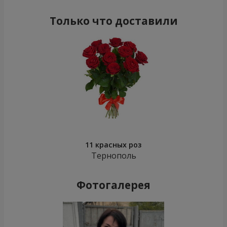
Только что доставили
11 красных роз
Тернополь
Фотогалерея