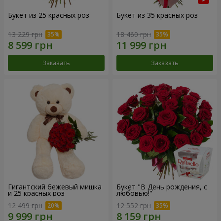
Букет из 25 красных роз
Букет из 35 красных роз
13 229 грн
18 460 грн
Заказать
Заказать
Гигантский бежевый мишка
Букет "В День рождения, с
и 25 красных роз
любовью!"
12 499 грн
12 552 грн