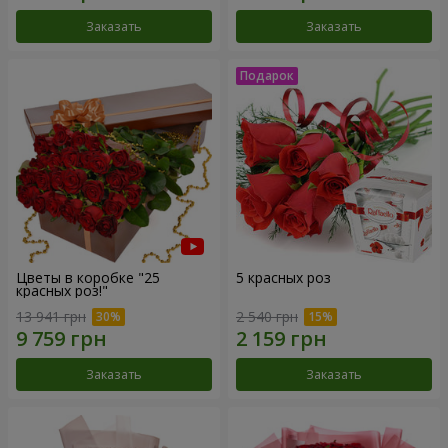
Заказать
Заказать
Цветы в коробке "25
5 красных роз
красных роз!"
13 941 грн
2 540 грн
Заказать
Заказать