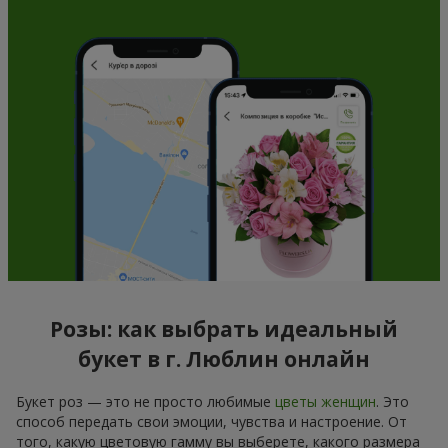
Розы: как выбрать идеальный
букет в г. Люблин онлайн
Букет роз — это не просто любимые
цветы женщин
. Это
способ передать свои эмоции, чувства и настроение. От
того, какую цветовую гамму вы выберете, какого размера