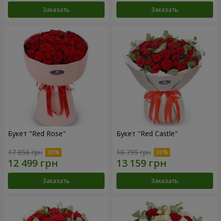
Заказать
Заказать
Букет "Red Rose"
Букет "Red Castle"
17 856 грн
18 799 грн
Заказать
Заказать