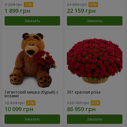
2 234 грн
31 656 грн
Заказать
Заказать
Гигантский мишка (бурый) с
301 красная роза
розами
12 624 грн
133 783 грн
Заказать
Заказать