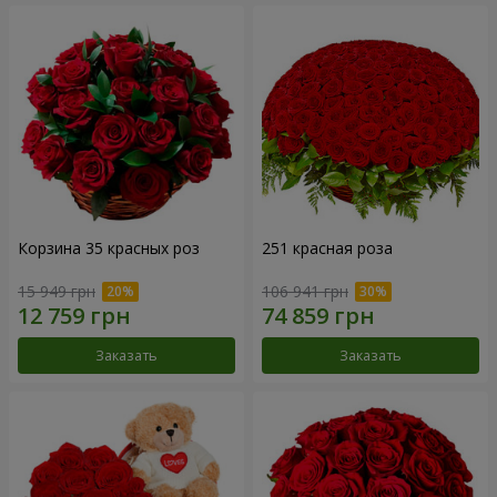
Корзина 35 красных роз
251 красная роза
15 949 грн
106 941 грн
Заказать
Заказать