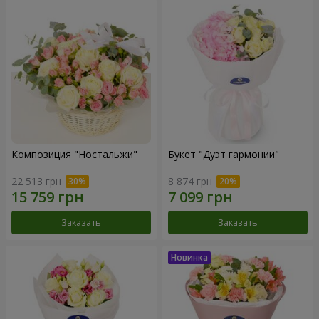
Композиция "Ностальжи"
Букет "Дуэт гармонии"
22 513 грн
8 874 грн
Заказать
Заказать