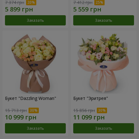
7 374 грн
7 412 грн
Заказать
Заказать
Букет "Dazzling Woman"
Букет "Эритрея"
15 713 грн
15 856 грн
Заказать
Заказать