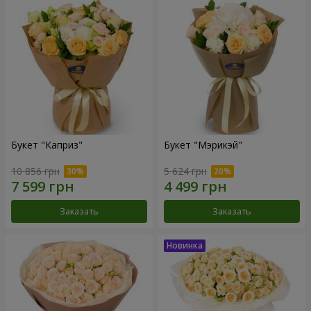
Букет "Каприз"
Букет "Мэрикэй"
10 856 грн
5 624 грн
Заказать
Заказать