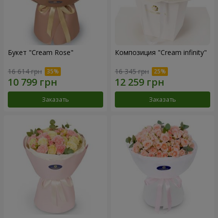
Букет "Cream Rose"
Композиция "Cream infinity"
16 614 грн
16 345 грн
Заказать
Заказать