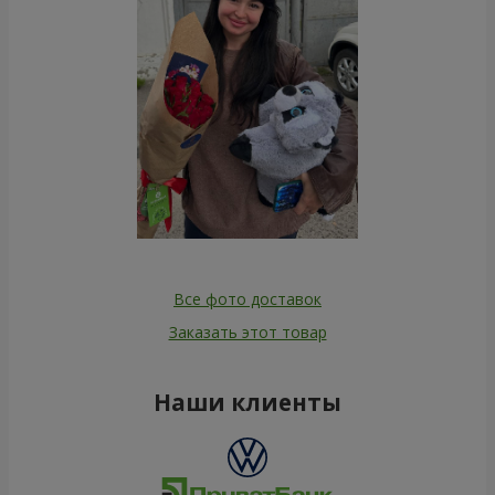
Все фото доставок
Заказать этот товар
Наши клиенты