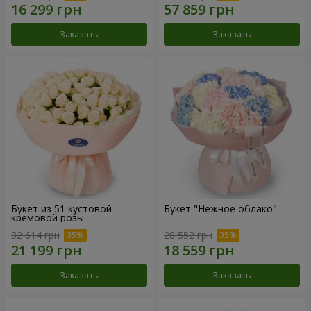
Заказать
Заказать
Букет из 51 кустовой
Букет "Нежное облако"
кремовой розы
32 614 грн
28 552 грн
Заказать
Заказать