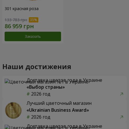
301 красная роза
133 783 грн
Заказать
Наши достижения
Доставка цветов года в Украине
«Выбор страны»
2026 год
Лучший цветочный магазин
«Ukrainian Business Award»
2026 год
Доставка цветов года в Украине