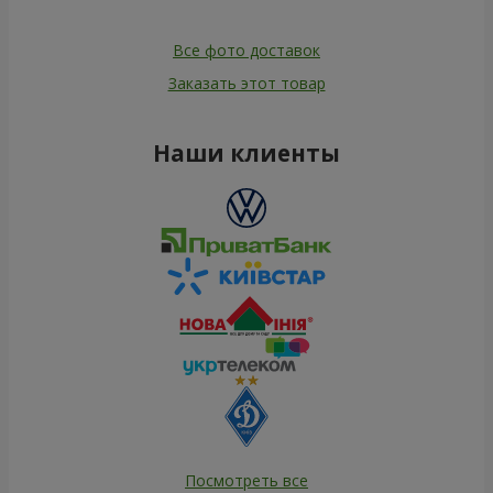
Все фото доставок
Заказать этот товар
Наши клиенты
Посмотреть все