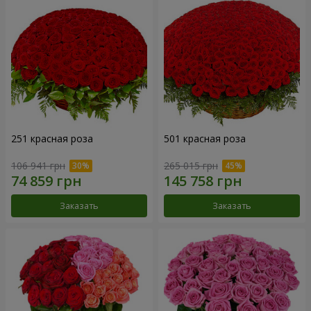
251 красная роза
501 красная роза
106 941 грн
265 015 грн
Заказать
Заказать