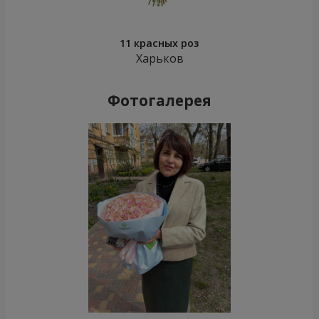
11 красных роз
Харьков
Фотогалерея