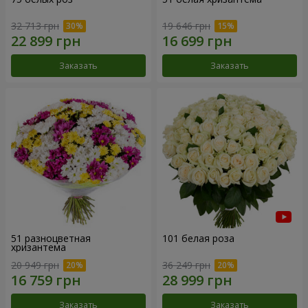
32 713 грн
19 646 грн
Заказать
Заказать
51 разноцветная
101 белая роза
хризантема
20 949 грн
36 249 грн
Заказать
Заказать