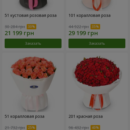
51 кустовая розовая роза
101 коралловая роза
30 284 грн
44 922 грн
Заказать
Заказать
51 коралловая роза
201 красная роза
21 732 грн
96 432 грн