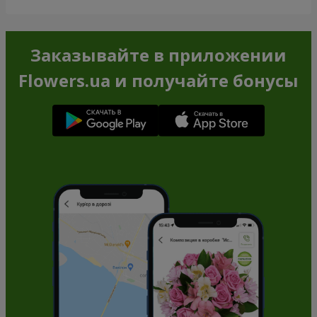
Заказывайте в приложении
Flowers.ua и получайте бонусы