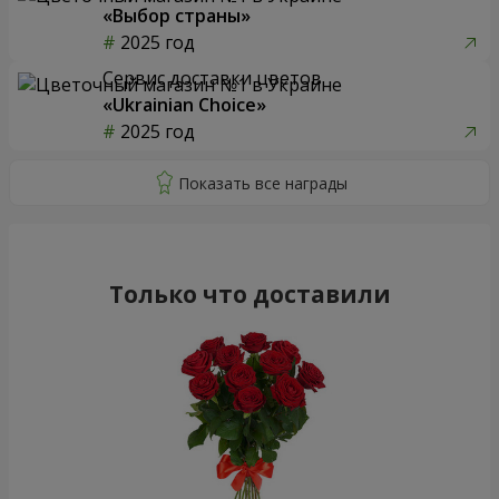
«Выбор страны»
2025 год
Сервис доставки цветов
«Ukrainian Choice»
2025 год
Только что доставили