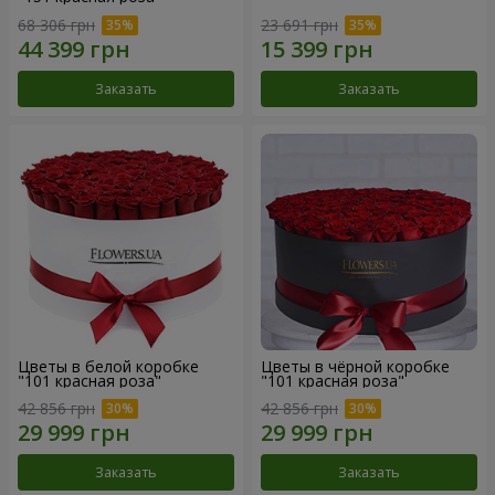
68 306 грн
23 691 грн
Заказать
Заказать
Цветы в белой коробке
Цветы в чёрной коробке
"101 красная роза"
"101 красная роза"
42 856 грн
42 856 грн
Заказать
Заказать