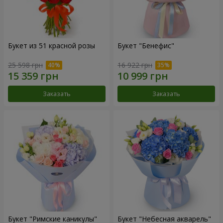
Букет из 51 красной розы
Букет "Бенефис"
25 598 грн
16 922 грн
Заказать
Заказать
Букет "Римские каникулы"
Букет "Небесная акварель"