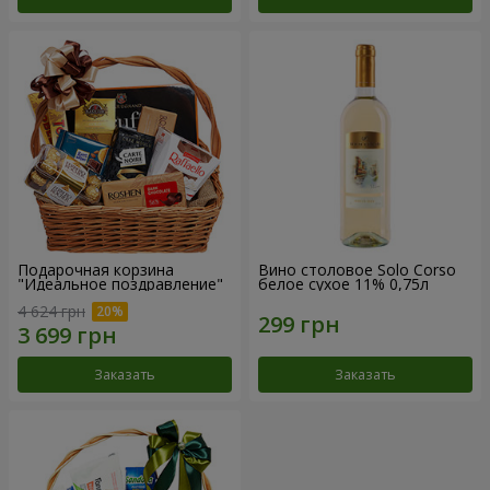
Подарочная корзина
Вино столовое Solo Corso
"Идеальное поздравление"
белое сухое 11% 0,75л
4 624 грн
Заказать
Заказать