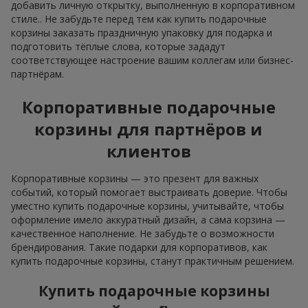
добавить личную открытку, выполненную в корпоративном
стиле.. Не забудьте перед тем как купить подарочные
корзины заказать праздничную упаковку для подарка и
подготовить тёплые слова, которые зададут
соответствующее настроение вашим коллегам или бизнес-
партнёрам.
Корпоративные подарочные
корзины для партнёров и
клиентов
Корпоративные корзины — это презент для важных
событий, который помогает выстраивать доверие. Чтобы
уместно купить подарочные корзины, учитывайте, чтобы
оформление имело аккуратный дизайн, а сама корзина —
качественное наполнение. Не забудьте о возможности
брендирования. Такие подарки для корпоративов, как
купить подарочные корзины, станут практичным решением.
Купить подарочные корзины