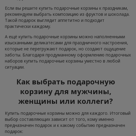
Если вы решите купить подарочные корзины к праздникам,
рекомендуем выбрать композицию из фруктов и шоколада.
Такой подарок выглядит аппетитно и подходит
практически каждому.
А ещё купить подарочные корзины можно наполненными
изысканными деликатесами для праздничного настроения,
которые не перегружают подарок, но создают ощущение
заботы. Благодаря продуманному оформлению подарочных
наборов купить подарочные корзины уместно в любой
ситуации.
Как выбрать подарочную
корзину для мужчины,
женщины или коллеги?
Купить подарочные корзины можно для каждого. Итоговый
выбор составляющих зависит от того, кому именно
предназначен подарок и к какому событию предназначен
подарок: