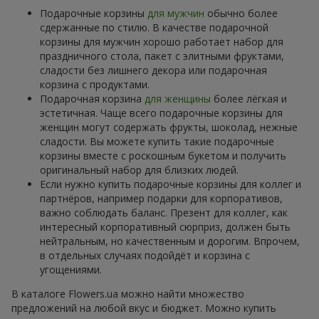
Подарочные корзины
для мужчин
обычно более
сдержанные по стилю. В качестве подарочной
корзины для мужчин хорошо работает набор для
праздничного стола, пакет с элитными фруктами,
сладости без лишнего декора или подарочная
корзина с продуктами.
Подарочная корзина
для женщины
более лёгкая и
эстетичная. Чаще всего подарочные корзины для
женщин могут содержать фрукты, шоколад, нежные
сладости. Вы можете купить такие подарочные
корзины вместе с роскошным букетом и получить
оригинальный набор для близких людей.
Если нужно купить подарочные корзины для коллег и
партнёров, например подарки для корпоративов,
важно соблюдать баланс. Презент для коллег, как
интересный корпоративный сюрприз, должен быть
нейтральным, но качественным и дорогим. Впрочем,
в отдельных случаях подойдёт и корзина с
угощениями.
В каталоге Flowers.ua можно найти множество
предложений на любой вкус и бюджет. Можно купить