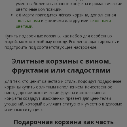
уместны более изысканные конфеты и романтические
цветочные композиции;
к 8 марта пригодится лёгкая корзина, дополненная
тюльпанами
и фрезиями или другими
сезонными
цветами
.
Купить подарочные корзины, как набор для особенных
людей, можно к любому поводу. Его легко адаптировать и
подстроить под соответствующее настроение.
Элитные корзины с вином,
фруктами или сладостями
Для тех, кто ценит качество и стиль, подойдут подарочные
корзины купить с элитным наполнением. Качественное
вино, дорогие экзотические фрукты и эксклюзивные
конфеты создадут изысканный презент для ценителей
угощений, который выглядит статусно и уместно в деловых
и личных ситуациях.
Подарочная корзина как часть