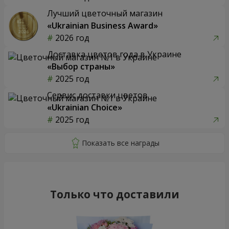
Лучший цветочный магазин
«Ukrainian Business Award»
2026 год
Доставка цветов года в Украине
«Выбор страны»
2025 год
Сервис доставки цветов
«Ukrainian Choice»
2025 год
Только что доставили