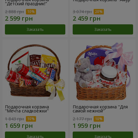
"Детский праздник!"
2 888 грн
3 074 грн
Заказать
Заказать
Подарочная корзина
Подарочная корзина "Для
"Мечта сладкоежки"
самой нежной"
1 843 грн
2 177 грн
Заказать
Заказать