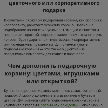
цветочного или корпоративного
подарка
В сочетании с букетом подарочная корзина, как сюрприз к
корпоративу, работает особенно хорошо. Правильно
подобранное наполнение усиливает эмоцию от цветов и
превращает простой подарок в завершённую композицию,
которая будет дарить приятные эмоции к корпоративным
или календарным праздникам.. Для бизнеса купить
подарочные корзины — это также эффективные
праздничные комплекты для коллег и партнёров.
Чем дополнить подарочную
корзину: цветами, игрушками
или открыткой?
Купить подарочные корзины можно как самостоятельный
подарок. А можно дополнить его изысканным букетом
цветов. Для бизнеса купить подарочные корзины стоит в
комплекте с каллами,
розами
или
орхидеями
. Также можно