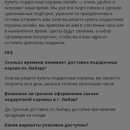
Купить подарочные корзины онлайн — очень удобно и
экономит ваше время. Мы уже всё подготовили и сделали
оригинальные подборки, украсили по-праздничному и
готовы отправить вам. Если вы решите купить подарочные
корзины онлайн, мы привезём их вам в считанные часы или
в назначенное время. Цветы будут свежими, а набор
сформирован безупречно, чтобы вы и ваш адресат
остались довольны подарком.
FAQ
Сколько времени занимает доставка подарочных
корзин по Любару?
Если вы решите купить подарочные корзины, вы сможете
получить их в день заказа в течение нескольких часов.
Возможно ли срочное оформление заказа
подарочной корзины в г. Любар?
Да. Срочная доставка по Любару доступна при наличии
продукции на складе.
Какие варианты упаковки доступны?