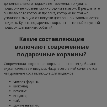
дополнительного подарка нет времени, то купить
подарочные корзины можно одним заказом. В результате
вы получаете готовый презент, который не только
усиливает эмоцию от покупки цветов, но и запоминается
надолго. Купить подарочные корзины — точный и нужный
подарок для важных событий.
Какие составляющие
включают современные
подарочные корзины?
Современная подарочная корзина — это всегда баланс
вкуса, качества и визуала. Чаще всего в ней сочетаются
натуральные составляющие для подарков:
свежие фрукты;
шоколад;
печенье;
игрушки;
чай;
другие напитки.