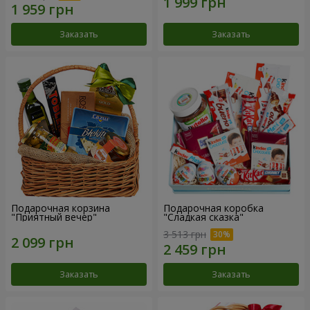
Заказать
Заказать
Подарочная корзина
Подарочная коробка
"Приятный вечер"
"Сладкая сказка"
3 513 грн
Заказать
Заказать