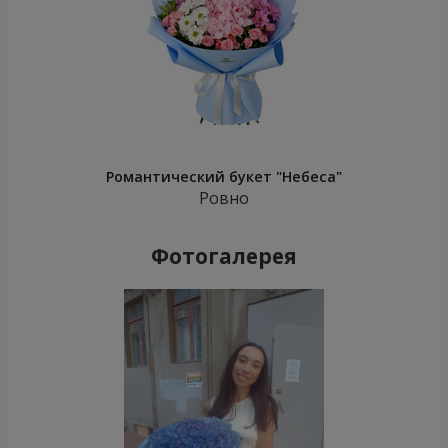
Романтический букет "Небеса"
Ровно
Фотогалерея