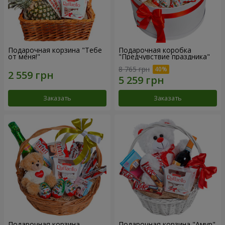
Подарочная корзина "Тебе
Подарочная коробка
от меня!"
"Предчувствие праздника"
8 765 грн
Заказать
Заказать
Подарочная корзина
Подарочная корзина "Амур"