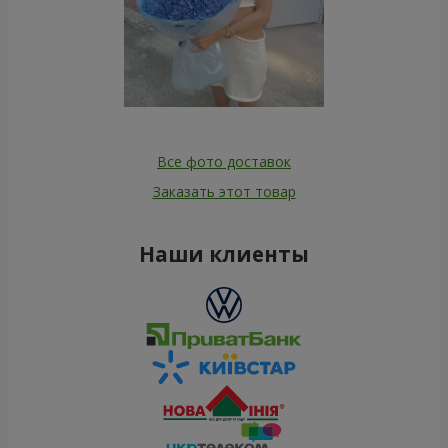
Все фото доставок
Заказать этот товар
Наши клиенты