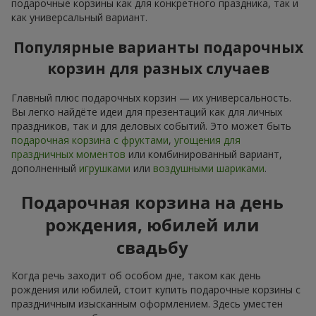
подарочные корзины как для конкретного праздника, так и
как универсальный вариант.
Популярные варианты подарочных
корзин для разных случаев
Главный плюс подарочных корзин — их универсальность.
Вы легко найдёте идеи для презентаций как для личных
праздников, так и для деловых событий. Это может быть
подарочная корзина с фруктами
,
угощения для
праздничных моментов
или комбинированный вариант,
дополненный
игрушками
или
воздушными шариками
.
Подарочная корзина на день
рождения, юбилей или
свадьбу
Когда речь заходит об особом дне, таком как день
рождения или юбилей, стоит купить подарочные корзины с
праздничным изысканным оформлением. Здесь уместен