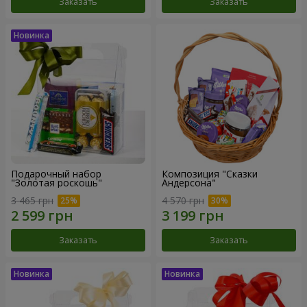
Заказать
Заказать
Подарочный набор
Композиция "Сказки
"Золотая роскошь"
Андерсона"
3 465 грн
4 570 грн
Заказать
Заказать