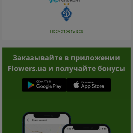
Посмотреть все
Заказывайте в приложении
Flowers.ua и получайте бонусы