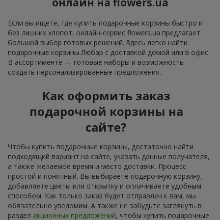
онлайн на flowers.ua
Если вы ищете, где купить подарочные корзины быстро и
без лишних хлопот, онлайн-сервис flowers.ua предлагает
большой выбор готовых решений. Здесь легко найти
подарочные корзины Любар с доставкой домой или в офис.
В ассортименте — готовые наборы и возможность
создать персонализированные предложения.
Как оформить заказ
подарочной корзины на
сайте?
Чтобы купить подарочные корзины, достаточно найти
подходящий вариант на сайте, указать данные получателя,
а также желаемое время и место доставки. Процесс
простой и понятный. Вы выбираете подарочную корзину,
добавляете цветы или открытку и оплачиваете удобным
способом. Как только заказ будет отправлен к вам, мы
обязательно уведомим. А также не забудьте заглянуть в
раздел
акционных предложений
, чтобы купить подарочные