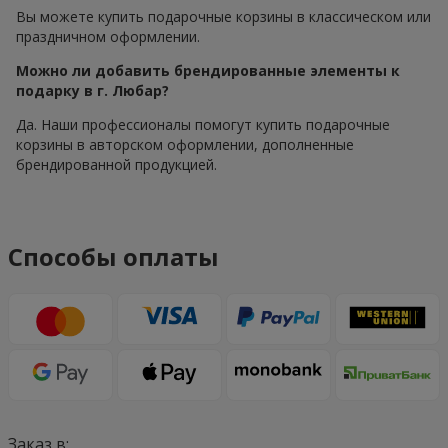
Вы можете купить подарочные корзины в классическом или
праздничном оформлении.
Можно ли добавить брендированные элементы к
подарку в г. Любар?
Да. Наши профессионалы помогут купить подарочные
корзины в авторском оформлении, дополненные
брендированной продукцией.
Способы оплаты
Заказ в: