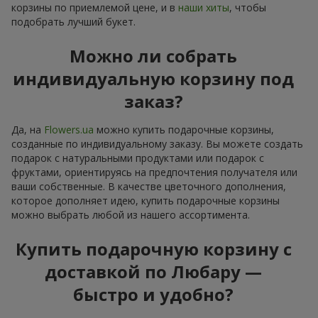
корзины по приемлемой цене, и в
наши хиты
, чтобы
подобрать лучший букет.
Можно ли собрать
индивидуальную корзину под
заказ?
Да, на
Flowers.ua
можно купить подарочные корзины,
созданные по индивидуальному заказу. Вы можете создать
подарок с натуральными продуктами или подарок с
фруктами, ориентируясь на предпочтения получателя или
ваши собственные. В качестве цветочного дополнения,
которое дополняет идею, купить подарочные корзины
можно выбрать любой из нашего ассортимента.
Купить подарочную корзину с
доставкой по Любару —
быстро и удобно?