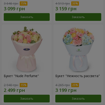
3 646 грн
4 513 грн
Заказать
Заказать
Букет "Nude Perfume"
Букет "Нежность рассвета"
2 940 грн
4 265 грн
Заказать
Заказать