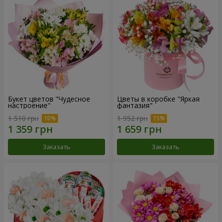
Букет цветов "Чудесное
Цветы в коробке "Яркая
настроение"
фантазия"
1 510 грн
1 952 грн
Заказать
Заказать