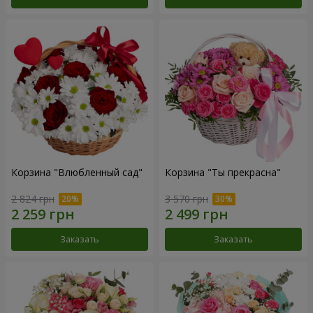
Корзина "Влюбленный сад"
Корзина "Ты прекрасна"
2 824 грн
3 570 грн
Заказать
Заказать