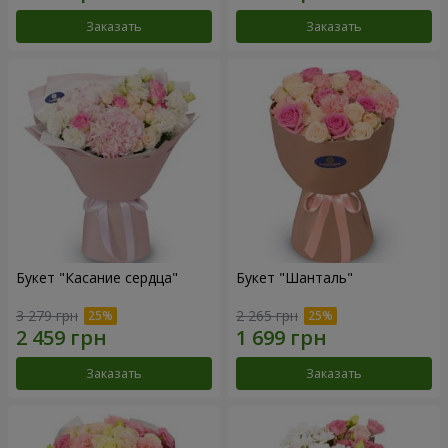
Заказать
Заказать
Букет "Касание сердца"
Букет "Шанталь"
3 279 грн
2 265 грн
Заказать
Заказать