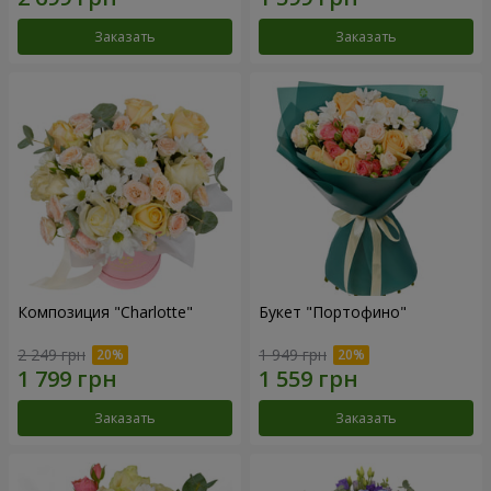
Заказать
Заказать
Композиция "Charlotte"
Букет "Портофино"
2 249 грн
1 949 грн
Заказать
Заказать