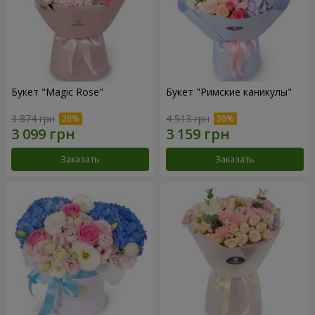
Букет "Magic Rose"
Букет "Римские каникулы"
3 874 грн
4 513 грн
Заказать
Заказать