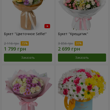
Букет "Цветочное Selfie!"
Букет "Крещатик"
2 116 грн
3 856 грн
Заказать
Заказать