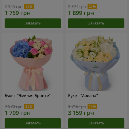
2 345 грн
2 374 грн
Заказать
Заказать
Букет "Эмилия Бронте"
Букет "Ариана"
2 570 грн
3 716 грн
Заказать
Заказать