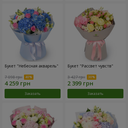
Букет "Небесная акварель"
Букет "Рассвет чувств"
7 098 грн
3 427 грн
Заказать
Заказать