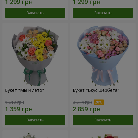
Заказать
Заказать
Букет "Мы и лето"
Букет "Вкус щербета"
1 510 грн
3 574 грн
Заказать
Заказать