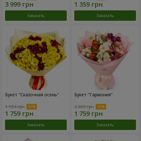
Заказать
Заказать
Букет "Сказочная осень"
Букет "Гармония"
1 954 грн
2 069 грн
Заказать
Заказать