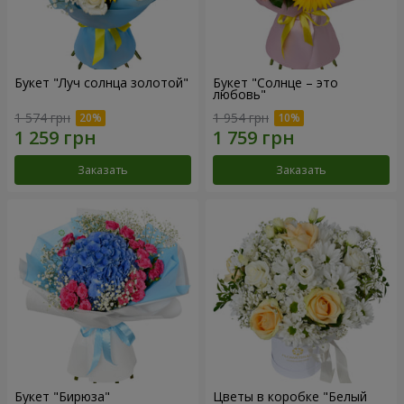
Букет "Луч солнца золотой"
Букет "Солнце – это
любовь"
1 574 грн
1 954 грн
Заказать
Заказать
Букет "Бирюза"
Цветы в коробке "Белый