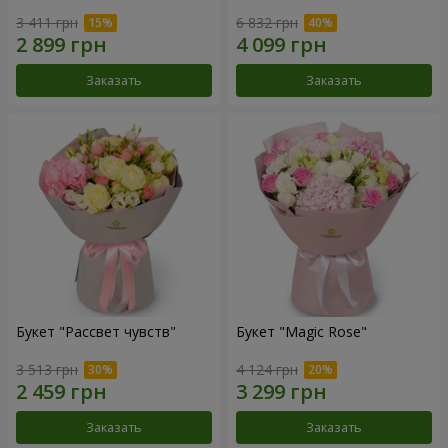
3 411 грн
6 832 грн
Заказать
Заказать
Букет "Рассвет чувств"
Букет "Magic Rose"
3 513 грн
4 124 грн
Заказать
Заказать