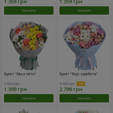
Заказать
Заказать
Букет "Мы и лето"
Букет "Вкус щербета"
1 554 грн
3 499 грн
Заказать
Заказать