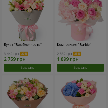
Букет "Влюбленность"
Композиция "Barbie"
3 449 грн
2 532 грн
Заказать
Заказать