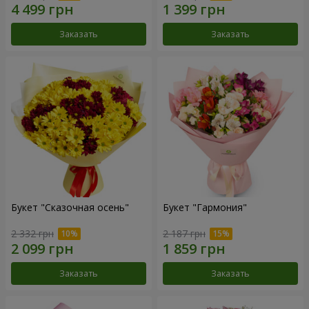
Заказать
Заказать
Букет "Сказочная осень"
Букет "Гармония"
2 332 грн
2 187 грн
Заказать
Заказать