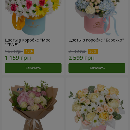
Цветы в коробке "Мое
Цветы в коробке "Барокко"
сердце"
1 364 грн
3 713 грн
Заказать
Заказать