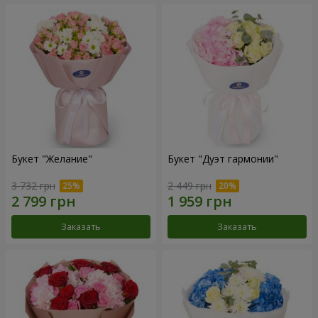
Букет "Желание"
Букет "Дуэт гармонии"
3 732 грн
2 449 грн
Заказать
Заказать