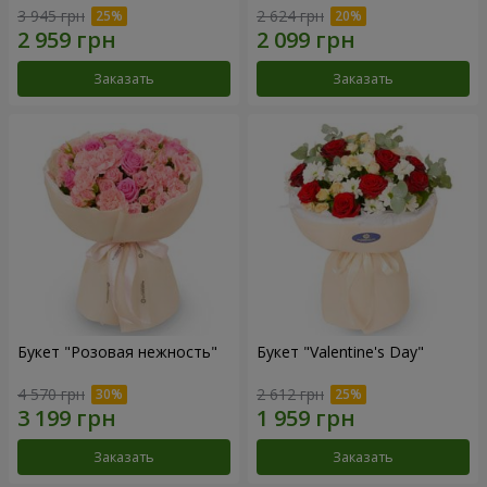
3 945 грн
2 624 грн
Заказать
Заказать
Букет "Розовая нежность"
Букет "Valentine's Day"
4 570 грн
2 612 грн
Заказать
Заказать