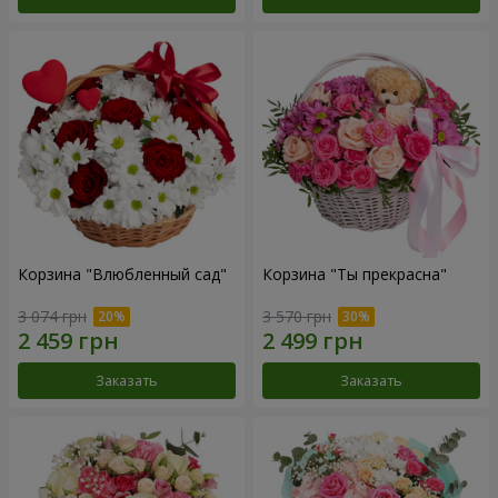
Корзина "Влюбленный сад"
Корзина "Ты прекрасна"
3 074 грн
3 570 грн
Заказать
Заказать