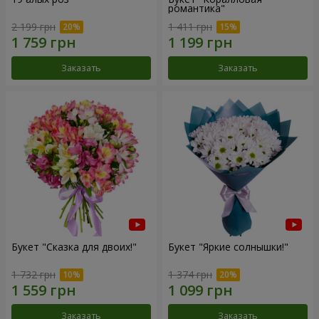
романтика"
2 199 грн
1 411 грн
Заказать
Заказать
Букет "Сказка для двоих!"
Букет "Яркие солнышки!"
1 732 грн
1 374 грн
Заказать
Заказать