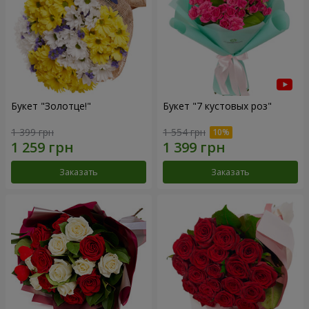
Букет "Золотце!"
Букет "7 кустовых роз"
1 399 грн
1 554 грн
Заказать
Заказать