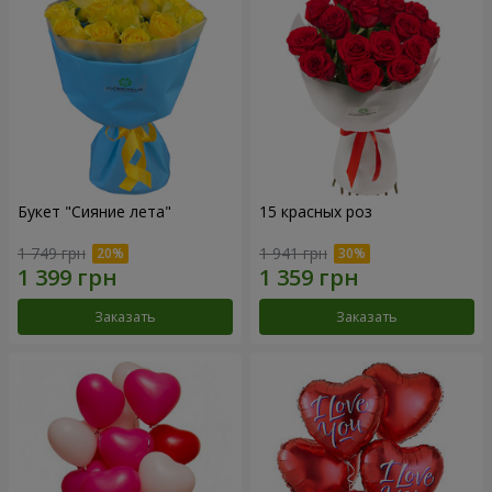
Букет "Сияние лета"
15 красных роз
1 749 грн
1 941 грн
Заказать
Заказать