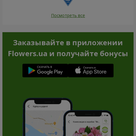
Посмотреть все
Заказывайте в приложении
Flowers.ua и получайте бонусы