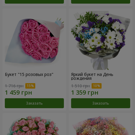
Букет "15 розовых роз"
Яркий букет на День
рождения
1 716 грн
1 510 грн
Заказать
Заказать