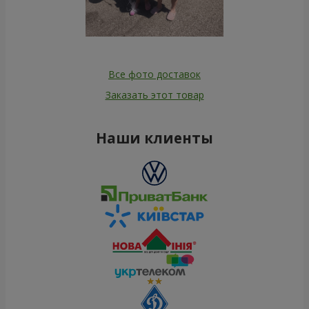
Все фото доставок
Заказать этот товар
Наши клиенты