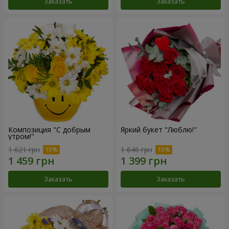
Заказать
Заказать
Композиция "С добрым
Яркий букет "Люблю!"
утром!"
1 621 грн
1 646 грн
Заказать
Заказать