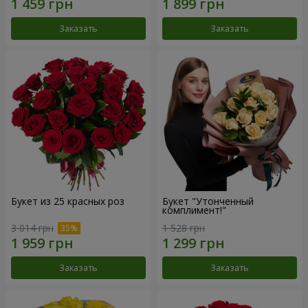
Заказать
Заказать
Букет из 25 красных роз
Букет "Утонченный
комплимент!"
3 014 грн
1 528 грн
Заказать
Заказать