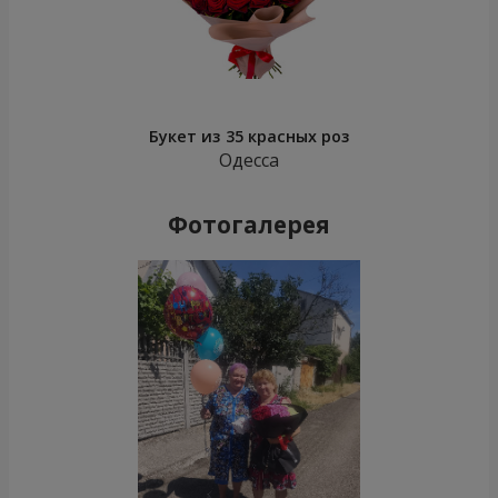
Букет из 35 красных роз
Одесса
Фотогалерея