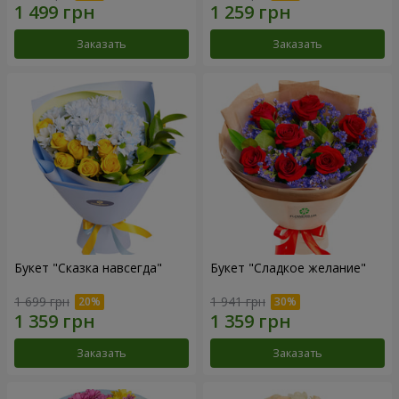
Заказать
Заказать
Букет "Сказка навсегда"
Букет "Сладкое желание"
1 699 грн
1 941 грн
Заказать
Заказать