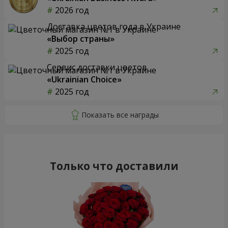
2026 год
Доставка цветов года в Украине
«Выбор страны»
2025 год
Сервис доставки цветов
«Ukrainian Choice»
2025 год
Только что доставили