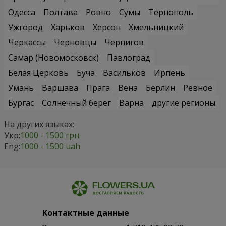
Одесса
Полтава
Ровно
Сумы
Тернополь
Ужгород
Харьков
Херсон
Хмельницкий
Черкассы
Черновцы
Чернигов
Самар (Новомосковск)
Павлоград
Белая Церковь
Буча
Васильков
Ирпень
Умань
Варшава
Прага
Вена
Берлин
Ревное
Бургас
Солнечный берег
Варна
другие регионы
На других языках:
Укр:
1000 - 1500 грн
Eng:
1000 - 1500 uah
Контактные данные