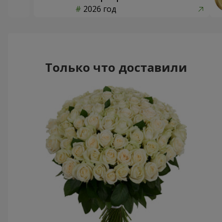
2026 год
Только что доставили