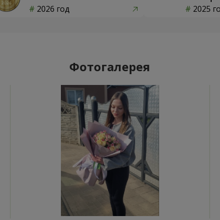
2026 год
2025 г
Фотогалерея