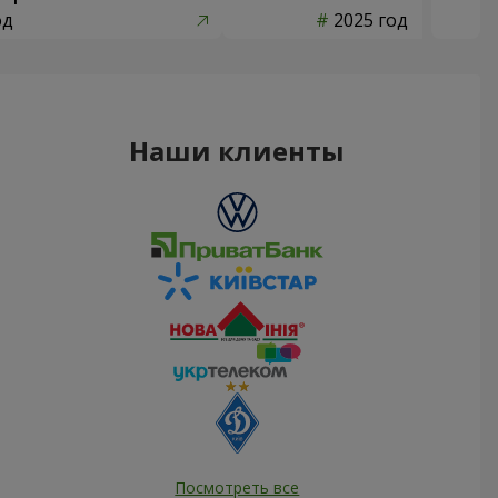
од
2025 год
Наши клиенты
Посмотреть все