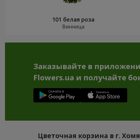
101 белая роза
Винница
Заказывайте в приложен
Flowers.ua и получайте бо
Цветочная корзина в г. Хом