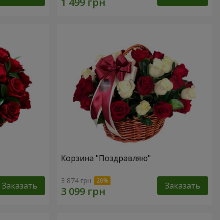
Корзина "Поздравляю"
3 874 грн
Заказать
Заказать