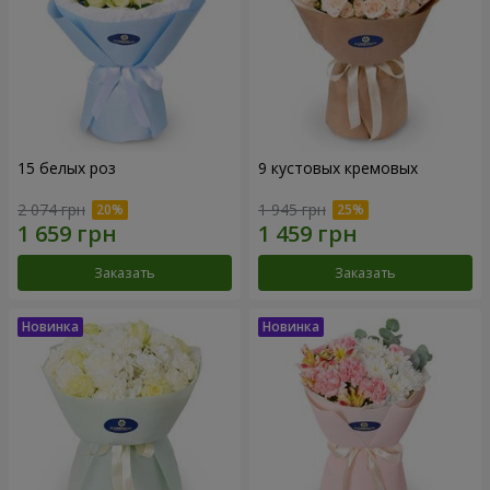
15 белых роз
9 кустовых кремовых
2 074 грн
1 945 грн
Заказать
Заказать