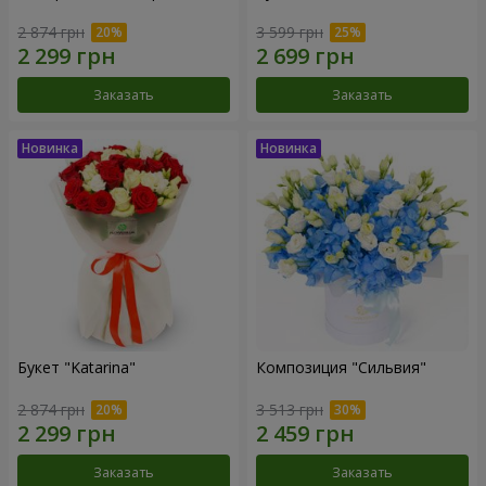
2 874 грн
3 599 грн
Заказать
Заказать
Букет "Katarina"
Композиция "Сильвия"
2 874 грн
3 513 грн
Заказать
Заказать