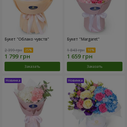
Букет "Облако чувств"
Букет "Margaret"
2 399 грн
1 843 грн
Заказать
Заказать