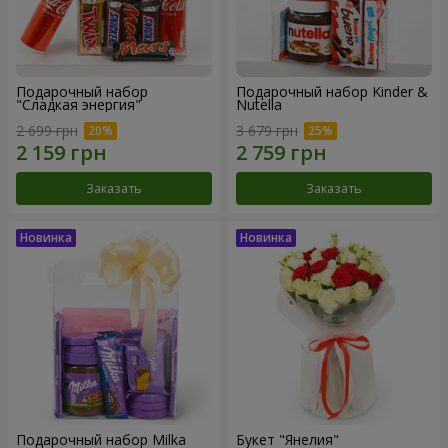
Подарочный набор
Подарочный набор Kinder &
"Сладкая энергия"
Nutella
2 699 грн
3 679 грн
Заказать
Заказать
Подарочный набор Milka
Букет "Янелия"