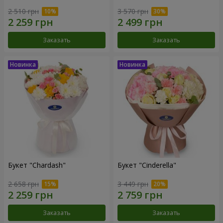
2 510 грн
3 570 грн
Заказать
Заказать
Букет "Chardash"
Букет "Cinderella"
2 658 грн
3 449 грн
Заказать
Заказать