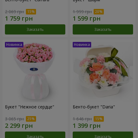
2 069 грн
1 999 грн
Заказать
Заказать
Букет "Нежное сердце"
Бенто-букет "Daria"
3 065 грн
1 646 грн
Заказать
Заказать