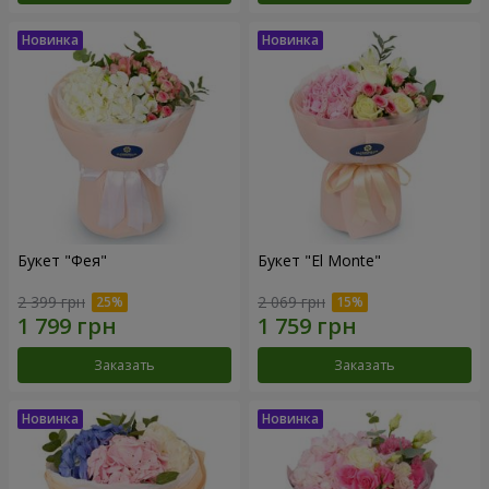
Букет "Фея"
Букет "El Monte"
2 399 грн
2 069 грн
Заказать
Заказать