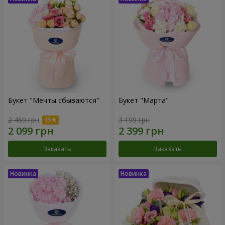
Букет "Мечты сбываются"
Букет "Марта"
2 469 грн
3 199 грн
Заказать
Заказать