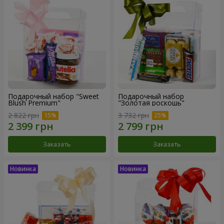
Подарочный набор "Sweet
Подарочный набор
Blush Premium"
"Золотая роскошь"
2 822 грн
3 732 грн
Заказать
Заказать