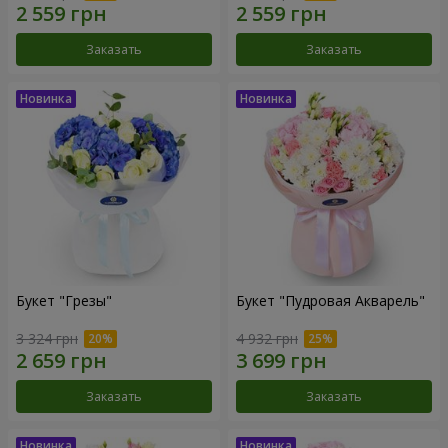
Заказать
Заказать
Букет "Грезы"
Букет "Пудровая Акварель"
3 324 грн
4 932 грн
Заказать
Заказать