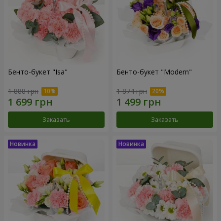
Бенто-букет "Isa"
Бенто-букет "Modern"
1 888 грн
1 874 грн
Заказать
Заказать