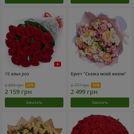
19 алых роз
Букет "Сказка моей жизни"
2 699 грн
2 777 грн
Заказать
Заказать