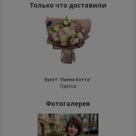
Только что доставили
Букет "Панна Котта"
Одесса
Фотогалерея