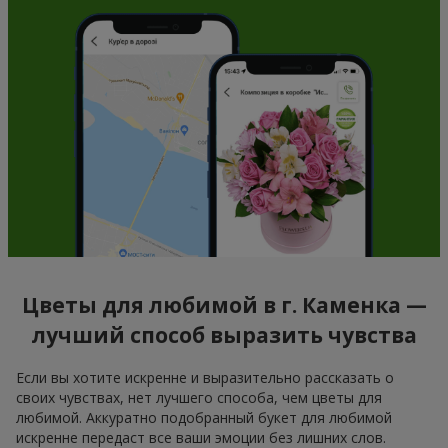
Цветы для любимой в г. Каменка —
лучший способ выразить чувства
Если вы хотите искренне и выразительно рассказать о
своих чувствах, нет лучшего способа, чем цветы для
любимой. Аккуратно подобранный букет для любимой
искренне передаст все ваши эмоции без лишних слов.