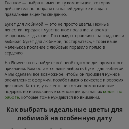
Главное — выбрать именно ту композицию, которая
действительно понравится вашей девушке и задаст
правильные акценты свиданию.
Букет для любимой — это не просто цветы. Нежные
лепестки передают чувственное послание, а аромат
очаровывает дыхание. Поэтому, отправляясь на свидание и
выбирая букет для любимой, постарайтесь, чтобы ваше
маленькое послание с любовью поразило прямо в
сердечко.
На Flowers.ua вы найдете всё необходимое для ароматного
признания. Вам остаётся лишь выбрать букет для любимой.
А мы сделаем всё возможное, чтобы он произвёл нужное
впечатление: оформим, позаботимся о качестве и вовремя
доставим. Кстати, у нас есть не только романтические
подарки, но и изысканные композиции для ваших
коллег по
работе
, которые тоже нуждаются во внимании.
Как выбрать идеальные цветы для
любимой на особенную дату