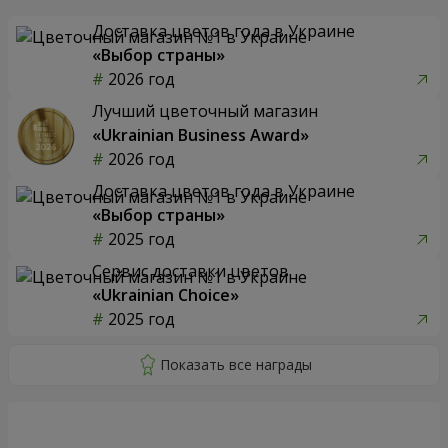
Доставка цветов года в Украине
«Выбор страны»
2026 год
Лучший цветочный магазин
«Ukrainian Business Award»
2026 год
Доставка цветов года в Украине
«Выбор страны»
2025 год
Сервис доставки цветов
«Ukrainian Choice»
2025 год