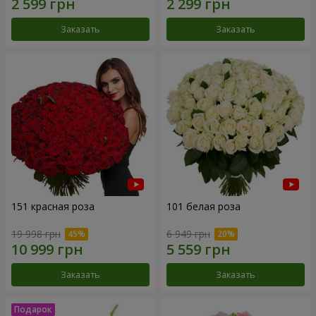
Заказать
Заказать
151 красная роза
101 белая роза
19 998 грн
6 949 грн
Заказать
Заказать