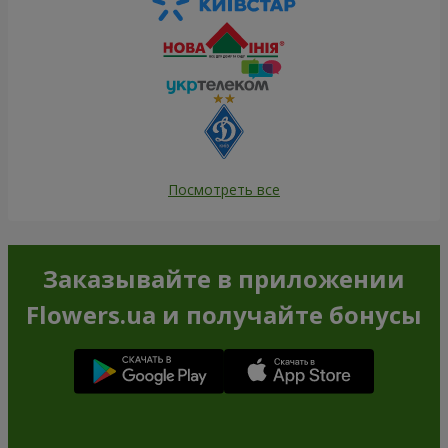
Посмотреть все
Заказывайте в приложении
Flowers.ua и получайте бонусы