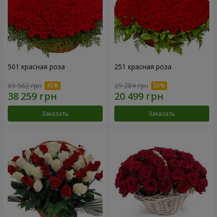
501 красная роза
251 красная роза
69 562 грн
29 284 грн
Заказать
Заказать