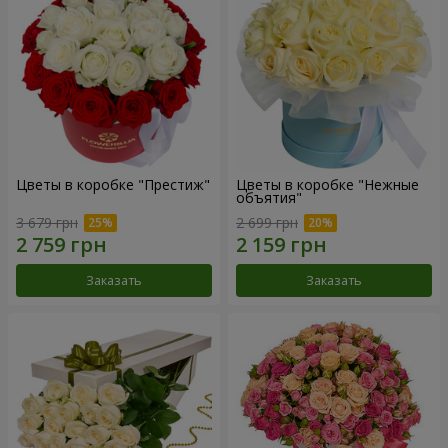
Цветы в коробке "Престиж"
Цветы в коробке "Нежные
объятия"
3 679 грн
2 699 грн
Заказать
Заказать