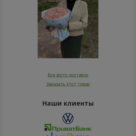
Все фото доставок
Заказать этот товар
Наши клиенты