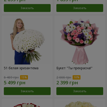
Заказать
Заказать
51 белая хризантема
Букет "Ты прекрасна!"
6 469 грн
2 666 грн
Заказать
Заказать