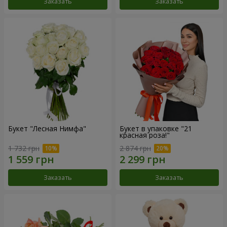
Заказать
Заказать
Букет "Лесная Нимфа"
Букет в упаковке "21
красная роза!"
1 732 грн
2 874 грн
Заказать
Заказать