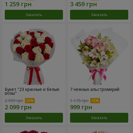
Заказать
Заказать
Букет "23 красные и белые
7 нежных альстромерий
розы"
2 999 грн
1 175 грн
Заказать
Заказать