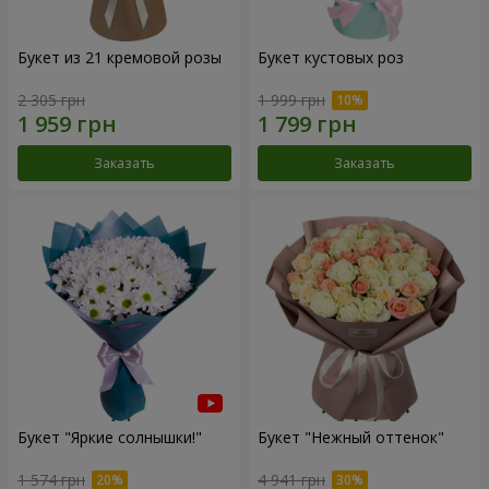
Букет из 21 кремовой розы
Букет кустовых роз
2 305 грн
1 999 грн
Заказать
Заказать
Букет "Яркие солнышки!"
Букет "Нежный оттенок"
1 574 грн
4 941 грн