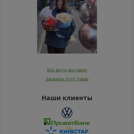
Все фото доставок
Заказать этот товар
Наши клиенты