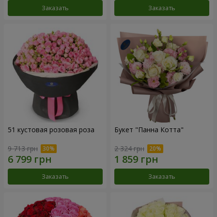
Заказать
Заказать
51 кустовая розовая роза
Букет "Панна Котта"
9 713 грн
2 324 грн
Заказать
Заказать