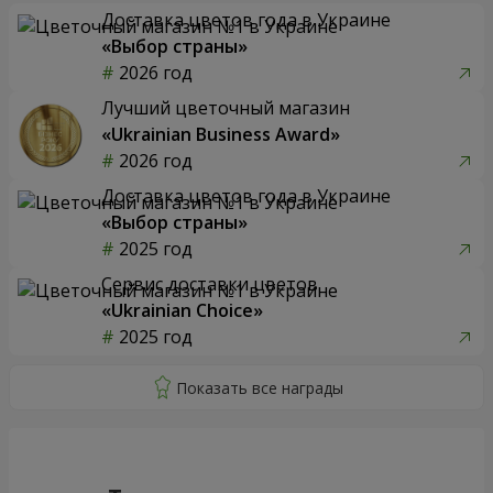
Доставка цветов года в Украине
«Выбор страны»
2026 год
Лучший цветочный магазин
«Ukrainian Business Award»
2026 год
Доставка цветов года в Украине
«Выбор страны»
2025 год
Сервис доставки цветов
«Ukrainian Choice»
2025 год