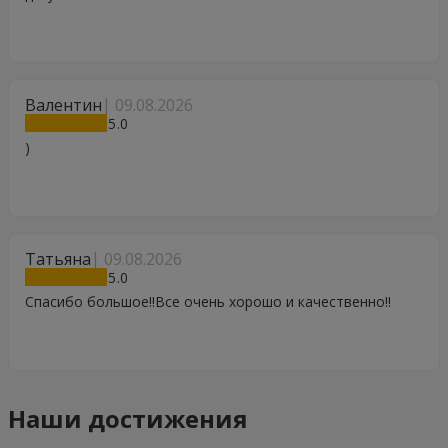
Валентин
09.08.2026
5
)
Татьяна
09.08.2026
5
Спасибо большое!!Все очень хорошо и качественно!!
Наши достижения