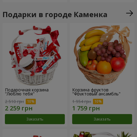
Подарки в городе Каменка
Подарочная корзина
Корзина фруктов
"Люблю тебя"
"Фруктовый ансамбль"
2 510 грн
1 954 грн
Заказать
Заказать