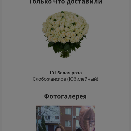
Только что доставили
101 белая роза
Слобожанское (Юбилейный)
Фотогалерея