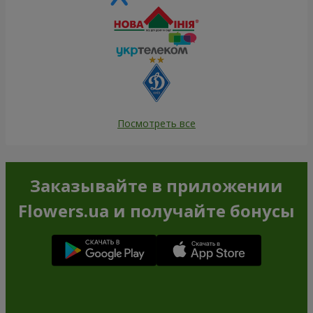
Посмотреть все
Заказывайте в приложении
Flowers.ua и получайте бонусы