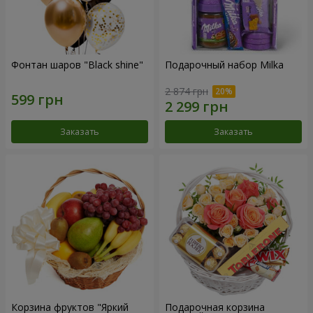
Фонтан шаров "Black shine"
Подарочный набор Milka
2 874 грн
Заказать
Заказать
Корзина фруктов "Яркий
Подарочная корзина