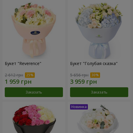
Букет "Reverence"
Букет "Голубая сказка"
2 612 грн
5 656 грн
Заказать
Заказать