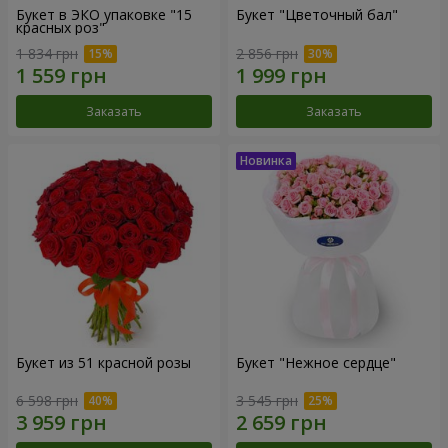
Букет в ЭКО упаковке "15
Букет "Цветочный бал"
красных роз"
1 834 грн
2 856 грн
Заказать
Заказать
Букет из 51 красной розы
Букет "Нежное сердце"
6 598 грн
3 545 грн