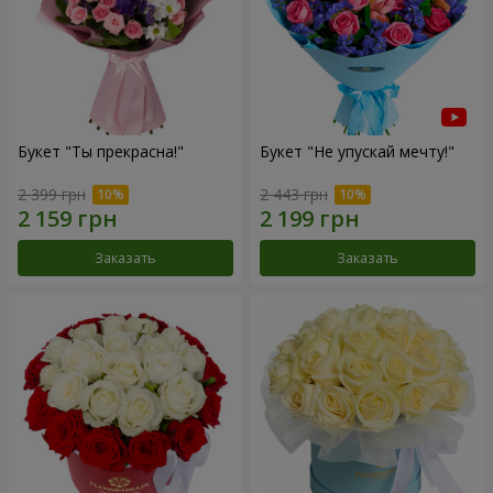
Букет "Ты прекрасна!"
Букет "Не упускай мечту!"
2 399 грн
2 443 грн
Заказать
Заказать