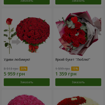
Заказать
Заказать
Удиви любимую!
Яркий букет "Люблю!"
8 513 грн
1 599 грн
Заказать
Заказать