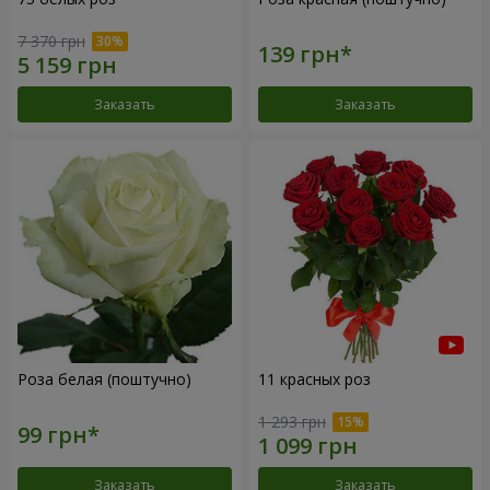
7 370 грн
Заказать
Заказать
Роза белая (поштучно)
11 красных роз
1 293 грн
Заказать
Заказать