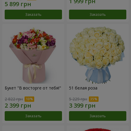
Заказать
Заказать
Букет "В восторге от тебя!"
51 белая роза
2 822 грн
5 229 грн
Заказать
Заказать