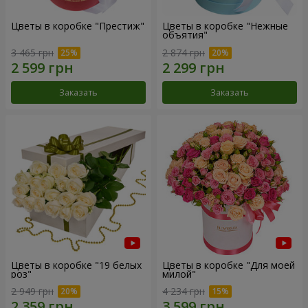
Цветы в коробке "Престиж"
Цветы в коробке "Нежные
объятия"
3 465 грн
2 874 грн
Заказать
Заказать
Цветы в коробке "19 белых
Цветы в коробке "Для моей
роз"
милой"
2 949 грн
4 234 грн