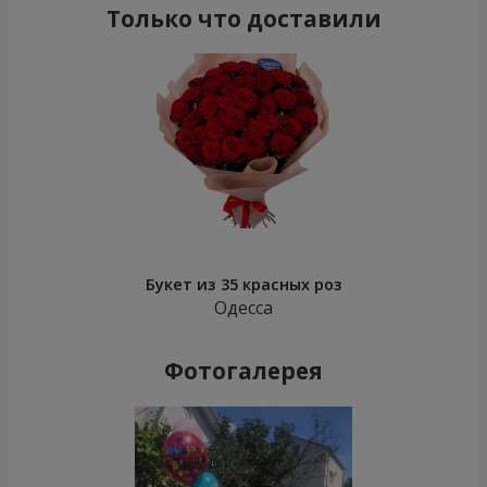
Только что доставили
Букет из 35 красных роз
Одесса
Фотогалерея