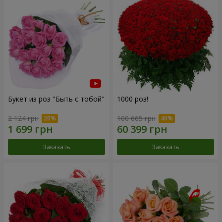
Букет из роз "Быть с тобой"
1000 роз!
2 124 грн
100 665 грн
Заказать
Заказать