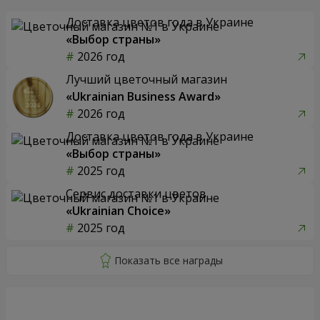
Доставка цветов года в Украине
«Выбор страны»
2026 год
Лучший цветочный магазин
«Ukrainian Business Award»
2026 год
Доставка цветов года в Украине
«Выбор страны»
2025 год
Сервис доставки цветов
«Ukrainian Choice»
2025 год