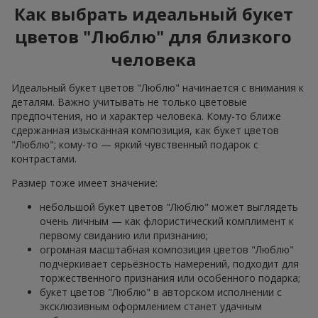
Как выбрать идеальный букет
цветов "Люблю" для близкого
человека
Идеальный букет цветов "Люблю" начинается с внимания к
деталям. Важно учитывать не только цветовые
предпочтения, но и характер человека. Кому-то ближе
сдержанная изысканная композиция, как букет цветов
"Люблю"; кому-то — яркий чувственный подарок с
контрастами.
Размер тоже имеет значение:
небольшой букет цветов "Люблю" может выглядеть
очень личным — как флористический комплимент к
первому свиданию или признанию;
огромная масштабная композиция цветов "Люблю"
подчёркивает серьёзность намерений, подходит для
торжественного признания или особенного подарка;
букет цветов "Люблю" в авторском исполнении с
эксклюзивным оформлением станет удачным