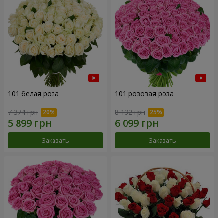
101 белая роза
101 розовая роза
7 374 грн
8 132 грн
Заказать
Заказать