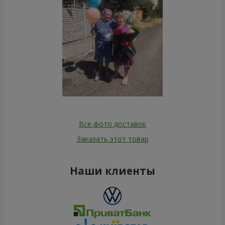
Все фото доставок
Заказать этот товар
Наши клиенты