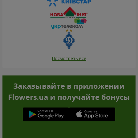
Посмотреть все
Заказывайте в приложении
Flowers.ua и получайте бонусы