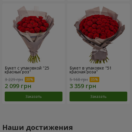
Букет с упаковкой "25
Букет в упаковке "51
красных роз"
красная роза"
3 229 грн
5 168 грн
Заказать
Заказать
Наши достижения