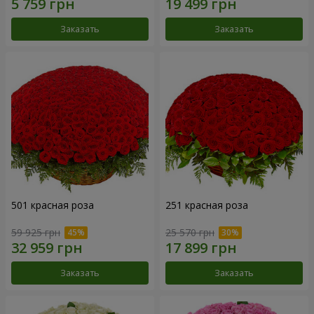
Заказать
Заказать
501 красная роза
251 красная роза
59 925 грн
25 570 грн
Заказать
Заказать