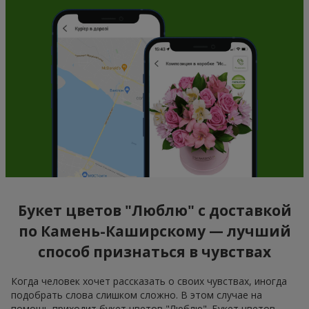
Букет цветов "Люблю" с доставкой
по Камень-Каширскому — лучший
способ признаться в чувствах
Когда человек хочет рассказать о своих чувствах, иногда
подобрать слова слишком сложно. В этом случае на
помощь приходит букет цветов "Люблю". Букет цветов