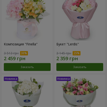
Композиция "Finella"
Букет "Lerdis"
3 513 грн
3 145 грн
Заказать
Заказать