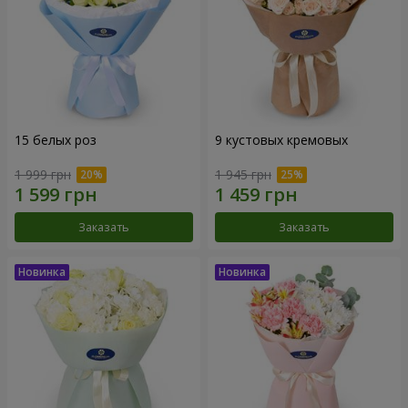
15 белых роз
9 кустовых кремовых
1 999 грн
1 945 грн
Заказать
Заказать