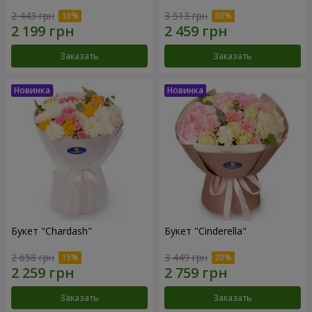
2 443 грн
3 513 грн
Заказать
Заказать
Букет "Chardash"
Букет "Cinderella"
2 658 грн
3 449 грн
Заказать
Заказать