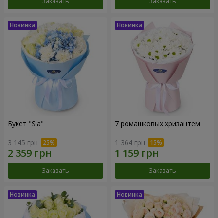
Заказать
Заказать
Букет "Sia"
7 ромашковых хризантем
3 145 грн
1 364 грн
Заказать
Заказать