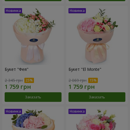
Букет "Фея"
Букет "El Monte"
2 345 грн
2 069 грн
Заказать
Заказать