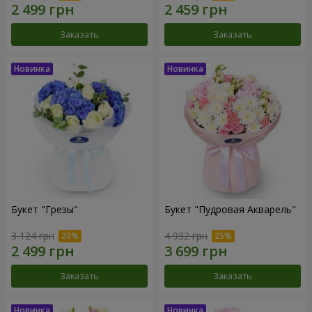
Заказать
Заказать
Букет "Грезы"
Букет "Пудровая Акварель"
3 124 грн
4 932 грн
Заказать
Заказать