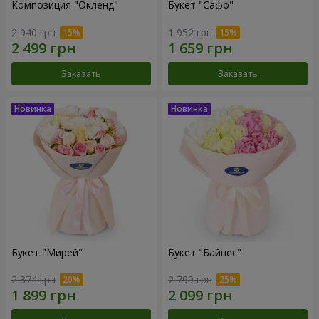
Композиция "Окленд"
Букет "Сафо"
2 940 грн
1 952 грн
Заказать
Заказать
Букет "Мирей"
Букет "Байнес"
2 374 грн
2 799 грн