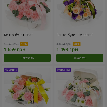
Бенто-букет "Isa"
Бенто-букет "Modern"
1 843 грн
1 874 грн
Заказать
Заказать