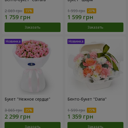
2 069 грн
1 999 грн
Заказать
Заказать
Букет "Нежное сердце"
Бенто-букет "Daria"
3 065 грн
1 599 грн
Заказать
Заказать