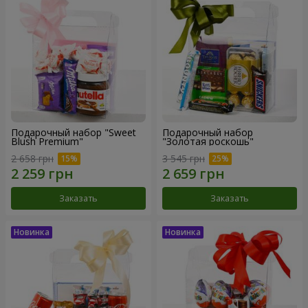
Подарочный набор "Sweet
Подарочный набор
Blush Premium"
"Золотая роскошь"
2 658 грн
3 545 грн
Заказать
Заказать