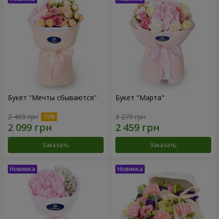
Букет "Мечты сбываются"
Букет "Марта"
2 469 грн
3 279 грн
Заказать
Заказать