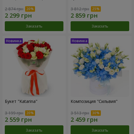
2 874 грн
3 812 грн
Заказать
Заказать
Букет "Katarina"
Композиция "Сильвия"
3 199 грн
3 513 грн
Заказать
Заказать