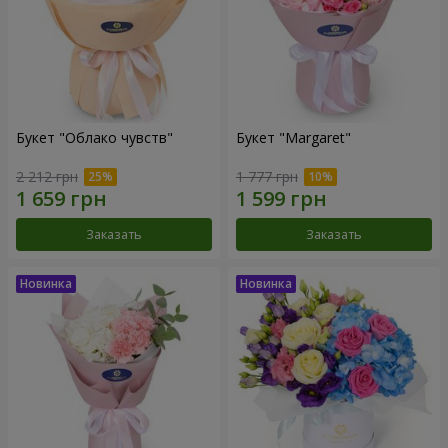
Букет "Облако чувств"
Букет "Margaret"
2 212 грн
1 777 грн
Заказать
Заказать