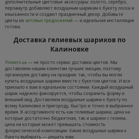
дополнительные цветовые аксессуары: золото, серебро,
перламутр добавляют воздушным шарикам к букету лоска и
изысканности и создают праздничный декор. Добавьте
цветы из
хитовых предложений
— и идеальная инсталляция
готова.
Доставка гелиевых шариков по
Калиновке
Flowers.ua
— не просто сервис доставки цветов. Мы
доставляем нашим клиентам лучшие эмоции, поэтому
организуем доставку на праздник так, чтобы вы могли
купить воздушные шарики вместе с букетом цветов. И все
приехало к вам в идеальном состоянии. Каждый воздушный
шарик надежно фиксируется, чтобы сохранить форму и
внешний вид. Доставляем воздушные шарики к букету по
всему Калиновке и пригороду, быстро и точно в выбранное
время. В ассортименте есть как гелиевые шарики, цена на
которые достаточно бюджетная, так и шарики с гелием,
цена на которые может превышать стоимость
флористической композиции. Какие воздушные шарики к
букету выбирать — решать вам.