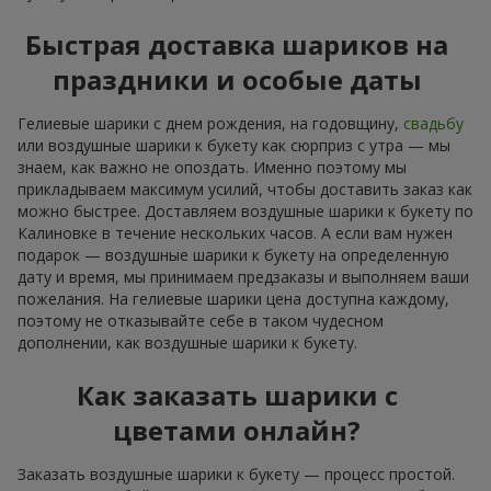
Быстрая доставка шариков на
праздники и особые даты
Гелиевые шарики с днем рождения, на годовщину,
свадьбу
или воздушные шарики к букету как сюрприз с утра — мы
знаем, как важно не опоздать. Именно поэтому мы
прикладываем максимум усилий, чтобы доставить заказ как
можно быстрее. Доставляем воздушные шарики к букету по
Калиновке в течение нескольких часов. А если вам нужен
подарок — воздушные шарики к букету на определенную
дату и время, мы принимаем предзаказы и выполняем ваши
пожелания. На гелиевые шарики цена доступна каждому,
поэтому не отказывайте себе в таком чудесном
дополнении, как воздушные шарики к букету.
Как заказать шарики с
цветами онлайн?
Заказать воздушные шарики к букету — процесс простой.