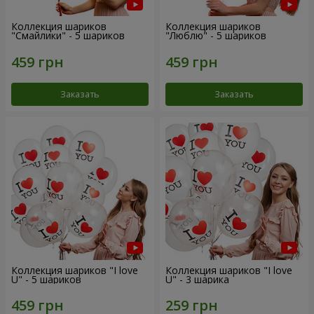
Коллекция шариков
Коллекция шариков
"Смайлики" - 5 шариков
"Люблю" - 5 шариков
Заказать
Заказать
Коллекция шариков "I love
Коллекция шариков "I love
U" - 5 шариков
U" - 3 шарика