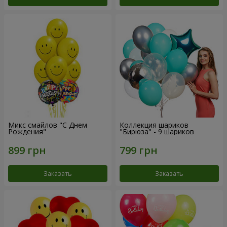
Микс смайлов "C Днем
Коллекция шариков
Рождения"
"Бирюза" - 9 шариков
Заказать
Заказать