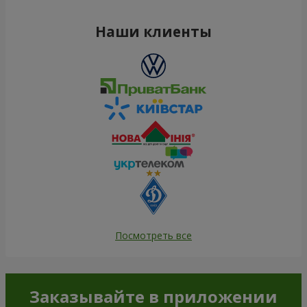
Наши клиенты
Посмотреть все
Заказывайте в приложении