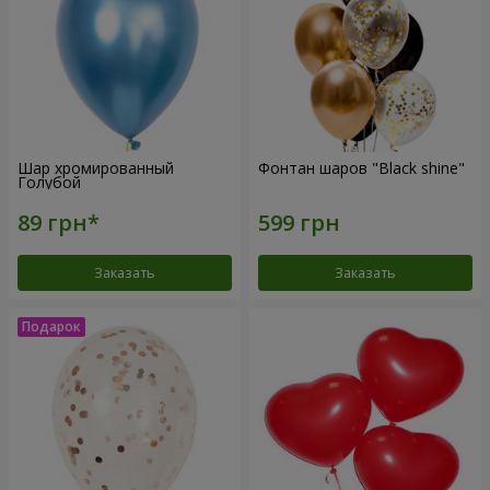
Шар хромированный
Фонтан шаров "Black shine"
Голубой
Заказать
Заказать