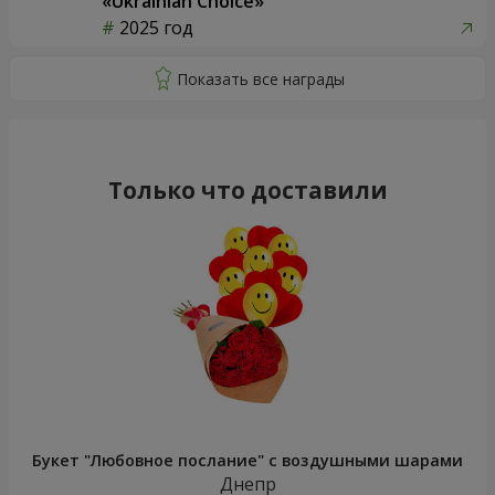
«Ukrainian Choice»
2025 год
Только что доставили
Букет "Любовное послание" с воздушными шарами
Днепр