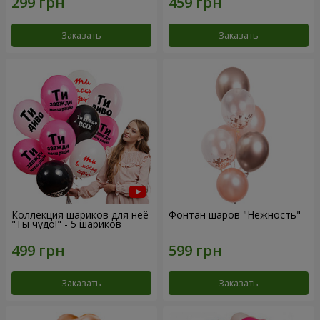
Заказать
Заказать
Коллекция шариков для неё
Фонтан шаров "Нежность"
"Ты чудо!" - 5 шариков
Заказать
Заказать