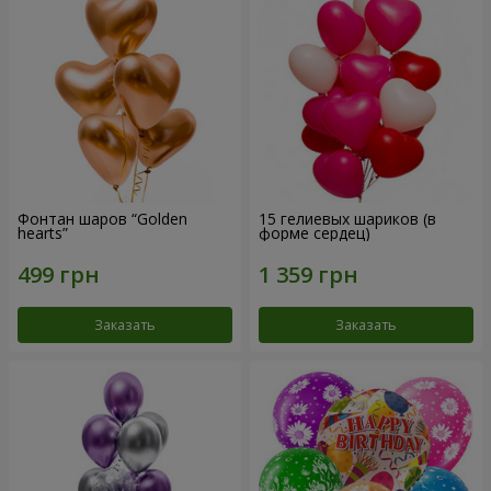
Фонтан шаров “Golden
15 гелиевых шариков (в
hearts”
форме сердец)
Заказать
Заказать