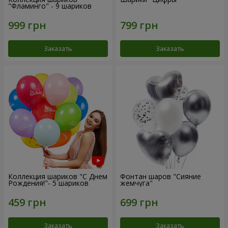
"Фламинго" - 9 шариков
Заказать
Заказать
Коллекция шариков "С Днем
Фонтан шаров "Сияние
Рождения!"- 5 шариков
жемчуга"
Заказать
Заказать