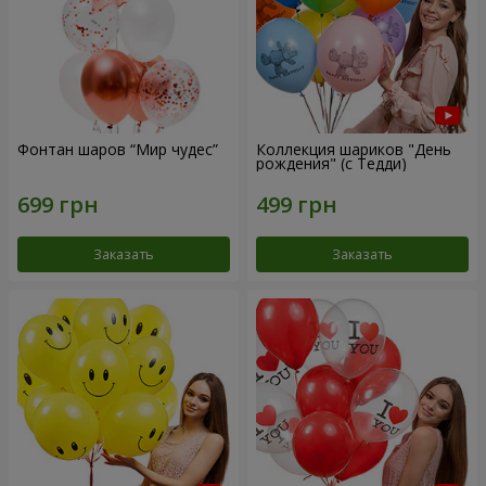
Фонтан шаров “Мир чудес”
Коллекция шариков "День
рождения" (с Тедди)
Заказать
Заказать