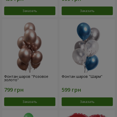
Заказать
Заказать
Фонтан шаров "Розовое
Фонтан шаров "Шарм"
золото"
Заказать
Заказать