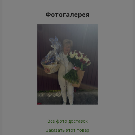
Фотогалерея
Все фото доставок
Заказать этот товар