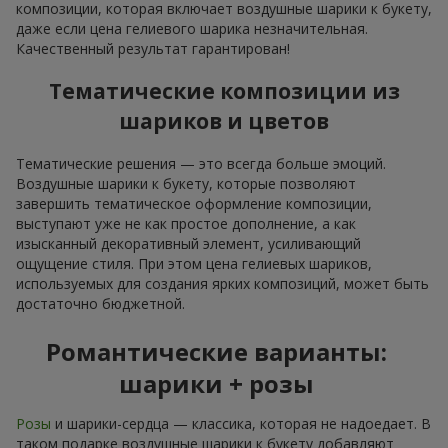
композиции, которая включает воздушные шарики к букету,
даже если цена гелиевого шарика незначительная.
Качественный результат гарантирован!
Тематические композиции из
шариков и цветов
Тематические решения — это всегда больше эмоций.
Воздушные шарики к букету, которые позволяют
завершить тематическое оформление композиции,
выступают уже не как простое дополнение, а как
изысканный декоративный элемент, усиливающий
ощущение стиля. При этом цена гелиевых шариков,
используемых для создания ярких композиций, может быть
достаточно бюджетной.
Романтические варианты:
шарики + розы
Розы
и шарики-сердца — классика, которая не надоедает. В
таком подарке воздушные шарики к букету добавляют