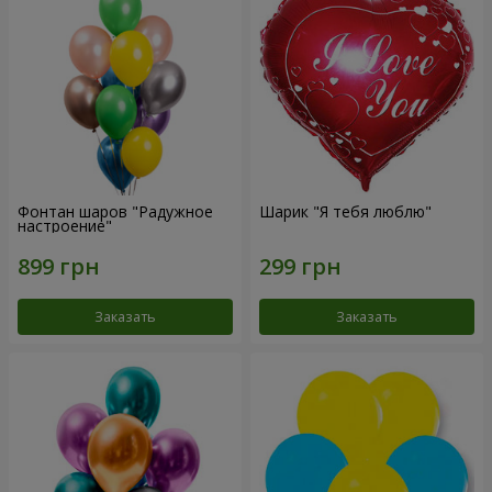
Фонтан шаров "Радужное
Шарик "Я тебя люблю"
настроение"
Заказать
Заказать