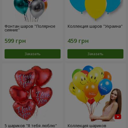
Фонтан шаров "Полярное
Коллекция шаров "Украина"
сияние"
Заказать
Заказать
5 шариков "Я тебя люблю"
Коллекция шариков