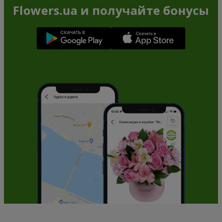
Flowers.ua и получайте бонусы