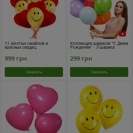
11 желтых смайлов и
Коллекция шариков "С Днем
красных сердец
Рождения" - 3 шарика
Заказать
Заказать