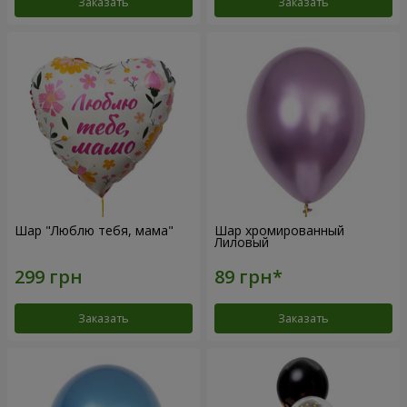
Заказать
Заказать
Шар "Люблю тебя, мама"
Шар хромированный
Лиловый
Заказать
Заказать