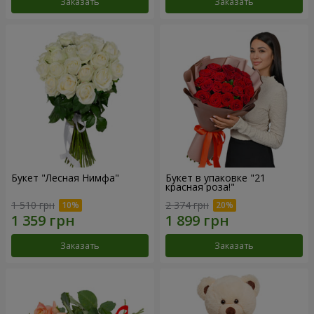
Заказать
Заказать
Букет "Лесная Нимфа"
Букет в упаковке "21
красная роза!"
1 510 грн
2 374 грн
Заказать
Заказать