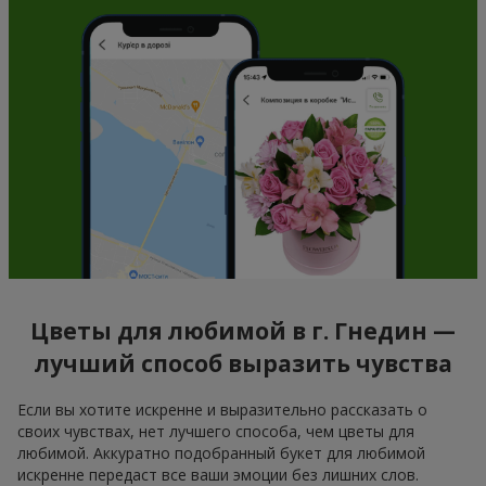
Цветы для любимой в г. Гнедин —
лучший способ выразить чувства
Если вы хотите искренне и выразительно рассказать о
своих чувствах, нет лучшего способа, чем цветы для
любимой. Аккуратно подобранный букет для любимой
искренне передаст все ваши эмоции без лишних слов.