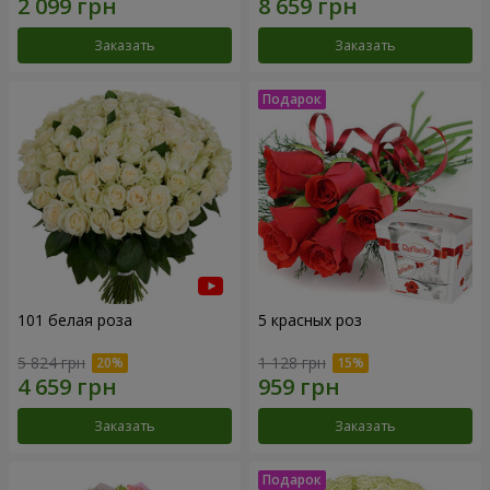
Заказать
Заказать
101 белая роза
5 красных роз
5 824 грн
1 128 грн
Заказать
Заказать