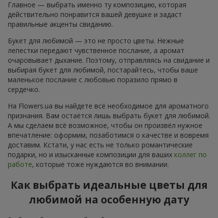
Главное — выбрать именно ту композицию, которая
действительно понравится вашей девушке и задаст
правильные акценты свиданию.
Букет для любимой — это не просто цветы. Нежные
лепестки передают чувственное послание, а аромат
очаровывает дыхание. Поэтому, отправляясь на свидание и
выбирая букет для любимой, постарайтесь, чтобы ваше
маленькое послание с любовью поразило прямо в
сердечко.
На Flowers.ua вы найдете всё необходимое для ароматного
признания. Вам остаётся лишь выбрать букет для любимой.
А мы сделаем всё возможное, чтобы он произвёл нужное
впечатление: оформим, позаботимся о качестве и вовремя
доставим. Кстати, у нас есть не только романтические
подарки, но и изысканные композиции для ваших
коллег по
работе
, которые тоже нуждаются во внимании.
Как выбрать идеальные цветы для
любимой на особенную дату