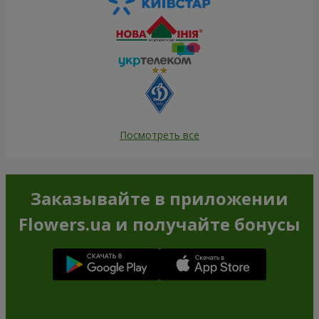
Посмотреть все
Заказывайте в приложении
Flowers.ua и получайте бонусы