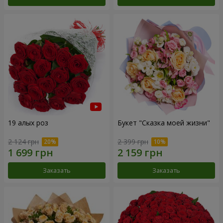
19 алых роз
Букет "Сказка моей жизни"
2 124 грн
2 399 грн
Заказать
Заказать