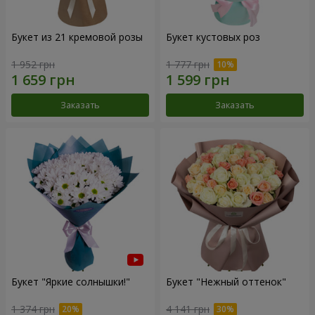
Букет из 21 кремовой розы
Букет кустовых роз
1 952 грн
1 777 грн
Заказать
Заказать
Букет "Яркие солнышки!"
Букет "Нежный оттенок"
1 374 грн
4 141 грн