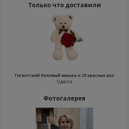
Только что доставили
Гигантский бежевый мишка и 25 красных роз
Одесса
Фотогалерея