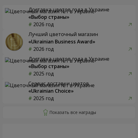
Доставка цветов года в Украине
«Выбор страны»
2026 год
Лучший цветочный магазин
«Ukrainian Business Award»
2026 год
Доставка цветов года в Украине
«Выбор страны»
2025 год
Сервис доставки цветов
«Ukrainian Choice»
2025 год