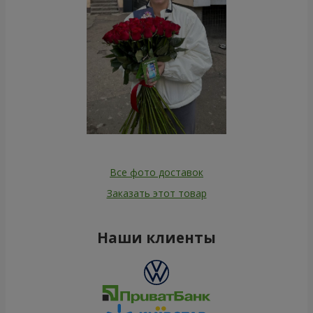
Все фото доставок
Заказать этот товар
Наши клиенты