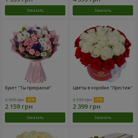
Заказать
Заказать
Букет "Ты прекрасна!"
Цветы в коробке "Престиж"
2 399 грн
3 199 грн
Заказать
Заказать