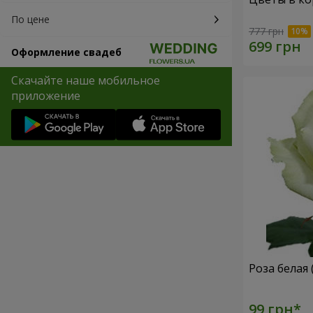
По цене
777 грн
Оформление свадеб
Скачайте наше мобильное
приложение
Роза белая