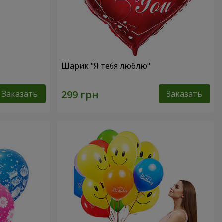
Шарик "Я тебя люблю"
Заказать
Заказать