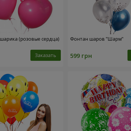
 шарика (розовые сердца)
Фонтан шаров "Шарм"
Заказать