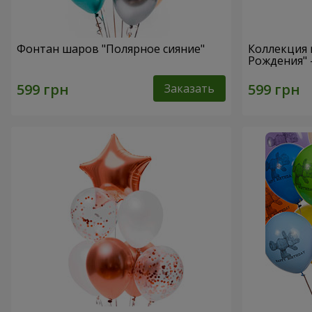
Фонтан шаров "Полярное сияние"
Коллекция 
Рождения" 
Заказать