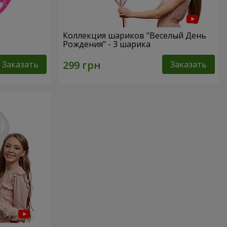
Коллекция шариков "Веселый День
Рождения" - 3 шарика
Заказать
Заказать