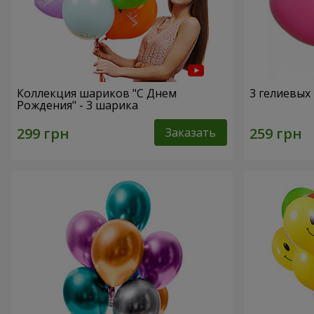
Коллекция шариков "С Днем
3 гелиевых
Рождения" - 3 шарика
Заказать