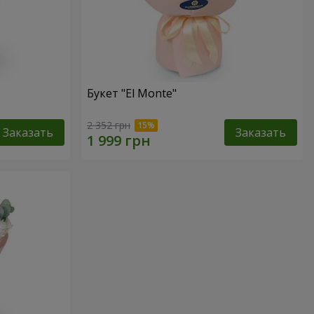
Букет "El Monte"
2 352 грн
Заказать
Заказать