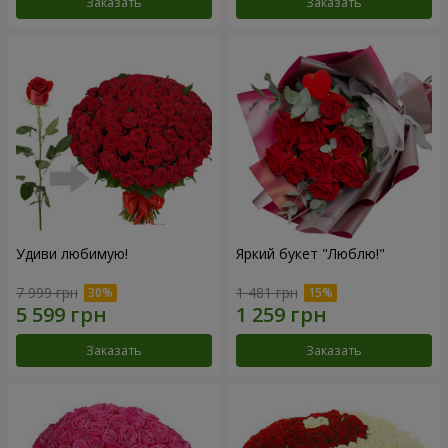
Заказать
Заказать
Удиви любимую!
Яркий букет "Люблю!"
7 999 грн
1 481 грн
Заказать
Заказать