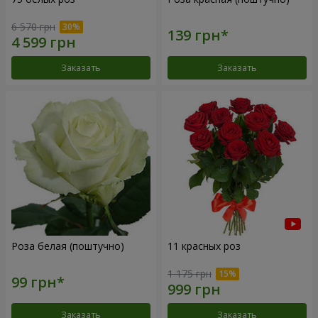
6 570 грн
Заказать
Заказать
Роза белая (поштучно)
11 красных роз
1 175 грн
Заказать
Заказать