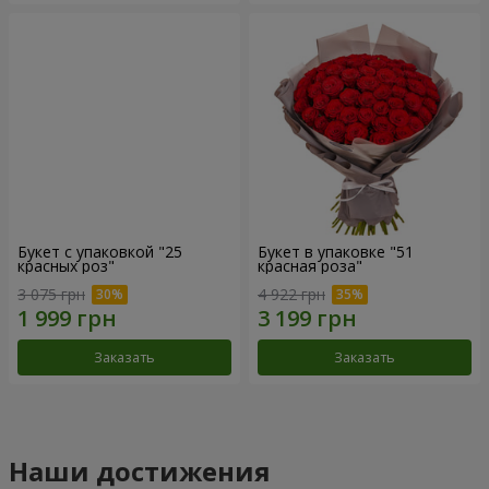
Букет с упаковкой "25
Букет в упаковке "51
красных роз"
красная роза"
3 075 грн
4 922 грн
Заказать
Заказать
Наши достижения