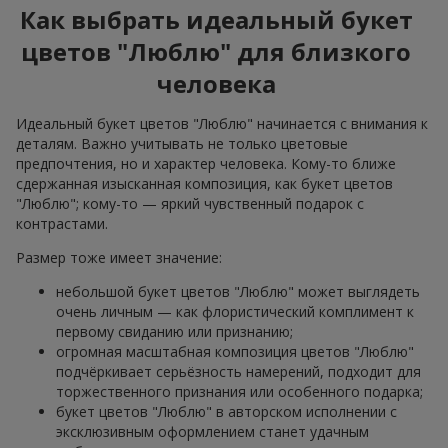
Как выбрать идеальный букет
цветов "Люблю" для близкого
человека
Идеальный букет цветов "Люблю" начинается с внимания к
деталям. Важно учитывать не только цветовые
предпочтения, но и характер человека. Кому-то ближе
сдержанная изысканная композиция, как букет цветов
"Люблю"; кому-то — яркий чувственный подарок с
контрастами.
Размер тоже имеет значение:
небольшой букет цветов "Люблю" может выглядеть
очень личным — как флористический комплимент к
первому свиданию или признанию;
огромная масштабная композиция цветов "Люблю"
подчёркивает серьёзность намерений, подходит для
торжественного признания или особенного подарка;
букет цветов "Люблю" в авторском исполнении с
эксклюзивным оформлением станет удачным