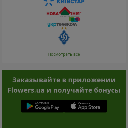
Посмотреть все
Заказывайте в приложении
Flowers.ua и получайте бонусы