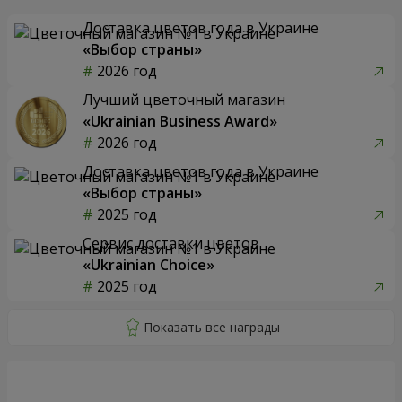
Доставка цветов года в Украине
«Выбор страны»
2026 год
Лучший цветочный магазин
«Ukrainian Business Award»
2026 год
Доставка цветов года в Украине
«Выбор страны»
2025 год
Сервис доставки цветов
«Ukrainian Choice»
2025 год