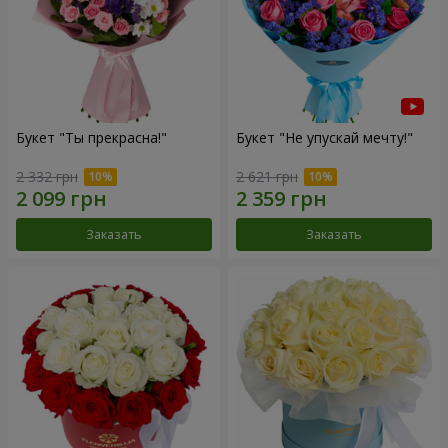
Букет "Ты прекрасна!"
Букет "Не упускай мечту!"
2 332 грн
2 621 грн
Заказать
Заказать