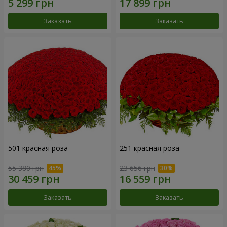
Заказать
Заказать
501 красная роза
251 красная роза
55 380 грн
23 656 грн
Заказать
Заказать