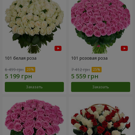
101 белая роза
101 розовая роза
6 499 грн
7 412 грн
Заказать
Заказать