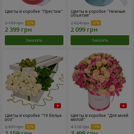
Цветы в коробке "Престиж"
Цветы в коробке "Нежные
объятия"
3 199 грн
2 624 грн
Заказать
Заказать
Цветы в коробке "19 белых
Цветы в коробке "Для моей
роз"
милой"
2 699 грн
4 116 грн