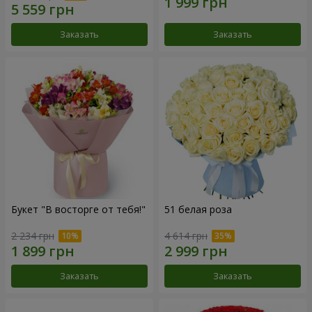
Заказать
Заказать
Букет "В восторге от тебя!"
51 белая роза
2 234 грн
4 614 грн
Заказать
Заказать