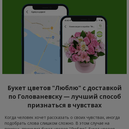
Букет цветов "Люблю" с доставкой
по Голованевску — лучший способ
признаться в чувствах
Когда человек хочет рассказать о своих чувствах, иногда
подобрать слова слишком сложно. В этом случае на
помощь приходит букет цветов "Люблю". Букет цветов