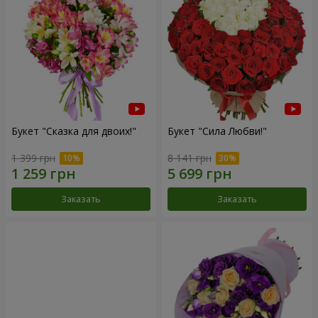
Букет "Сказка для двоих!"
Букет "Сила Любви!"
1 399 грн
8 141 грн
Заказать
Заказать