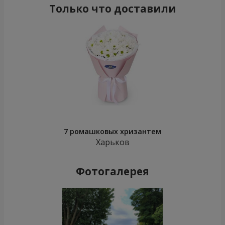
Только что доставили
7 ромашковых хризантем
Харьков
Фотогалерея