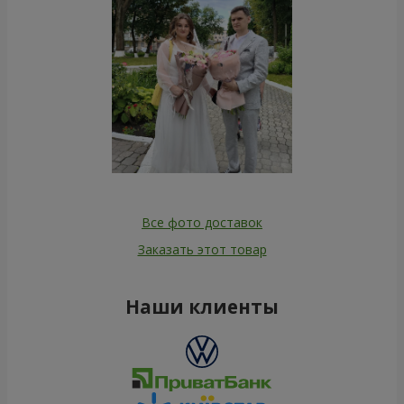
Все фото доставок
Заказать этот товар
Наши клиенты