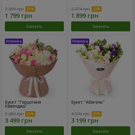
2 399 грн
2 374 грн
Заказать
Заказать
Букет "Герцогиня
Букет "Абигель"
Кавендиш"
5 383 грн
4 570 грн
Заказать
Заказать