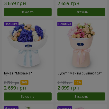
Заказать
Заказать
Букет "Мозаика"
Букет "Мечты сбываются"
3 799 грн
2 469 грн
Заказать
Заказать