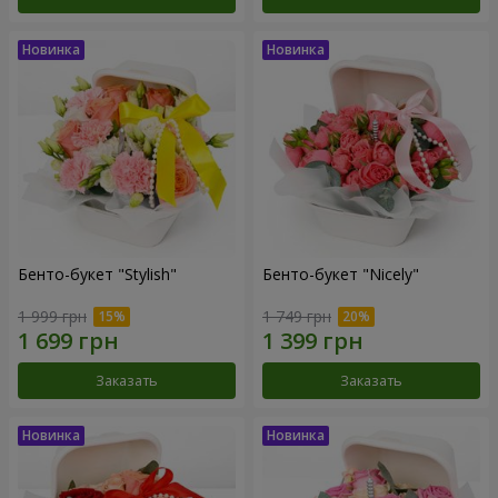
Бенто-букет "Stylish"
Бенто-букет "Nicely"
1 999 грн
1 749 грн
Заказать
Заказать