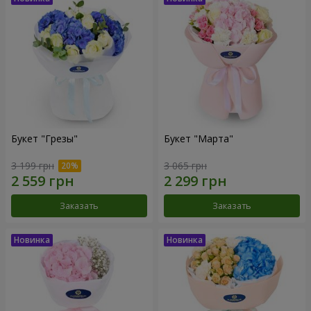
Букет "Грезы"
Букет "Марта"
3 199 грн
3 065 грн
Заказать
Заказать