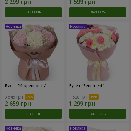
Заказать
Заказать
Букет "Искренность"
Букет "Sentiment"
3 545 грн
1 528 грн
Заказать
Заказать