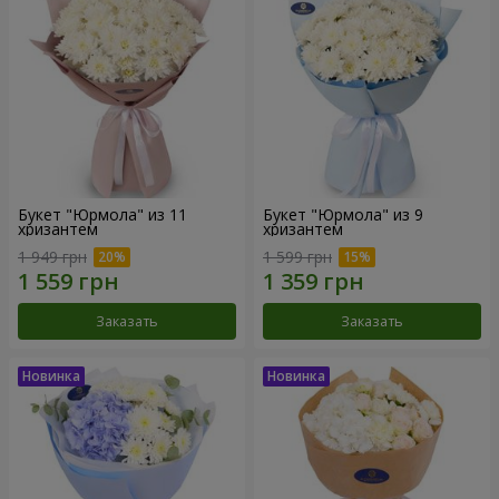
Букет "Юрмола" из 11
Букет "Юрмола" из 9
хризантем
хризантем
1 949 грн
1 599 грн
Заказать
Заказать