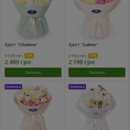
Букет "Обаяние"
Букет "Байнес"
3 570 грн
2 932 грн
Заказать
Заказать