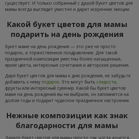
существует. И только собранный с душой букет цветов для
мамы всегда выглядит уместно и дарит искренние эмоции.
Какой букет цветов для мамы
подарить на день рождения
Букет маме на день рождения — это уже не просто
подарок, а торжественное поздравление. Для такой
праздничной композиции уместны более насыщенные,
яркие цвета, интересные сочетания и авторские решения.
Даря букет цветов для мамы к дню рождения, не забудьте
добавить к нему
подарок
. Это могут быть
сладости
,
фрукты или интересный сувенир. Какой бы букет цветов
маме на день рождения вы ни выбрали, он запомнится на
долгие годы и подарит чудесное праздничное настроение.
Нежные композиции как знак
благодарности для мамы
Дарите букет цветов для мамы просто так: когда хочется