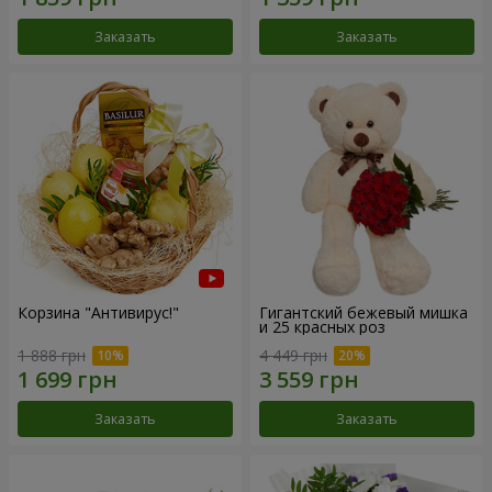
Заказать
Заказать
Корзина "Антивирус!"
Гигантский бежевый мишка
и 25 красных роз
1 888 грн
4 449 грн
Заказать
Заказать