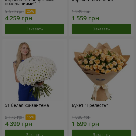
пожеланиями!"
5 679 грн
1 949 грн
Заказать
Заказать
51 белая хризантема
Букет "Прелесть"
5 175 грн
1 888 грн
Заказать
Заказать