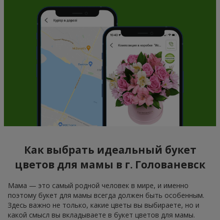
Как выбрать идеальный букет
цветов для мамы в г. Голованевск
Мама — это самый родной человек в мире, и именно
поэтому букет для мамы всегда должен быть особенным.
Здесь важно не только, какие цветы вы выбираете, но и
какой смысл вы вкладываете в букет цветов для мамы.