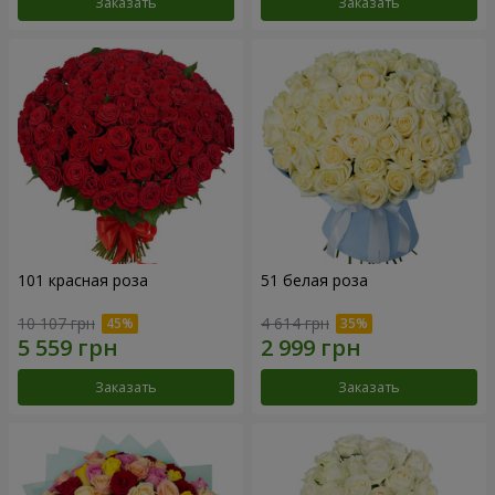
Заказать
Заказать
101 красная роза
51 белая роза
10 107 грн
4 614 грн
Заказать
Заказать