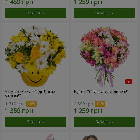
Заказать
Заказать
Композиция "С добрым
Букет "Сказка для двоих!"
утром!"
1 510 грн
1 399 грн
Заказать
Заказать