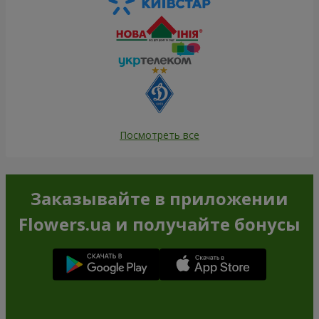
Посмотреть все
Заказывайте в приложении
Flowers.ua и получайте бонусы