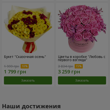
Букет "Сказочная осень"
Цветы в коробке "Любовь с
первого взгляда"
1 999 грн
3 834 грн
Заказать
Заказать
Наши достижения