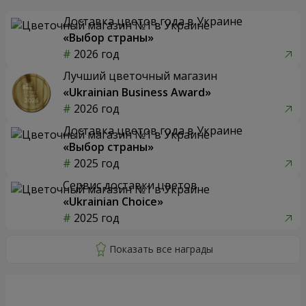
Доставка цветов года в Украине
«Выбор страны»
2026 год
Лучший цветочный магазин
«Ukrainian Business Award»
2026 год
Доставка цветов года в Украине
«Выбор страны»
2025 год
Сервис доставки цветов
«Ukrainian Choice»
2025 год