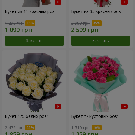
Букет из 11 красных роз
Букет из 35 красных роз
1 293 грн
3 998 грн
Заказать
Заказать
Букет "25 белых роз"
Букет "7 кустовых роз"
2 479 грн
1 510 грн