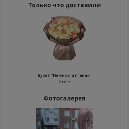
Только что доставили
Букет "Нежный оттенок"
Киев
Фотогалерея