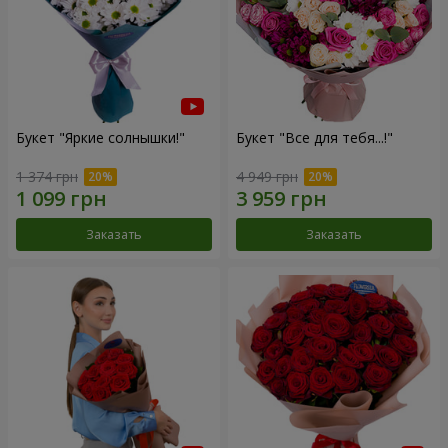
Букет "Яркие солнышки!"
Букет "Все для тебя...!"
1 374 грн
4 949 грн
Заказать
Заказать