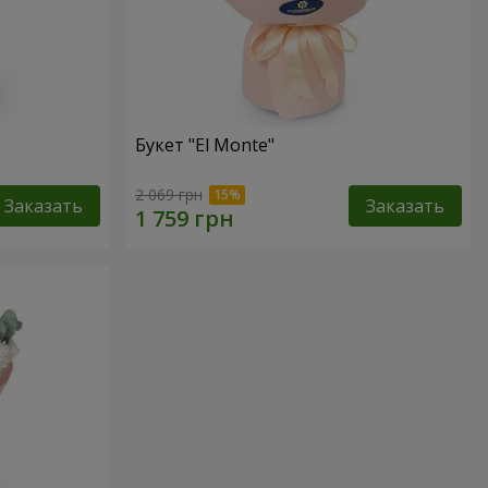
Букет "El Monte"
2 069 грн
Заказать
Заказать