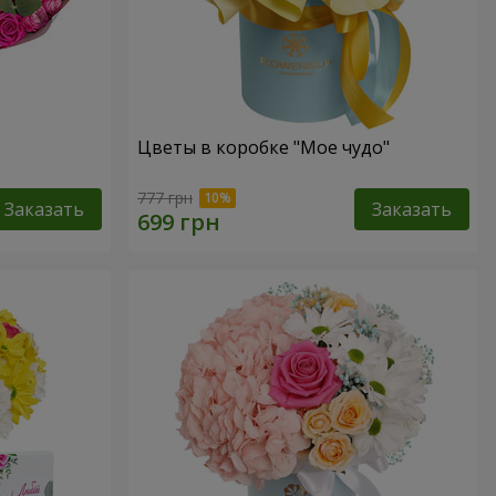
Цветы в коробке "Мое чудо"
777 грн
Заказать
Заказать