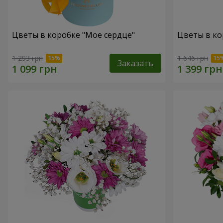
Цветы в коробке "Мое сердце"
Цветы в ко
1 293 грн
1 646 грн
Заказать