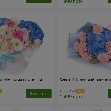
я "Мелодия нежности"
Букет "Шелковый рассвет
1 666 грн
Заказать