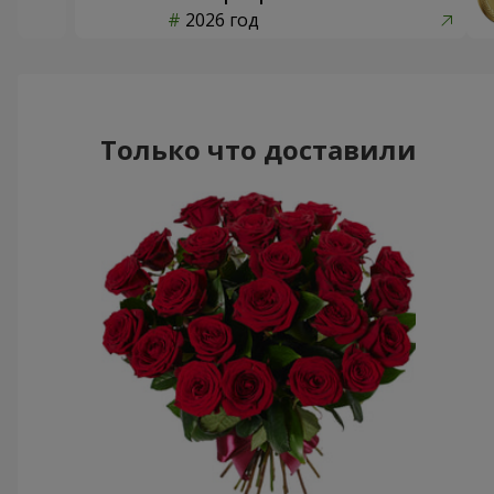
2026 год
Только что доставили