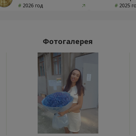
2026 год
2025 г
Фотогалерея