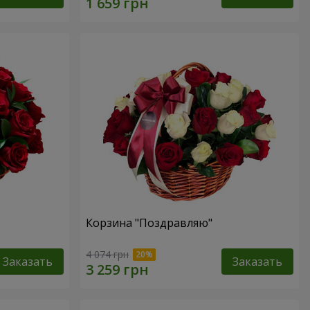
Корзина "Поздравляю"
4 074 грн
Заказать
Заказать