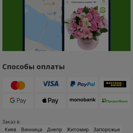
Способы оплаты
Заказ в:
Киев
Винница
Днепр
Житомир
Запорожье