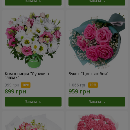
Заказать
Заказать
Композиция "Лучики в
Букет "Цвет любви"
глазах"
999 грн
1 066 грн
Заказать
Заказать