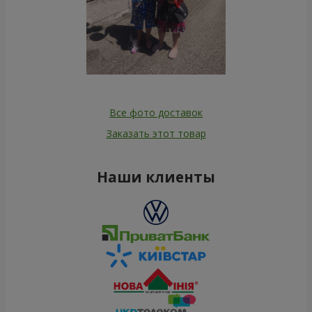
Все фото доставок
Заказать этот товар
Наши клиенты