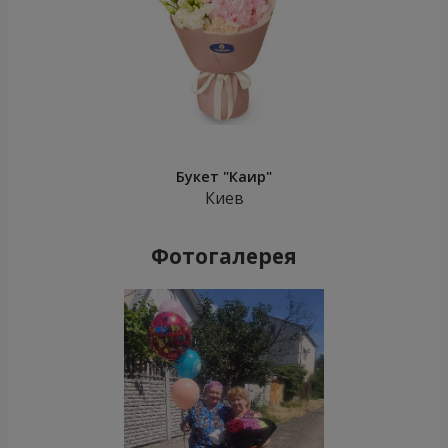
Букет "Каир"
Киев
Фотогалерея