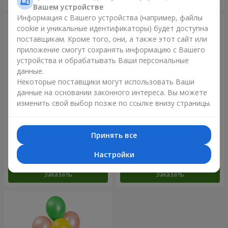
Вашем устройстве
Информация с Вашего устройства (например, файлы
cookie и уникальные идентификаторы) будет доступна
поставщикам. Кроме того, они, а также этот сайт или
приложение смогут сохранять информацию с Вашего
устройства и обрабатывать Ваши персональные
данные.
Некоторые поставщики могут использовать Ваши
данные на основании законного интереса. Вы можете
изменить свой выбор позже по ссылке внизу страницы.
Фонтан шаров "Небо"
Фонтан шаров "Розовое
золото"
Принять все
Настройки
Заказать
Заказать