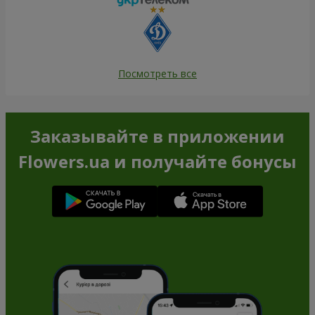
Посмотреть все
Заказывайте в приложении
Flowers.ua и получайте бонусы