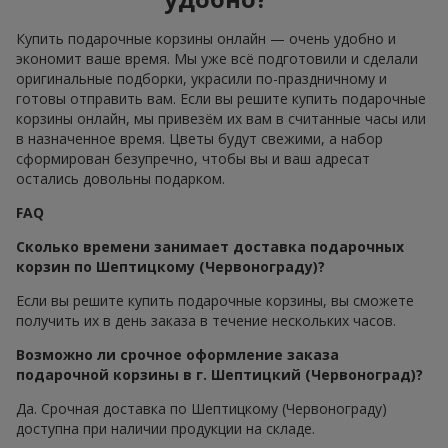
Купить подарочные корзины онлайн — очень удобно и
экономит ваше время. Мы уже всё подготовили и сделали
оригинальные подборки, украсили по-праздничному и
готовы отправить вам. Если вы решите купить подарочные
корзины онлайн, мы привезём их вам в считанные часы или
в назначенное время. Цветы будут свежими, а набор
сформирован безупречно, чтобы вы и ваш адресат
остались довольны подарком.
FAQ
Сколько времени занимает доставка подарочных
корзин по Шептицкому (Червонограду)?
Если вы решите купить подарочные корзины, вы сможете
получить их в день заказа в течение нескольких часов.
Возможно ли срочное оформление заказа
подарочной корзины в г. Шептицкий (Червоноград)?
Да. Срочная доставка по Шептицкому (Червонограду)
доступна при наличии продукции на складе.