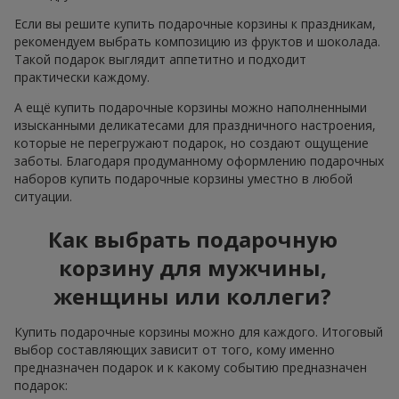
Если вы решите купить подарочные корзины к праздникам,
рекомендуем выбрать композицию из фруктов и шоколада.
Такой подарок выглядит аппетитно и подходит
практически каждому.
А ещё купить подарочные корзины можно наполненными
изысканными деликатесами для праздничного настроения,
которые не перегружают подарок, но создают ощущение
заботы. Благодаря продуманному оформлению подарочных
наборов купить подарочные корзины уместно в любой
ситуации.
Как выбрать подарочную
корзину для мужчины,
женщины или коллеги?
Купить подарочные корзины можно для каждого. Итоговый
выбор составляющих зависит от того, кому именно
предназначен подарок и к какому событию предназначен
подарок: