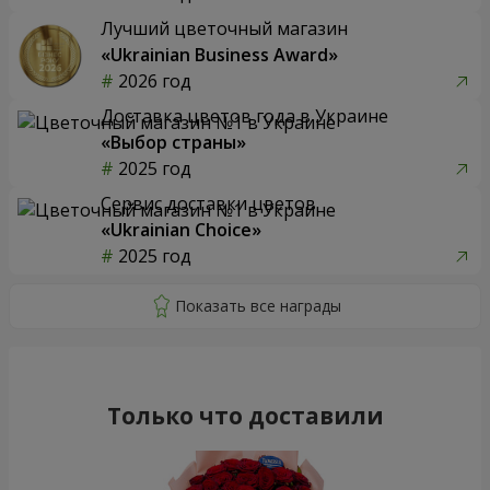
Лучший цветочный магазин
«Ukrainian Business Award»
2026 год
Доставка цветов года в Украине
«Выбор страны»
2025 год
Сервис доставки цветов
«Ukrainian Choice»
2025 год
Только что доставили