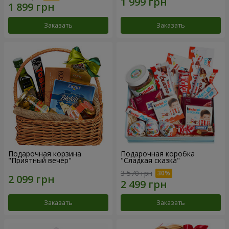
Заказать
Заказать
Подарочная корзина
Подарочная коробка
"Приятный вечер"
"Сладкая сказка"
3 570 грн
Заказать
Заказать