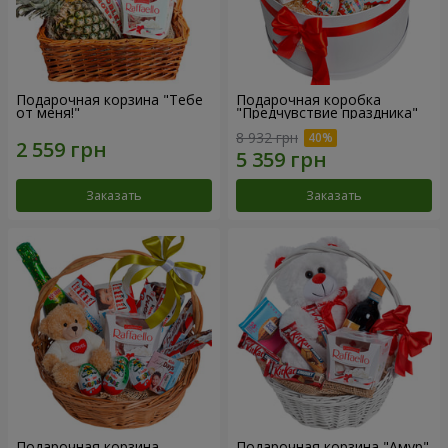
Подарочная корзина "Тебе
Подарочная коробка
от меня!"
"Предчувствие праздника"
8 932 грн
Заказать
Заказать
Подарочная корзина
Подарочная корзина "Амур"