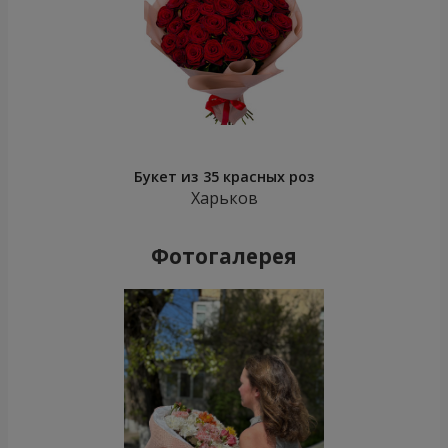
Букет из 35 красных роз
Харьков
Фотогалерея