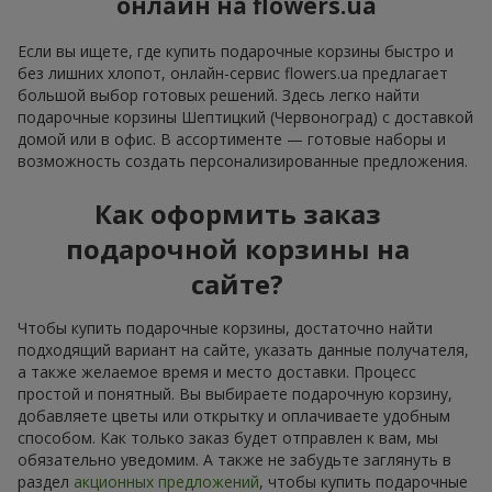
онлайн на flowers.ua
Если вы ищете, где купить подарочные корзины быстро и
без лишних хлопот, онлайн-сервис flowers.ua предлагает
большой выбор готовых решений. Здесь легко найти
подарочные корзины Шептицкий (Червоноград) с доставкой
домой или в офис. В ассортименте — готовые наборы и
возможность создать персонализированные предложения.
Как оформить заказ
подарочной корзины на
сайте?
Чтобы купить подарочные корзины, достаточно найти
подходящий вариант на сайте, указать данные получателя,
а также желаемое время и место доставки. Процесс
простой и понятный. Вы выбираете подарочную корзину,
добавляете цветы или открытку и оплачиваете удобным
способом. Как только заказ будет отправлен к вам, мы
обязательно уведомим. А также не забудьте заглянуть в
раздел
акционных предложений
, чтобы купить подарочные