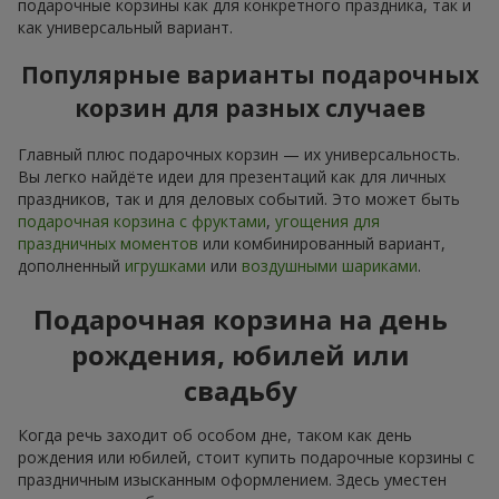
подарочные корзины как для конкретного праздника, так и
как универсальный вариант.
Популярные варианты подарочных
корзин для разных случаев
Главный плюс подарочных корзин — их универсальность.
Вы легко найдёте идеи для презентаций как для личных
праздников, так и для деловых событий. Это может быть
подарочная корзина с фруктами
,
угощения для
праздничных моментов
или комбинированный вариант,
дополненный
игрушками
или
воздушными шариками
.
Подарочная корзина на день
рождения, юбилей или
свадьбу
Когда речь заходит об особом дне, таком как день
рождения или юбилей, стоит купить подарочные корзины с
праздничным изысканным оформлением. Здесь уместен