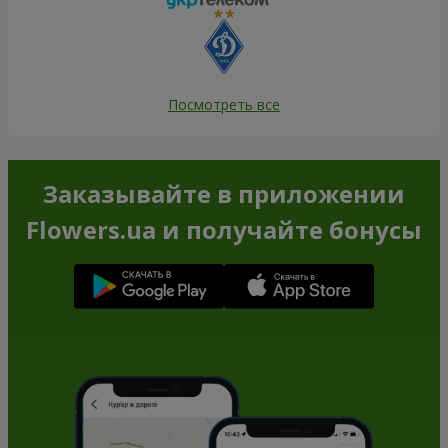
Посмотреть все
Заказывайте в приложении
Flowers.ua и получайте бонусы