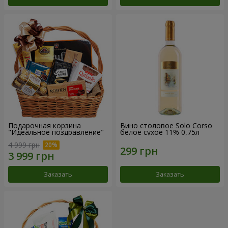
Подарочная корзина
Вино столовое Solo Corso
"Идеальное поздравление"
белое сухое 11% 0,75л
4 999 грн
Заказать
Заказать