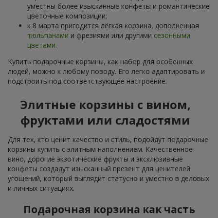
уместны более изысканные конфеты и романтические
цветочные композиции;
к 8 марта пригодится лёгкая корзина, дополненная
тюльпанами
и фрезиями или другими
сезонными
цветами
.
Купить подарочные корзины, как набор для особенных
людей, можно к любому поводу. Его легко адаптировать и
подстроить под соответствующее настроение.
Элитные корзины с вином,
фруктами или сладостями
Для тех, кто ценит качество и стиль, подойдут подарочные
корзины купить с элитным наполнением. Качественное
вино, дорогие экзотические фрукты и эксклюзивные
конфеты создадут изысканный презент для ценителей
угощений, который выглядит статусно и уместно в деловых
и личных ситуациях.
Подарочная корзина как часть