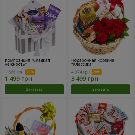
Композиция "Сладкая
Подарочная корзина
нежность"
"Классика"
1 666 грн
4 374 грн
Заказать
Заказать