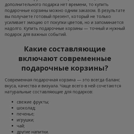
дополнительного подарка нет времени, то купить
подарочные корзины можно одним заказом. В результате
вы получаете готовый презент, который не только
усиливает эмоцию от покупки цветов, но и запоминается
надолго. Купить подарочные корзины — точный и нужный
подарок для важных событий.
Какие составляющие
включают современные
подарочные корзины?
Современная подарочная корзина — это всегда баланс
вкуса, качества и визуала. Чаще всего в ней сочетаются
натуральные составляющие для подарков:
свежие фрукты;
шоколад;
печенье;
игрушки;
чай;
другие напитки.