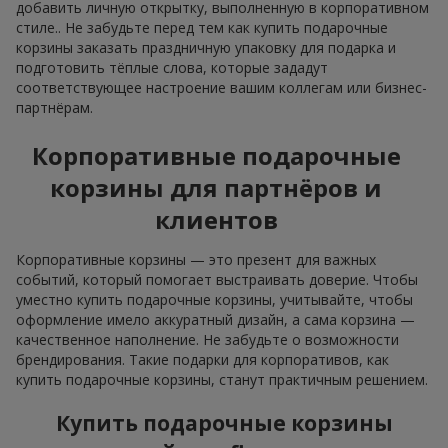
добавить личную открытку, выполненную в корпоративном
стиле.. Не забудьте перед тем как купить подарочные
корзины заказать праздничную упаковку для подарка и
подготовить тёплые слова, которые зададут
соответствующее настроение вашим коллегам или бизнес-
партнёрам.
Корпоративные подарочные
корзины для партнёров и
клиентов
Корпоративные корзины — это презент для важных
событий, который помогает выстраивать доверие. Чтобы
уместно купить подарочные корзины, учитывайте, чтобы
оформление имело аккуратный дизайн, а сама корзина —
качественное наполнение. Не забудьте о возможности
брендирования. Такие подарки для корпоративов, как
купить подарочные корзины, станут практичным решением.
Купить подарочные корзины