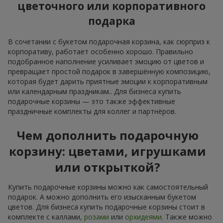
цветочного или корпоративного
подарка
В сочетании с букетом подарочная корзина, как сюрприз к
корпоративу, работает особенно хорошо. Правильно
подобранное наполнение усиливает эмоцию от цветов и
превращает простой подарок в завершённую композицию,
которая будет дарить приятные эмоции к корпоративным
или календарным праздникам.. Для бизнеса купить
подарочные корзины — это также эффективные
праздничные комплекты для коллег и партнёров.
Чем дополнить подарочную
корзину: цветами, игрушками
или открыткой?
Купить подарочные корзины можно как самостоятельный
подарок. А можно дополнить его изысканным букетом
цветов. Для бизнеса купить подарочные корзины стоит в
комплекте с каллами,
розами
или
орхидеями
. Также можно