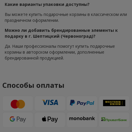
Какие варианты упаковки доступны?
Вы можете купить подарочные корзины в классическом или
праздничном оформлении.
Можно ли добавить брендированные элементы к
подарку в г. Шептицкий (Червоноград)?
Да. Наши профессионалы помогут купить подарочные
корзины в авторском оформлении, дополненные
брендированной продукцией.
Способы оплаты