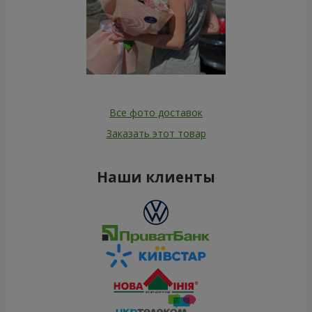
Все фото доставок
Заказать этот товар
Наши клиенты