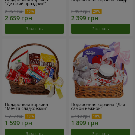
"Детский праздник!"
2 954 грн
2 999 грн
Заказать
Заказать
Подарочная корзина
Подарочная корзина "Для
"Мечта сладкоежки"
самой нежной"
1 777 грн
2 110 грн
Заказать
Заказать