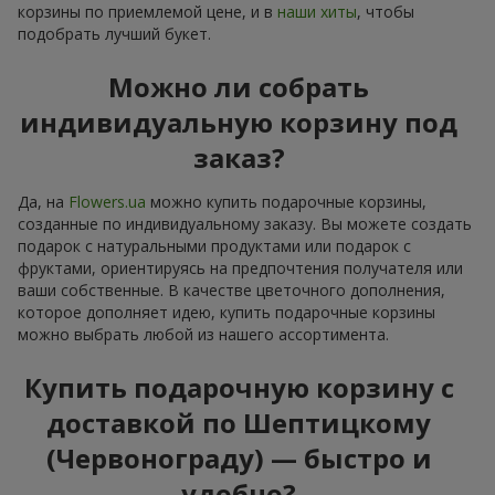
корзины по приемлемой цене, и в
наши хиты
, чтобы
подобрать лучший букет.
Можно ли собрать
индивидуальную корзину под
заказ?
Да, на
Flowers.ua
можно купить подарочные корзины,
созданные по индивидуальному заказу. Вы можете создать
подарок с натуральными продуктами или подарок с
фруктами, ориентируясь на предпочтения получателя или
ваши собственные. В качестве цветочного дополнения,
которое дополняет идею, купить подарочные корзины
можно выбрать любой из нашего ассортимента.
Купить подарочную корзину с
доставкой по Шептицкому
(Червонограду) — быстро и
удобно?