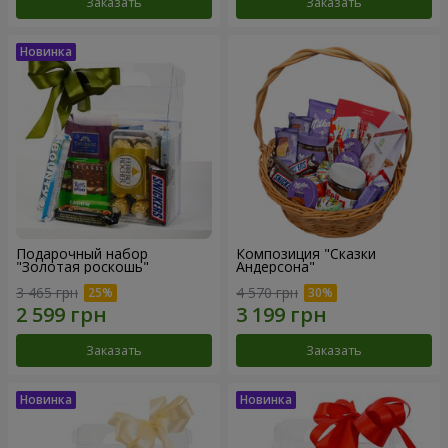
Заказать
Заказать
Подарочный набор
Композиция "Сказки
"Золотая роскошь"
Андерсона"
3 465 грн
4 570 грн
Заказать
Заказать